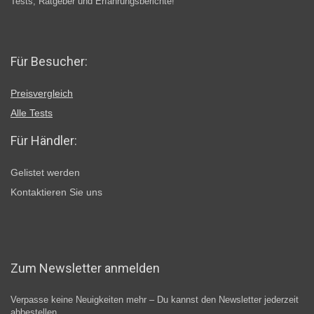
Tests, Ratgeber und Erfahrungsberichte!
Für Besucher:
Preisvergleich
Alle Tests
Für Händler:
Gelistet werden
Kontaktieren Sie uns
Zum Newsletter anmelden
Verpasse keine Neuigkeiten mehr – Du kannst den Newsletter jederzeit
abbestellen