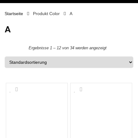
Startseite
Produkt Color
A
A
Ergebnisse 1 – 12 von 34 werden angezeigt