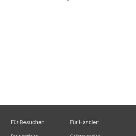
Für Besucher:
Für Händler: