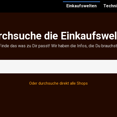
Einkaufswelten
Techni
rchsuche die Einkaufswel
Finde das was zu Dir passt! Wir haben die Infos, die Du brauchst
Oder durchsuche direkt alle Shops