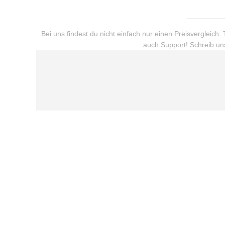
Bei uns findest du nicht einfach nur einen Preisvergleic
auch Support! Schreib uns