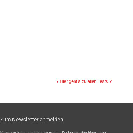
?️ Hier geht's zu allen Tests ?️
Zum Newsletter anmelden