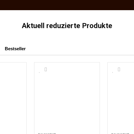
Aktuell reduzierte Produkte
Bestseller