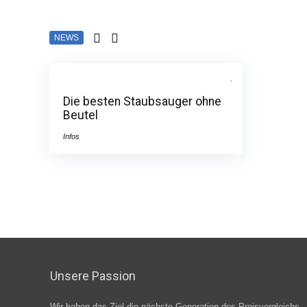
NEWS
Die besten Staubsauger ohne
Beutel
Infos
Unsere Passion