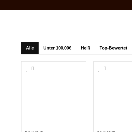
Alle
Unter 100,00€
Heiß
Top-Bewertet