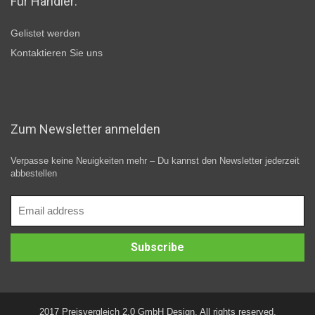
Für Händler:
Gelistet werden
Kontaktieren Sie uns
Zum Newsletter anmelden
Verpasse keine Neuigkeiten mehr – Du kannst den Newsletter jederzeit
abbestellen
2017 Preisvergleich 2.0 GmbH Design. All rights reserved.