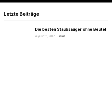
Letzte Beiträge
Die besten Staubsauger ohne Beutel
August 16, 2017
Infos