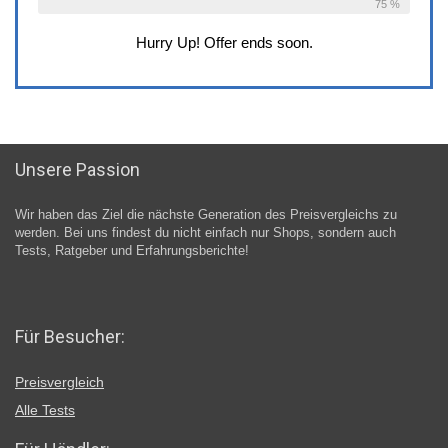
75 %
Hurry Up! Offer ends soon.
Unsere Passion
Wir haben das Ziel die nächste Generation des Preisvergleichs zu
werden. Bei uns findest du nicht einfach nur Shops, sondern auch
Tests, Ratgeber und Erfahrungsberichte!
Für Besucher:
Preisvergleich
Alle Tests