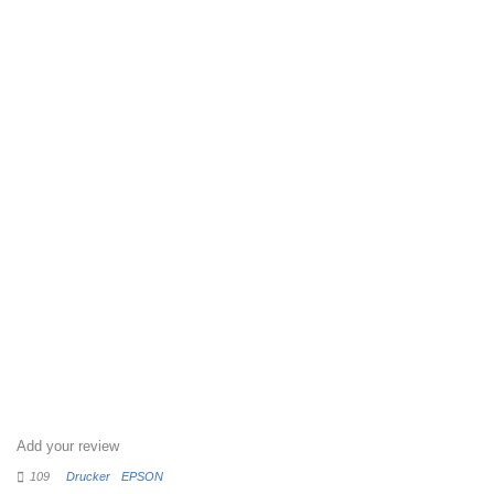
Add your review
109
Drucker
EPSON