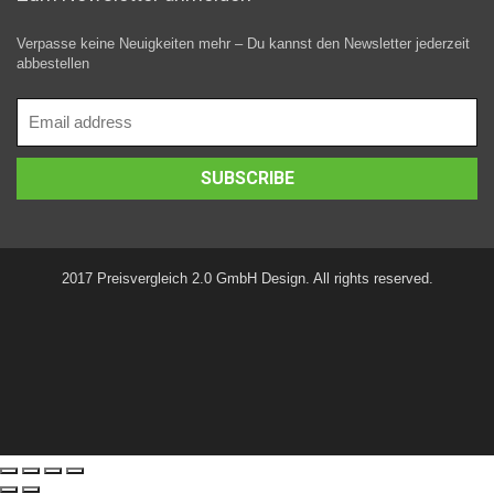
Verpasse keine Neuigkeiten mehr – Du kannst den Newsletter jederzeit
abbestellen
2017 Preisvergleich 2.0 GmbH Design. All rights reserved.