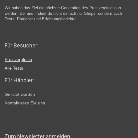
Wir haben das Ziel die nächste Generation des Preisvergleichs zu
werden. Bei uns findest du nicht einfach nur Shops, sondern auch
Tests, Ratgeber und Erfahrungsberichte!
Für Besucher:
Preisvergleich
Alle Tests
Für Händler:
Gelistet werden
Kontaktieren Sie uns
Zum Newsletter anmelden