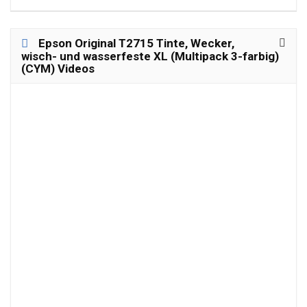
Epson Original T2715 Tinte, Wecker,
wisch- und wasserfeste XL (Multipack 3-farbig)
(CYM) Videos