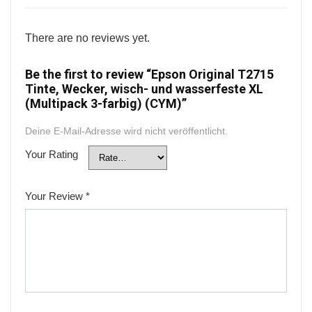
There are no reviews yet.
Be the first to review “Epson Original T2715
Tinte, Wecker, wisch- und wasserfeste XL
(Multipack 3-farbig) (CYM)”
Deine E-Mail-Adresse wird nicht veröffentlicht.
Your Rating
Your Review
*