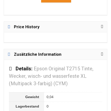
Price History
Zusätzliche Information
Details:
Epson Original T2715 Tinte,
Wecker, wisch- und wasserfeste XL
(Multipack 3-farbig) (CYM)
Gewicht
0,04
Lagerbestand
0