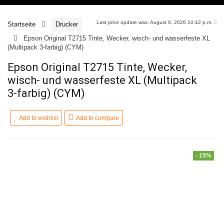
Last price update was: August 6, 2026 10:42 p.m.
Startseite
Drucker
Epson Original T2715 Tinte, Wecker, wisch- und wasserfeste XL
(Multipack 3-farbig) (CYM)
Epson Original T2715 Tinte, Wecker,
wisch- und wasserfeste XL (Multipack
3-farbig) (CYM)
Add to wishlist
Add to compare
- 15%