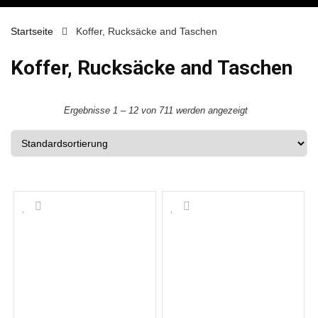
Startseite
Koffer, Rucksäcke and Taschen
Koffer, Rucksäcke and Taschen
Ergebnisse 1 – 12 von 711 werden angezeigt