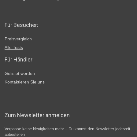
Für Besucher:
Preisvergleich
Alle Tests
Für Händler:
Gelistet werden
Kontaktieren Sie uns
Zum Newsletter anmelden
Verpasse keine Neuigkeiten mehr – Du kannst den Newsletter jederzeit
abbestellen