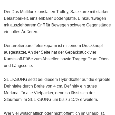
Der Das Multifunktionsfalten Trolley, Sackkarre mit starken
Belastbarkeit, einziehbarer Bodenplatte, Einkaufswagen
mit ausziehbarem Griff für Bewegen schwere Gegenstände
ein tolles Äußeren.
Der arretierbare Teleskoparm ist mit einem Druckknopf
ausgestattet. An der Seite hat der Gepäckstück vier
Kunststoff-Füße zum Abstellen sowie Tragegriffe an Ober-
und Längsseite.
SEEKSUNG setzt bei diesem Hybridkoffer auf die erprobte
Dehnfalte durch Breite von 4 cm. Definitiv ein gutes
Merkmal für alle Vielpacker, denn so lässt sich der
Stauraum im SEEKSUNG um bis zu 15% erweitern.
Wer viel wirtschaftlich oder nicht öffentlich im Urlaub ist,