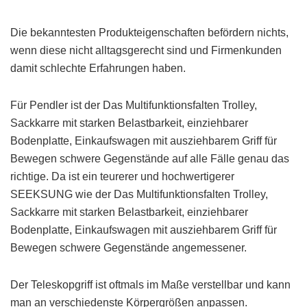
Die bekanntesten Produkteigenschaften befördern nichts,
wenn diese nicht alltagsgerecht sind und Firmenkunden
damit schlechte Erfahrungen haben.
Für Pendler ist der Das Multifunktionsfalten Trolley,
Sackkarre mit starken Belastbarkeit, einziehbarer
Bodenplatte, Einkaufswagen mit ausziehbarem Griff für
Bewegen schwere Gegenstände auf alle Fälle genau das
richtige. Da ist ein teurerer und hochwertigerer
SEEKSUNG wie der Das Multifunktionsfalten Trolley,
Sackkarre mit starken Belastbarkeit, einziehbarer
Bodenplatte, Einkaufswagen mit ausziehbarem Griff für
Bewegen schwere Gegenstände angemessener.
Der Teleskopgriff ist oftmals im Maße verstellbar und kann
man an verschiedenste Körpergrößen anpassen.