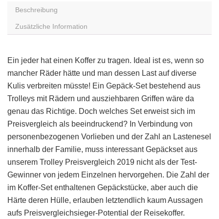
Beschreibung
Zusätzliche Information
Ein jeder hat einen Koffer zu tragen. Ideal ist es, wenn so
mancher Räder hätte und man dessen Last auf diverse
Kulis verbreiten müsste! Ein Gepäck-Set bestehend aus
Trolleys mit Rädern und ausziehbaren Griffen wäre da
genau das Richtige. Doch welches Set erweist sich im
Preisvergleich als beeindruckend? In Verbindung von
personenbezogenen Vorlieben und der Zahl an Lastenesel
innerhalb der Familie, muss interessant Gepäckset aus
unserem Trolley Preisvergleich 2019 nicht als der Test-
Gewinner von jedem Einzelnen hervorgehen. Die Zahl der
im Koffer-Set enthaltenen Gepäckstücke, aber auch die
Härte deren Hülle, erlauben letztendlich kaum Aussagen
aufs Preisvergleichsieger-Potential der Reisekoffer.