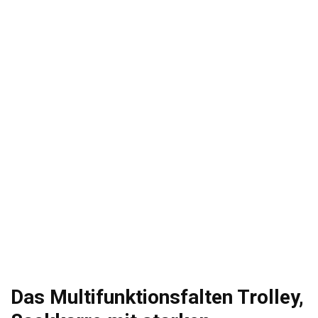
Das Multifunktionsfalten Trolley,