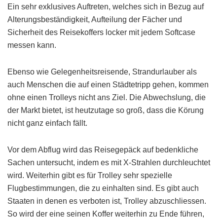
Ein sehr exklusives Auftreten, welches sich in Bezug auf
Alterungsbeständigkeit, Aufteilung der Fächer und
Sicherheit des Reisekoffers locker mit jedem Softcase
messen kann.
Ebenso wie Gelegenheitsreisende, Strandurlauber als
auch Menschen die auf einen Städtetripp gehen, kommen
ohne einen Trolleys nicht ans Ziel. Die Abwechslung, die
der Markt bietet, ist heutzutage so groß, dass die Körung
nicht ganz einfach fällt.
Vor dem Abflug wird das Reisegepäck auf bedenkliche
Sachen untersucht, indem es mit X-Strahlen durchleuchtet
wird. Weiterhin gibt es für Trolley sehr spezielle
Flugbestimmungen, die zu einhalten sind. Es gibt auch
Staaten in denen es verboten ist, Trolley abzuschliessen.
So wird der eine seinen Koffer weiterhin zu Ende führen,