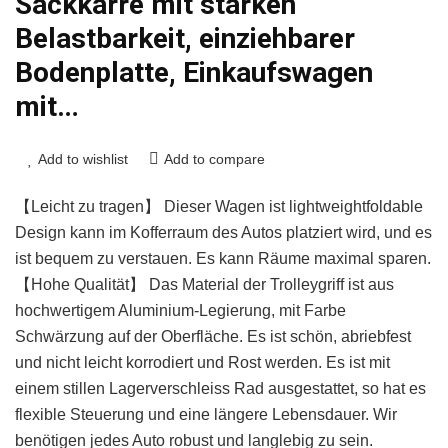
Sackkarre mit starken
Belastbarkeit, einziehbarer
Bodenplatte, Einkaufswagen
mit…
Add to wishlist
Add to compare
【Leicht zu tragen】 Dieser Wagen ist lightweightfoldable
Design kann im Kofferraum des Autos platziert wird, und es
ist bequem zu verstauen. Es kann Räume maximal sparen.
【Hohe Qualität】 Das Material der Trolleygriff ist aus
hochwertigem Aluminium-Legierung, mit Farbe
Schwärzung auf der Oberfläche. Es ist schön, abriebfest
und nicht leicht korrodiert und Rost werden. Es ist mit
einem stillen Lagerverschleiss Rad ausgestattet, so hat es
flexible Steuerung und eine längere Lebensdauer. Wir
benötigen jedes Auto robust und langlebig zu sein.