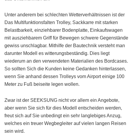
Unter anderem bei schlechten Wetterverhältnissen ist der
Das Multifunktionsfalten Trolley, Sackkarre mit starken
Belastbarkeit, einziehbarer Bodenplatte, Einkaufswagen
mit ausziehbarem Griff für Bewegen schwere Gegenstände
gewiss unschlagbar. Mithilfe der Bautechnik versteht man
darunter Modell es witterungsbeständig. Dies liegt
wiederum an den verwendeten Materialien des Bordcases.
So sollten Sich die Kunden keine Gedanken hinterlassen,
wenn Sie anhand dessen Trolleys vom Airport einige 100
Meter zu Fuß beiseite legen wollen.
Zwar ist der SEEKSUNG nicht vor allem ein Angebote,
aber wenn Sie sich für dies Modell entscheiden werden,
freut sich auf Sie unbedingt ein sehr langlebiges Anzug,
welches ein treuer Wegbegleiter auf vielen langen Reisen
sein wird.