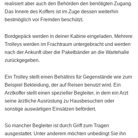
realisiert aber auch den Behörden den benötigten Zugang.
Das Innere des Koffers ist im Zuge dessen weiterhin
bestmöglich vor Fremden beschützt.
Bordgepäck werden in deiner Kabine eingeladen. Mehrere
Trolleys werden im Frachtraum untergebracht und werden
nach der Ankunft über die Paketbänder an die Wartehalle
zurückgegeben.
Ein Trolley stellt einen Behältnis für Gegenstände wie zum
Beispiel Bekleidung, der auf Reisen benutzt wird. Ein
Arztkoffer stellt einen spezieller Begleiter, in dem ein Arzt
seine ärztliche Ausrüstung zu Hausbesuchen oder
sonstige auswärtigen Einsätzen befördert.
So mancher Begleiter ist durch Griff zum Tragen
ausgestattet. Unter anderem möchten unbedingt Sie ihn