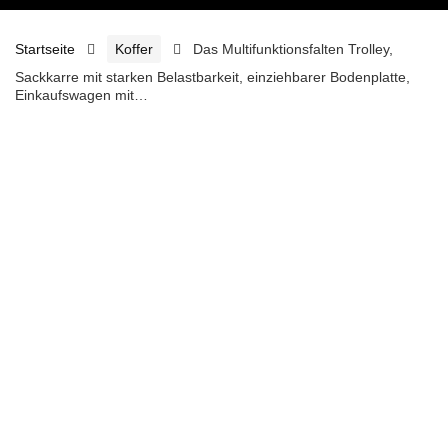
Startseite
Koffer
Das Multifunktionsfalten Trolley,
Sackkarre mit starken Belastbarkeit, einziehbarer Bodenplatte,
Einkaufswagen mit…