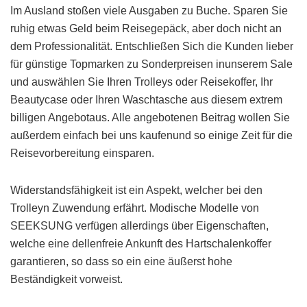
Im Ausland stoßen viele Ausgaben zu Buche. Sparen Sie
ruhig etwas Geld beim Reisegepäck, aber doch nicht an
dem Professionalität. Entschließen Sich die Kunden lieber
für günstige Topmarken zu Sonderpreisen inunserem Sale
und auswählen Sie Ihren Trolleys oder Reisekoffer, Ihr
Beautycase oder Ihren Waschtasche aus diesem extrem
billigen Angebotaus. Alle angebotenen Beitrag wollen Sie
außerdem einfach bei uns kaufenund so einige Zeit für die
Reisevorbereitung einsparen.
Widerstandsfähigkeit ist ein Aspekt, welcher bei den
Trolleyn Zuwendung erfährt. Modische Modelle von
SEEKSUNG verfügen allerdings über Eigenschaften,
welche eine dellenfreie Ankunft des Hartschalenkoffer
garantieren, so dass so ein eine äußerst hohe
Beständigkeit vorweist.