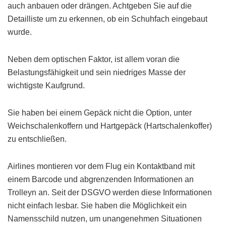
auch anbauen oder drängen. Achtgeben Sie auf die
Detailliste um zu erkennen, ob ein Schuhfach eingebaut
wurde.
Neben dem optischen Faktor, ist allem voran die
Belastungsfähigkeit und sein niedriges Masse der
wichtigste Kaufgrund.
Sie haben bei einem Gepäck nicht die Option, unter
Weichschalenkoffern und Hartgepäck (Hartschalenkoffer)
zu entschließen.
Airlines montieren vor dem Flug ein Kontaktband mit
einem Barcode und abgrenzenden Informationen an
Trolleyn an. Seit der DSGVO werden diese Informationen
nicht einfach lesbar. Sie haben die Möglichkeit ein
Namensschild nutzen, um unangenehmen Situationen