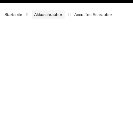
Startseite
Akkuschrauber
Accu-Tec Schrauber