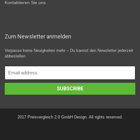
Kontaktieren Sie uns
Zum Newsletter anmelden
Verpasse keine Neuigkeiten mehr – Du kannst den Newsletter jederzeit
abbestellen
2017 Preisvergleich 2.0 GmbH Design. All rights reserved.