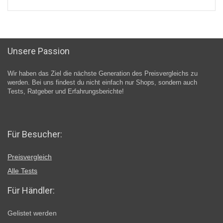
Unsere Passion
Wir haben das Ziel die nächste Generation des Preisvergleichs zu
werden. Bei uns findest du nicht einfach nur Shops, sondern auch
Tests, Ratgeber und Erfahrungsberichte!
Für Besucher:
Preisvergleich
Alle Tests
Für Händler:
Gelistet werden