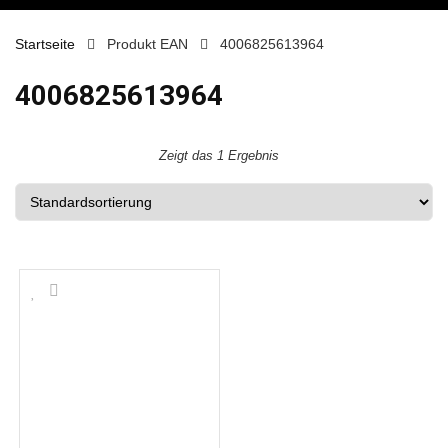
Startseite
Produkt EAN
4006825613964
4006825613964
Zeigt das 1 Ergebnis