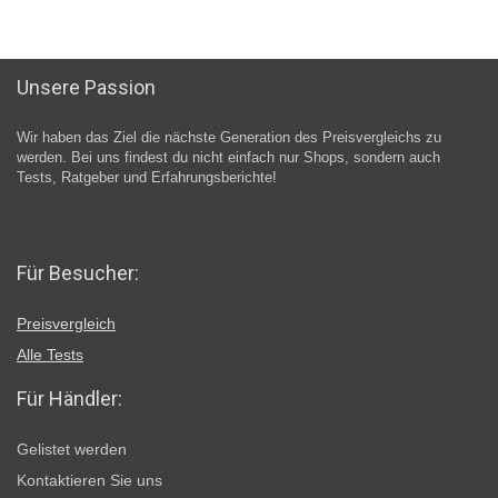
Unsere Passion
Wir haben das Ziel die nächste Generation des Preisvergleichs zu
werden. Bei uns findest du nicht einfach nur Shops, sondern auch
Tests, Ratgeber und Erfahrungsberichte!
Für Besucher:
Preisvergleich
Alle Tests
Für Händler:
Gelistet werden
Kontaktieren Sie uns