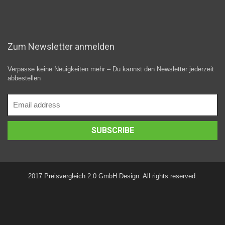
Zum Newsletter anmelden
Verpasse keine Neuigkeiten mehr – Du kannst den Newsletter jederzeit
abbestellen
2017 Preisvergleich 2.0 GmbH Design. All rights reserved.