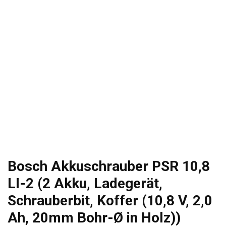
Bosch Akkuschrauber PSR 10,8
LI-2 (2 Akku, Ladegerät,
Schrauberbit, Koffer (10,8 V, 2,0
Ah, 20mm Bohr-Ø in Holz))