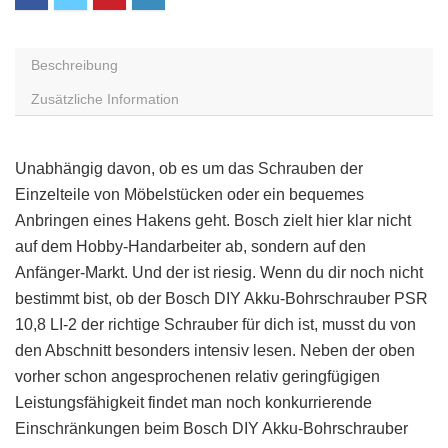
Beschreibung
Zusätzliche Information
Unabhängig davon, ob es um das Schrauben der
Einzelteile von Möbelstücken oder ein bequemes
Anbringen eines Hakens geht. Bosch zielt hier klar nicht
auf dem Hobby-Handarbeiter ab, sondern auf den
Anfänger-Markt. Und der ist riesig. Wenn du dir noch nicht
bestimmt bist, ob der Bosch DIY Akku-Bohrschrauber PSR
10,8 LI-2 der richtige Schrauber für dich ist, musst du von
den Abschnitt besonders intensiv lesen. Neben der oben
vorher schon angesprochenen relativ geringfügigen
Leistungsfähigkeit findet man noch konkurrierende
Einschränkungen beim Bosch DIY Akku-Bohrschrauber