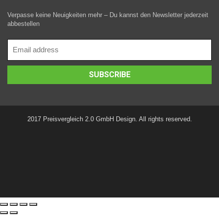
Verpasse keine Neuigkeiten mehr – Du kannst den Newsletter jederzeit
abbestellen
2017 Preisvergleich 2.0 GmbH Design. All rights reserved.