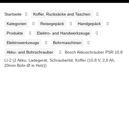
Startseite
Koffer, Rucksäcke and Taschen
Kategorien
Reisegepäck
Handgepäck
Produkte
Elektro- and Handwerkzeuge
Elektrowerkzeuge
Bohrmaschinen
Akku- and Bohrschrauber
Bosch Akkuschrauber PSR 10,8
LI-2 (2 Akku, Ladegerät, Schrauberbit, Koffer (10,8 V, 2,0 Ah,
20mm Bohr-Ø in Holz))