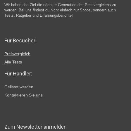
Wir haben das Ziel die nächste Generation des Preisvergleichs zu
werden. Bei uns findest du nicht einfach nur Shops, sondern auch
Tests, Ratgeber und Erfahrungsberichte!
Für Besucher:
Preisvergleich
Alle Tests
Für Händler:
Gelistet werden
Kontaktieren Sie uns
Zum Newsletter anmelden