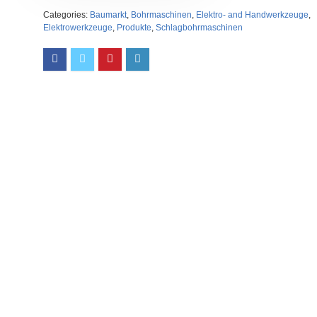
Categories:
Baumarkt
,
Bohrmaschinen
,
Elektro- and Handwerkzeuge
,
Elektrowerkzeuge
,
Produkte
,
Schlagbohrmaschinen