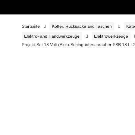
Startseite
Koffer, Rucksäcke and Taschen
Kate
Elektro- and Handwerkzeuge
Elektrowerkzeuge
Projekt-Set 18 Volt (Akku-Schlagbohrschrauber PSB 18 LI