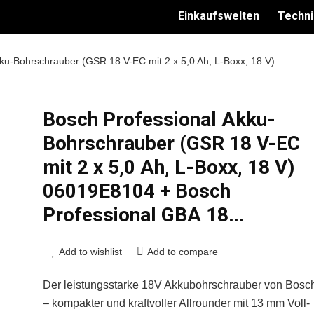
Einkaufswelten
Techni
ku-Bohrschrauber (GSR 18 V-EC mit 2 x 5,0 Ah, L-Boxx, 18 V)
Bosch Professional Akku-
Bohrschrauber (GSR 18 V-EC
mit 2 x 5,0 Ah, L-Boxx, 18 V)
06019E8104 + Bosch
Professional GBA 18…
Add to wishlist
Add to compare
Der leistungsstarke 18V Akkubohrschrauber von Bosc
– kompakter und kraftvoller Allrounder mit 13 mm Voll-