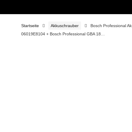
Startseite
Akkuschrauber
Bosch Professional Ak
06019E8104 + Bosch Professional GBA 18…