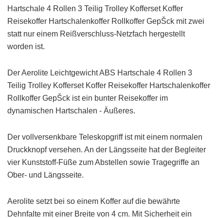
Hartschale 4 Rollen 3 Teilig Trolley Kofferset Koffer
Reisekoffer Hartschalenkoffer Rollkoffer GepŠck mit zwei
statt nur einem Reißverschluss-Netzfach hergestellt
worden ist.
Der Aerolite Leichtgewicht ABS Hartschale 4 Rollen 3
Teilig Trolley Kofferset Koffer Reisekoffer Hartschalenkoffer
Rollkoffer GepŠck ist ein bunter Reisekoffer im
dynamischen Hartschalen - Äußeres.
Der vollversenkbare Teleskopgriff ist mit einem normalen
Druckknopf versehen. An der Längsseite hat der Begleiter
vier Kunststoff-Füße zum Abstellen sowie Tragegriffe an
Ober- und Längsseite.
Aerolite setzt bei so einem Koffer auf die bewährte
Dehnfalte mit einer Breite von 4 cm. Mit Sicherheit ein