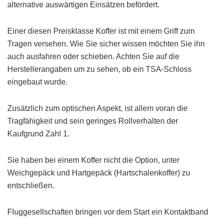
alternative auswärtigen Einsätzen befördert.
Einer diesen Preisklasse Koffer ist mit einem Griff zum
Tragen versehen. Wie Sie sicher wissen möchten Sie ihn
auch ausfahren oder schieben. Achten Sie auf die
Herstellerangaben um zu sehen, ob ein TSA-Schloss
eingebaut wurde.
Zusätzlich zum optischen Aspekt, ist allem voran die
Tragfähigkeit und sein geringes Rollverhalten der
Kaufgrund Zahl 1.
Sie haben bei einem Koffer nicht die Option, unter
Weichgepäck und Hartgepäck (Hartschalenkoffer) zu
entschließen.
Fluggesellschaften bringen vor dem Start ein Kontaktband