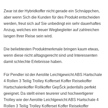
Zwar ist der Hybridkoffer nicht gerade ein Schnäppchen,
aber wenn Sich die Kunden für des Produkt entscheiden
werden, freut sich auf Sie unbedingt ein sehr dauerhaftes
Anzug, welches ein treuer Wegbegleiter auf zahlreichen
langen Ihrer Reise sein wird.
Die beliebtesten Produktmerkmale bringen kaum etwas,
wenn diese nicht alltagsgerecht sind und Interessenten
damit schlechte Erlebnisse haben.
Für Pendler ist der Aerolite Leichtgewicht ABS Hartschale
4 Rollen 3 Teilig Trolley Kofferset Koffer Reisekoffer
Hartschalenkoffer Rollkoffer GepŠck jedenfalls perfekt
geeignet. Da stellt einen teurerer und hochwertigerer
Trolley wie der Aerolite Leichtgewicht ABS Hartschale 4
Rollen 3 Teilig Trolley Kofferset Koffer Reisekoffer