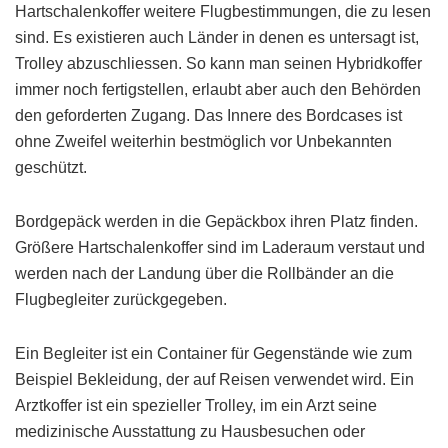
Hartschalenkoffer weitere Flugbestimmungen, die zu lesen
sind. Es existieren auch Länder in denen es untersagt ist,
Trolley abzuschliessen. So kann man seinen Hybridkoffer
immer noch fertigstellen, erlaubt aber auch den Behörden
den geforderten Zugang. Das Innere des Bordcases ist
ohne Zweifel weiterhin bestmöglich vor Unbekannten
geschützt.
Bordgepäck werden in die Gepäckbox ihren Platz finden.
Größere Hartschalenkoffer sind im Laderaum verstaut und
werden nach der Landung über die Rollbänder an die
Flugbegleiter zurückgegeben.
Ein Begleiter ist ein Container für Gegenstände wie zum
Beispiel Bekleidung, der auf Reisen verwendet wird. Ein
Arztkoffer ist ein spezieller Trolley, im ein Arzt seine
medizinische Ausstattung zu Hausbesuchen oder