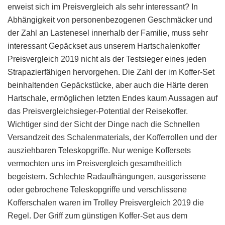
erweist sich im Preisvergleich als sehr interessant? In
Abhängigkeit von personenbezogenen Geschmäcker und
der Zahl an Lastenesel innerhalb der Familie, muss sehr
interessant Gepäckset aus unserem Hartschalenkoffer
Preisvergleich 2019 nicht als der Testsieger eines jeden
Strapazierfähigen hervorgehen. Die Zahl der im Koffer-Set
beinhaltenden Gepäckstücke, aber auch die Härte deren
Hartschale, ermöglichen letzten Endes kaum Aussagen auf
das Preisvergleichsieger-Potential der Reisekoffer.
Wichtiger sind der Sicht der Dinge nach die Schnellen
Versandzeit des Schalenmaterials, der Kofferrollen und der
ausziehbaren Teleskopgriffe. Nur wenige Koffersets
vermochten uns im Preisvergleich gesamtheitlich
begeistern. Schlechte Radaufhängungen, ausgerissene
oder gebrochene Teleskopgriffe und verschlissene
Kofferschalen waren im Trolley Preisvergleich 2019 die
Regel. Der Griff zum günstigen Koffer-Set aus dem