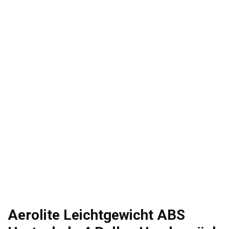
Aerolite Leichtgewicht ABS