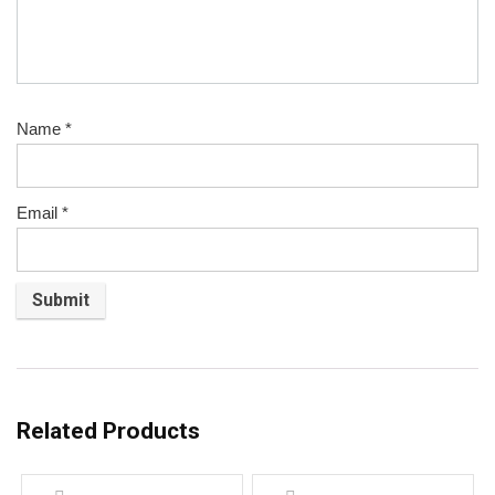
Name
*
Email
*
Related Products