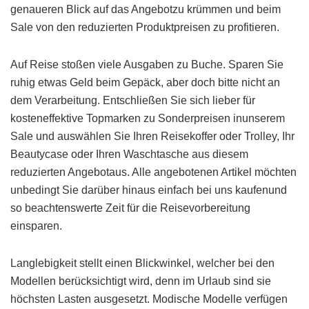
genaueren Blick auf das Angebotzu krümmen und beim
Sale von den reduzierten Produktpreisen zu profitieren.
Auf Reise stoßen viele Ausgaben zu Buche. Sparen Sie
ruhig etwas Geld beim Gepäck, aber doch bitte nicht an
dem Verarbeitung. Entschließen Sie sich lieber für
kosteneffektive Topmarken zu Sonderpreisen inunserem
Sale und auswählen Sie Ihren Reisekoffer oder Trolley, Ihr
Beautycase oder Ihren Waschtasche aus diesem
reduzierten Angebotaus. Alle angebotenen Artikel möchten
unbedingt Sie darüber hinaus einfach bei uns kaufenund
so beachtenswerte Zeit für die Reisevorbereitung
einsparen.
Langlebigkeit stellt einen Blickwinkel, welcher bei den
Modellen berücksichtigt wird, denn im Urlaub sind sie
höchsten Lasten ausgesetzt. Modische Modelle verfügen