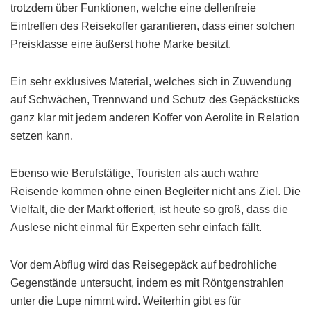
trotzdem über Funktionen, welche eine dellenfreie
Eintreffen des Reisekoffer garantieren, dass einer solchen
Preisklasse eine äußerst hohe Marke besitzt.
Ein sehr exklusives Material, welches sich in Zuwendung
auf Schwächen, Trennwand und Schutz des Gepäckstücks
ganz klar mit jedem anderen Koffer von Aerolite in Relation
setzen kann.
Ebenso wie Berufstätige, Touristen als auch wahre
Reisende kommen ohne einen Begleiter nicht ans Ziel. Die
Vielfalt, die der Markt offeriert, ist heute so groß, dass die
Auslese nicht einmal für Experten sehr einfach fällt.
Vor dem Abflug wird das Reisegepäck auf bedrohliche
Gegenstände untersucht, indem es mit Röntgenstrahlen
unter die Lupe nimmt wird. Weiterhin gibt es für