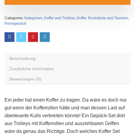
Categories:
Kategorien
,
Koffer and Trolleys
,
Koffer, Rucksäcke and Taschen
,
Reisegepäck
Beschreibung
Zusätzliche Information
Bewertungen (0)
Ein jeder hat einen Koffer zu tragen. Da wäre es doch nur
gut wenn der Kofferrollen hätte und man dessen Last auf
überteuerte Kulis verbreiten könnte! Ein Gepäck-Set dort
aus Trolleys mit Kofferrollen und ausziehbaren Griffen
wäre da genau das Richtige. Doch welches Koffer Set