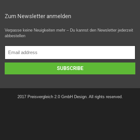
Zum Newsletter anmelden
Verpasse keine Neuigkeiten mehr – Du kannst den Newsletter jederzeit
abbestellen
2017 Preisvergleich 2.0 GmbH Design. All rights reserved.