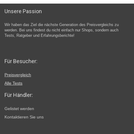
Unsere Passion
Wir haben das Ziel die nächste Generation des Preisvergleichs zu
werden. Bei uns findest du nicht einfach nur Shops, sondern auch
Tests, Ratgeber und Erfahrungsberichte!
Für Besucher:
Preisvergleich
Alle Tests
Für Händler:
Gelistet werden
Kontaktieren Sie uns