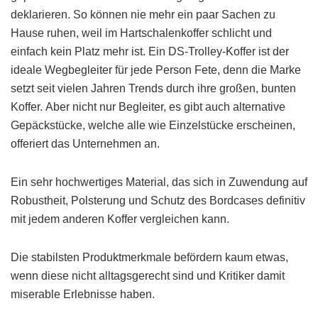
deklarieren. So können nie mehr ein paar Sachen zu
Hause ruhen, weil im Hartschalenkoffer schlicht und
einfach kein Platz mehr ist. Ein DS-Trolley-Koffer ist der
ideale Wegbegleiter für jede Person Fete, denn die Marke
setzt seit vielen Jahren Trends durch ihre großen, bunten
Koffer. Aber nicht nur Begleiter, es gibt auch alternative
Gepäckstücke, welche alle wie Einzelstücke erscheinen,
offeriert das Unternehmen an.
Ein sehr hochwertiges Material, das sich in Zuwendung auf
Robustheit, Polsterung und Schutz des Bordcases definitiv
mit jedem anderen Koffer vergleichen kann.
Die stabilsten Produktmerkmale befördern kaum etwas,
wenn diese nicht alltagsgerecht sind und Kritiker damit
miserable Erlebnisse haben.