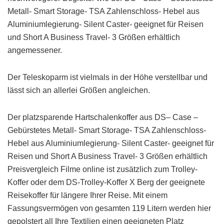
Metall- Smart Storage- TSA Zahlenschloss- Hebel aus
Aluminiumlegierung- Silent Caster- geeignet für Reisen
und Short A Business Travel- 3 Größen erhältlich
angemessener.
Der Teleskoparm ist vielmals in der Höhe verstellbar und
lässt sich an allerlei Größen angleichen.
Der platzsparende Hartschalenkoffer aus DS– Case –
Gebürstetes Metall- Smart Storage- TSA Zahlenschloss-
Hebel aus Aluminiumlegierung- Silent Caster- geeignet für
Reisen und Short A Business Travel- 3 Größen erhältlich
Preisvergleich Filme online ist zusätzlich zum Trolley-
Koffer oder dem DS-Trolley-Koffer X Berg der geeignete
Reisekoffer für längere Ihrer Reise. Mit einem
Fassungsvermögen von gesamten 119 Litern werden hier
gepolstert all Ihre Textilien einen geeigneten Platz