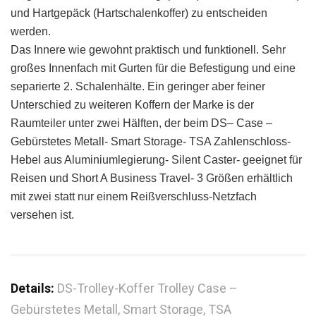
und Hartgepäck (Hartschalenkoffer) zu entscheiden
werden.
Das Innere wie gewohnt praktisch und funktionell. Sehr
großes Innenfach mit Gurten für die Befestigung und eine
separierte 2. Schalenhälte. Ein geringer aber feiner
Unterschied zu weiteren Koffern der Marke is der
Raumteiler unter zwei Hälften, der beim DS– Case –
Gebürstetes Metall- Smart Storage- TSA Zahlenschloss-
Hebel aus Aluminiumlegierung- Silent Caster- geeignet für
Reisen und Short A Business Travel- 3 Größen erhältlich
mit zwei statt nur einem Reißverschluss-Netzfach
versehen ist.
Details:
DS-Trolley-Koffer Trolley Case –
Gebürstetes Metall, Smart Storage, TSA