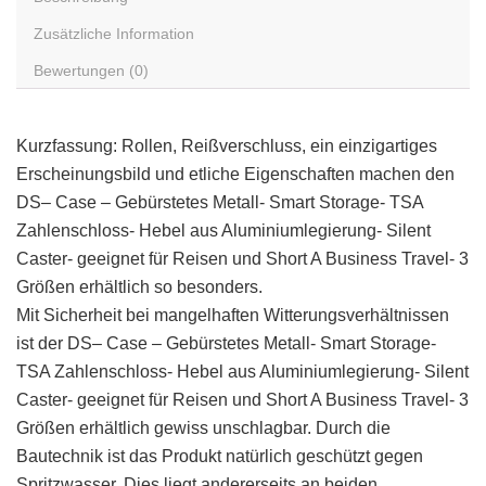
Zusätzliche Information
Bewertungen (0)
Kurzfassung: Rollen, Reißverschluss, ein einzigartiges
Erscheinungsbild und etliche Eigenschaften machen den
DS– Case – Gebürstetes Metall- Smart Storage- TSA
Zahlenschloss- Hebel aus Aluminiumlegierung- Silent
Caster- geeignet für Reisen und Short A Business Travel- 3
Größen erhältlich so besonders.
Mit Sicherheit bei mangelhaften Witterungsverhältnissen
ist der DS– Case – Gebürstetes Metall- Smart Storage-
TSA Zahlenschloss- Hebel aus Aluminiumlegierung- Silent
Caster- geeignet für Reisen und Short A Business Travel- 3
Größen erhältlich gewiss unschlagbar. Durch die
Bautechnik ist das Produkt natürlich geschützt gegen
Spritzwasser. Dies liegt andererseits an beiden