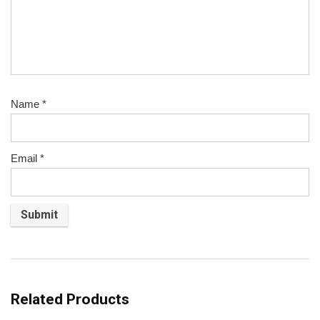
Name
*
Email
*
Related Products