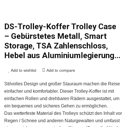
DS-Trolley-Koffer Trolley Case
– Gebürstetes Metall, Smart
Storage, TSA Zahlenschloss,
Hebel aus Aluminiumlegierung…
Add to wishlist
Add to compare
Stilvolles Design und großer Stauraum machen die Reise
einfacher und komfortabler. Dieser Trolley-Koffer ist mit
einfachen Rollen und drehbaren Rädern ausgestattet, um
ein bequemes und sicheres Gehen zu ermöglichen.
Das wetterfeste Material des Trolleys schützt den Inhalt vor
Regen / Schnee und anderen Naturgewalten und umfasst