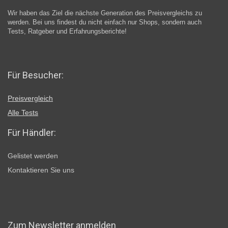
Wir haben das Ziel die nächste Generation des Preisvergleichs zu
werden. Bei uns findest du nicht einfach nur Shops, sondern auch
Tests, Ratgeber und Erfahrungsberichte!
Für Besucher:
Preisvergleich
Alle Tests
Für Händler:
Gelistet werden
Kontaktieren Sie uns
Zum Newsletter anmelden