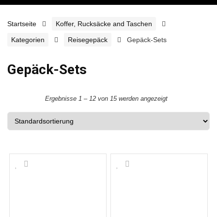
Startseite
Koffer, Rucksäcke and Taschen
Kategorien
Reisegepäck
Gepäck-Sets
Gepäck-Sets
Ergebnisse 1 – 12 von 15 werden angezeigt