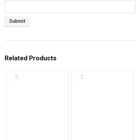
Related Products