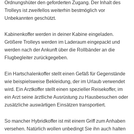
Ordnungshüter den geforderten Zugang. Der Inhalt des
Trolleys ist zweifellos weiterhin bestmöglich vor
Unbekannten geschützt.
Kabinenkoffer werden in deiner Kabine eingeladen.
Größere Trolleys werden im Laderaum eingepackt und
werden nach der Ankunft über die Rollbänder an die
Flugbegleiter zurückgegeben.
Ein Hartschalenkoffer stellt einen Gefäß für Gegenstände
wie beispielsweise Bekleidung, der im Urlaub verwendet
wird. Ein Arztkoffer stellt einen spezieller Reisekoffer, im
ein Arzt seine ärztliche Ausrüstung zu Hausbesuchen oder
zusätzliche auswärtigen Einsätzen transportiert.
So mancher Hybridkoffer ist mit einem Griff zum Anhaben
versehen. Natürlich wollen unbedingt Sie ihn auch halten