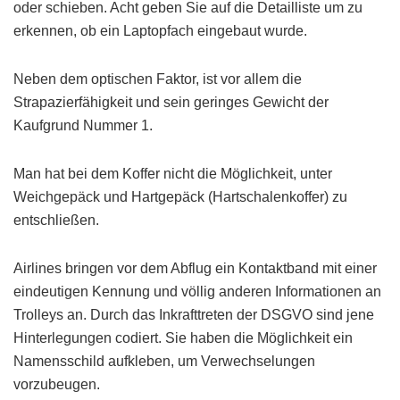
oder schieben. Acht geben Sie auf die Detailliste um zu
erkennen, ob ein Laptopfach eingebaut wurde.
Neben dem optischen Faktor, ist vor allem die
Strapazierfähigkeit und sein geringes Gewicht der
Kaufgrund Nummer 1.
Man hat bei dem Koffer nicht die Möglichkeit, unter
Weichgepäck und Hartgepäck (Hartschalenkoffer) zu
entschließen.
Airlines bringen vor dem Abflug ein Kontaktband mit einer
eindeutigen Kennung und völlig anderen Informationen an
Trolleys an. Durch das Inkrafttreten der DSGVO sind jene
Hinterlegungen codiert. Sie haben die Möglichkeit ein
Namensschild aufkleben, um Verwechselungen
vorzubeugen.