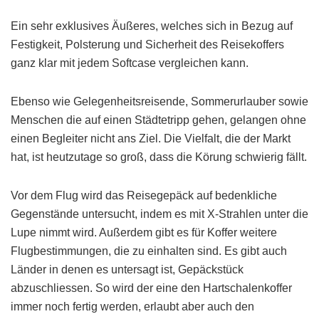
Ein sehr exklusives Äußeres, welches sich in Bezug auf
Festigkeit, Polsterung und Sicherheit des Reisekoffers
ganz klar mit jedem Softcase vergleichen kann.
Ebenso wie Gelegenheitsreisende, Sommerurlauber sowie
Menschen die auf einen Städtetripp gehen, gelangen ohne
einen Begleiter nicht ans Ziel. Die Vielfalt, die der Markt
hat, ist heutzutage so groß, dass die Körung schwierig fällt.
Vor dem Flug wird das Reisegepäck auf bedenkliche
Gegenstände untersucht, indem es mit X-Strahlen unter die
Lupe nimmt wird. Außerdem gibt es für Koffer weitere
Flugbestimmungen, die zu einhalten sind. Es gibt auch
Länder in denen es untersagt ist, Gepäckstück
abzuschliessen. So wird der eine den Hartschalenkoffer
immer noch fertig werden, erlaubt aber auch den