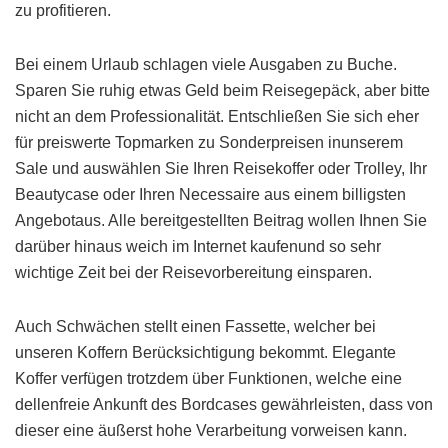
zu profitieren.
Bei einem Urlaub schlagen viele Ausgaben zu Buche.
Sparen Sie ruhig etwas Geld beim Reisegepäck, aber bitte
nicht an dem Professionalität. Entschließen Sie sich eher
für preiswerte Topmarken zu Sonderpreisen inunserem
Sale und auswählen Sie Ihren Reisekoffer oder Trolley, Ihr
Beautycase oder Ihren Necessaire aus einem billigsten
Angebotaus. Alle bereitgestellten Beitrag wollen Ihnen Sie
darüber hinaus weich im Internet kaufenund so sehr
wichtige Zeit bei der Reisevorbereitung einsparen.
Auch Schwächen stellt einen Fassette, welcher bei
unseren Koffern Berücksichtigung bekommt. Elegante
Koffer verfügen trotzdem über Funktionen, welche eine
dellenfreie Ankunft des Bordcases gewährleisten, dass von
dieser eine äußerst hohe Verarbeitung vorweisen kann.