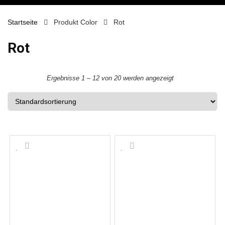
Startseite
Produkt Color
Rot
Rot
Ergebnisse 1 – 12 von 20 werden angezeigt