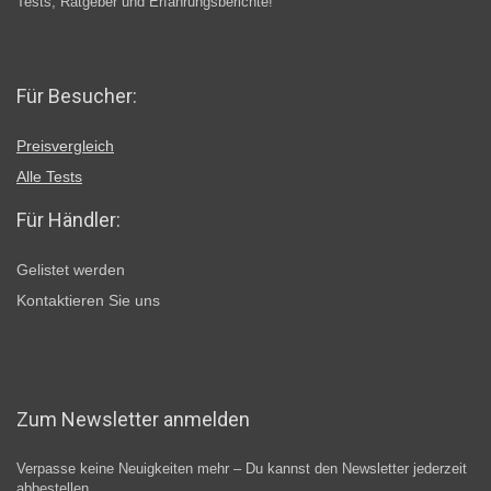
Tests, Ratgeber und Erfahrungsberichte!
Für Besucher:
Preisvergleich
Alle Tests
Für Händler:
Gelistet werden
Kontaktieren Sie uns
Zum Newsletter anmelden
Verpasse keine Neuigkeiten mehr – Du kannst den Newsletter jederzeit
abbestellen