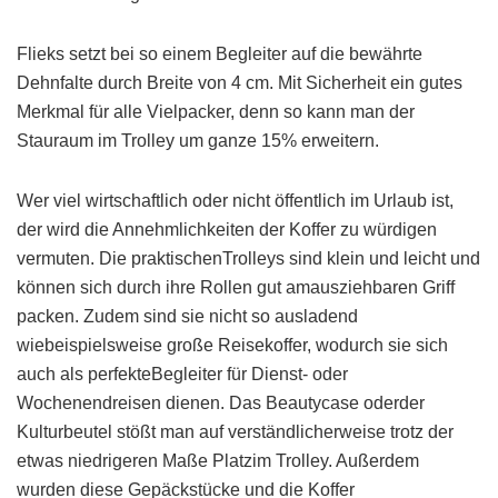
Flieks setzt bei so einem Begleiter auf die bewährte
Dehnfalte durch Breite von 4 cm. Mit Sicherheit ein gutes
Merkmal für alle Vielpacker, denn so kann man der
Stauraum im Trolley um ganze 15% erweitern.
Wer viel wirtschaftlich oder nicht öffentlich im Urlaub ist,
der wird die Annehmlichkeiten der Koffer zu würdigen
vermuten. Die praktischenTrolleys sind klein und leicht und
können sich durch ihre Rollen gut amausziehbaren Griff
packen. Zudem sind sie nicht so ausladend
wiebeispielsweise große Reisekoffer, wodurch sie sich
auch als perfekteBegleiter für Dienst- oder
Wochenendreisen dienen. Das Beautycase oderder
Kulturbeutel stößt man auf verständlicherweise trotz der
etwas niedrigeren Maße Platzim Trolley. Außerdem
wurden diese Gepäckstücke und die Koffer