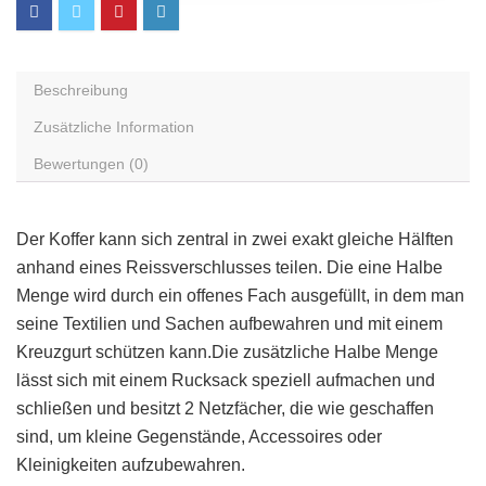
Beschreibung
Zusätzliche Information
Bewertungen (0)
Der Koffer kann sich zentral in zwei exakt gleiche Hälften
anhand eines Reissverschlusses teilen. Die eine Halbe
Menge wird durch ein offenes Fach ausgefüllt, in dem man
seine Textilien und Sachen aufbewahren und mit einem
Kreuzgurt schützen kann.Die zusätzliche Halbe Menge
lässt sich mit einem Rucksack speziell aufmachen und
schließen und besitzt 2 Netzfächer, die wie geschaffen
sind, um kleine Gegenstände, Accessoires oder
Kleinigkeiten aufzubewahren.