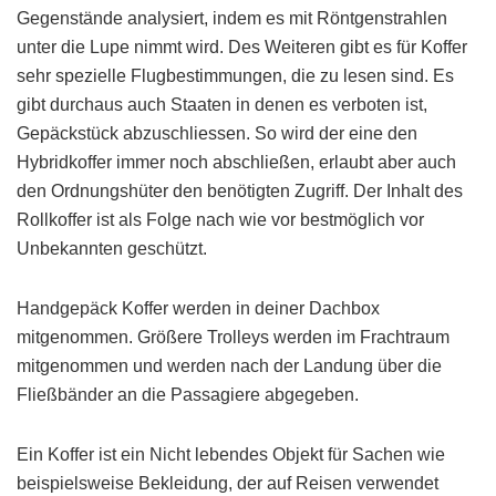
Gegenstände analysiert, indem es mit Röntgenstrahlen
unter die Lupe nimmt wird. Des Weiteren gibt es für Koffer
sehr spezielle Flugbestimmungen, die zu lesen sind. Es
gibt durchaus auch Staaten in denen es verboten ist,
Gepäckstück abzuschliessen. So wird der eine den
Hybridkoffer immer noch abschließen, erlaubt aber auch
den Ordnungshüter den benötigten Zugriff. Der Inhalt des
Rollkoffer ist als Folge nach wie vor bestmöglich vor
Unbekannten geschützt.
Handgepäck Koffer werden in deiner Dachbox
mitgenommen. Größere Trolleys werden im Frachtraum
mitgenommen und werden nach der Landung über die
Fließbänder an die Passagiere abgegeben.
Ein Koffer ist ein Nicht lebendes Objekt für Sachen wie
beispielsweise Bekleidung, der auf Reisen verwendet