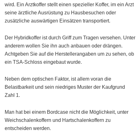
wird. Ein Arztkoffer stellt einen spezieller Koffer, im ein Arzt
seine ärztliche Ausrüstung zu Hausbesuchen oder
zusätzliche auswärtigen Einsätzen transportiert.
Der Hybridkoffer ist durch Griff zum Tragen versehen. Unter
anderem wollen Sie ihn auch anbauen oder drängen.
Achtgeben Sie auf die Herstellerangaben um zu sehen, ob
ein TSA-Schloss eingebaut wurde.
Neben dem optischen Faktor, ist allem voran die
Belastbarkeit und sein niedriges Muster der Kaufgrund
Zahl 1.
Man hat bei einem Bordcase nicht die Möglichkeit, unter
Weichschalenkoffern und Hartschalenkoffern zu
entscheiden werden.