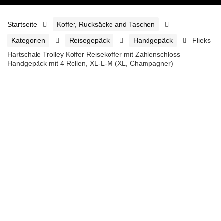
Startseite
Koffer, Rucksäcke and Taschen
Kategorien
Reisegepäck
Handgepäck
Flieks
Hartschale Trolley Koffer Reisekoffer mit Zahlenschloss
Handgepäck mit 4 Rollen, XL-L-M (XL, Champagner)