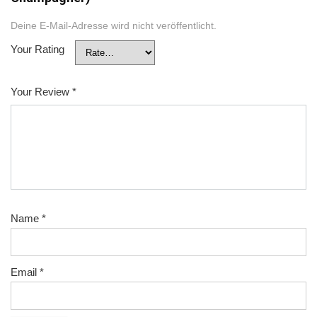
Deine E-Mail-Adresse wird nicht veröffentlicht.
Your Rating
Your Review
*
Name
*
Email
*