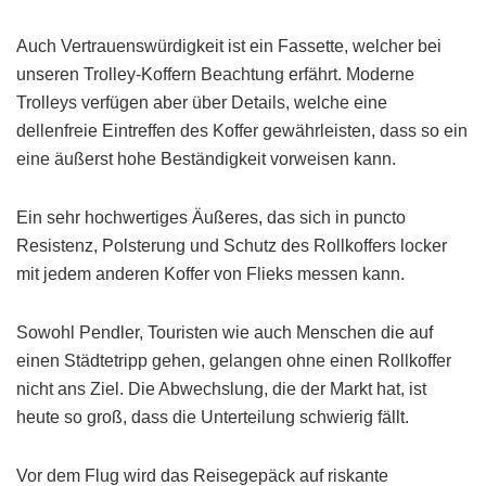
Auch Vertrauenswürdigkeit ist ein Fassette, welcher bei
unseren Trolley-Koffern Beachtung erfährt. Moderne
Trolleys verfügen aber über Details, welche eine
dellenfreie Eintreffen des Koffer gewährleisten, dass so ein
eine äußerst hohe Beständigkeit vorweisen kann.
Ein sehr hochwertiges Äußeres, das sich in puncto
Resistenz, Polsterung und Schutz des Rollkoffers locker
mit jedem anderen Koffer von Flieks messen kann.
Sowohl Pendler, Touristen wie auch Menschen die auf
einen Städtetripp gehen, gelangen ohne einen Rollkoffer
nicht ans Ziel. Die Abwechslung, die der Markt hat, ist
heute so groß, dass die Unterteilung schwierig fällt.
Vor dem Flug wird das Reisegepäck auf riskante