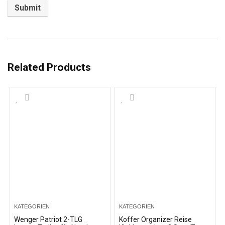
Related Products
KATEGORIEN
KATEGORIEN
Wenger Patriot 2-TLG
Koffer Organizer Reise