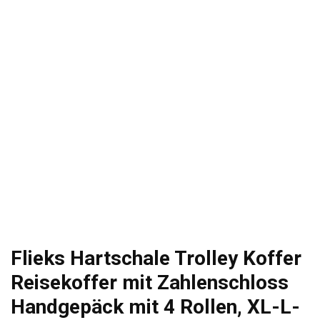
Flieks Hartschale Trolley Koffer
Reisekoffer mit Zahlenschloss
Handgepäck mit 4 Rollen, XL-L-