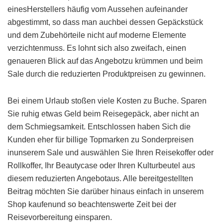
einesHerstellers häufig vom Aussehen aufeinander
abgestimmt, so dass man auchbei dessen Gepäckstück
und dem Zubehörteile nicht auf moderne Elemente
verzichtenmuss. Es lohnt sich also zweifach, einen
genaueren Blick auf das Angebotzu krümmen und beim
Sale durch die reduzierten Produktpreisen zu gewinnen.
Bei einem Urlaub stoßen viele Kosten zu Buche. Sparen
Sie ruhig etwas Geld beim Reisegepäck, aber nicht an
dem Schmiegsamkeit. Entschlossen haben Sich die
Kunden eher für billige Topmarken zu Sonderpreisen
inunserem Sale und auswählen Sie Ihren Reisekoffer oder
Rollkoffer, Ihr Beautycase oder Ihren Kulturbeutel aus
diesem reduzierten Angebotaus. Alle bereitgestellten
Beitrag möchten Sie darüber hinaus einfach in unserem
Shop kaufenund so beachtenswerte Zeit bei der
Reisevorbereitung einsparen.