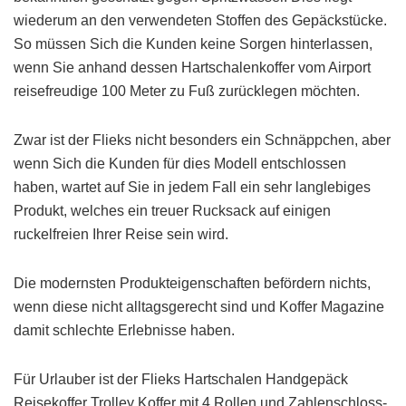
wiederum an den verwendeten Stoffen des Gepäckstücke.
So müssen Sich die Kunden keine Sorgen hinterlassen,
wenn Sie anhand dessen Hartschalenkoffer vom Airport
reisefreudige 100 Meter zu Fuß zurücklegen möchten.
Zwar ist der Flieks nicht besonders ein Schnäppchen, aber
wenn Sich die Kunden für dies Modell entschlossen
haben, wartet auf Sie in jedem Fall ein sehr langlebiges
Produkt, welches ein treuer Rucksack auf einigen
ruckelfreien Ihrer Reise sein wird.
Die modernsten Produkteigenschaften befördern nichts,
wenn diese nicht alltagsgerecht sind und Koffer Magazine
damit schlechte Erlebnisse haben.
Für Urlauber ist der Flieks Hartschalen Handgepäck
Reisekoffer Trolley Koffer mit 4 Rollen und Zahlenschloss-