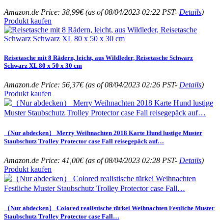
Amazon.de Price:
38,99
€
(as of 08/04/2023 02:22 PST-
Details
)
Produkt kaufen
Reisetasche mit 8 Rädern, leicht, aus Wildleder, Reisetasche Schwarz
Schwarz XL 80 x 50 x 30 cm
Amazon.de Price:
56,37
€
(as of 08/04/2023 02:26 PST-
Details
)
Produkt kaufen
（Nur abdecken） Merry Weihnachten 2018 Karte Hund lustige Muster
Staubschutz Trolley Protector case Fall reisegepäck auf…
Amazon.de Price:
41,00
€
(as of 08/04/2023 02:28 PST-
Details
)
Produkt kaufen
（Nur abdecken） Colored realistische türkei Weihnachten Festliche Muster
Staubschutz Trolley Protector case Fall…