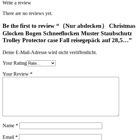
Write a review
There are no reviews yet.
Be the first to review “（Nur abdecken） Christmas
Glocken Bogen Schneeflocken Muster Staubschutz
Trolley Protector case Fall reisegepäck auf 28,5…”
Deine E-Mail-Adresse wird nicht veröffentlicht.
Your Rating
Your Review
*
Name
*
Email
*