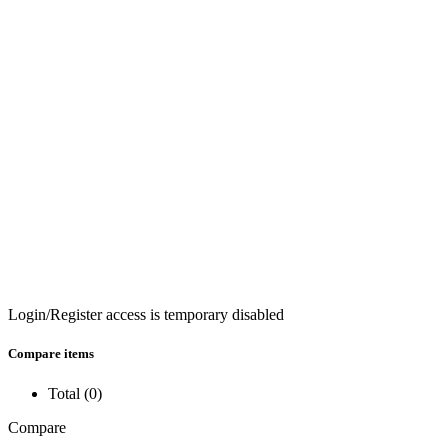
Login/Register access is temporary disabled
Compare items
Total (
0
)
Compare