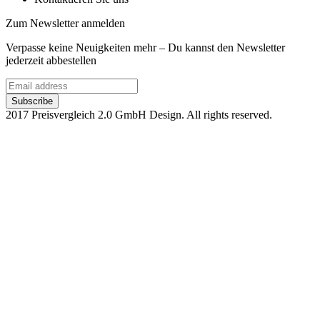
Zum Newsletter anmelden
Verpasse keine Neuigkeiten mehr – Du kannst den Newsletter
jederzeit abbestellen
2017 Preisvergleich 2.0 GmbH Design. All rights reserved.