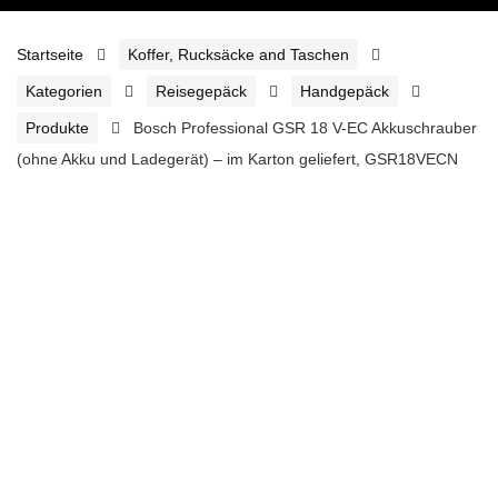
Startseite
Koffer, Rucksäcke and Taschen
Kategorien
Reisegepäck
Handgepäck
Produkte
Bosch Professional GSR 18 V-EC Akkuschrauber
(ohne Akku und Ladegerät) – im Karton geliefert, GSR18VECN