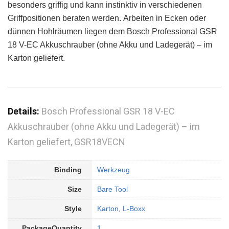
besonders griffig und kann instinktiv in verschiedenen
Griffpositionen beraten werden. Arbeiten in Ecken oder
dünnen Hohlräumen liegen dem Bosch Professional GSR
18 V-EC Akkuschrauber (ohne Akku und Ladegerät) – im
Karton geliefert.
Details:
Bosch Professional GSR 18 V-EC
Akkuschrauber (ohne Akku und Ladegerät) – im
Karton geliefert, GSR18VECN
Binding
Werkzeug
Size
Bare Tool
Style
Karton
,
L-Boxx
PackageQuantity
1