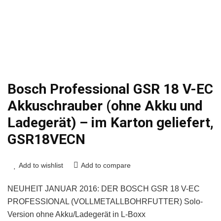
Bosch Professional GSR 18 V-EC
Akkuschrauber (ohne Akku und
Ladegerät) – im Karton geliefert,
GSR18VECN
Add to wishlist
Add to compare
NEUHEIT JANUAR 2016: DER BOSCH GSR 18 V-EC
PROFESSIONAL (VOLLMETALLBOHRFUTTER) Solo-
Version ohne Akku/Ladegerät in L-Boxx