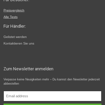
Preisvergleich
Alle Tests
Für Händler:
Gelistet werden
Kontaktieren Sie uns
Zum Newsletter anmelden
Verpasse keine Neuigkeiten mehr – Du kannst den Newsletter jederzeit
abbestellen