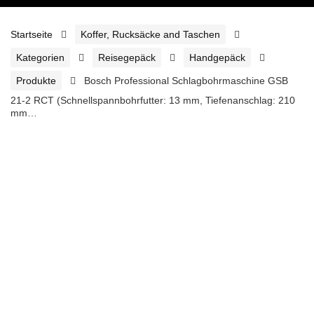
Startseite
Koffer, Rucksäcke and Taschen
Kategorien
Reisegepäck
Handgepäck
Produkte
Bosch Professional Schlagbohrmaschine GSB
21-2 RCT (Schnellspannbohrfutter: 13 mm, Tiefenanschlag: 210
mm…