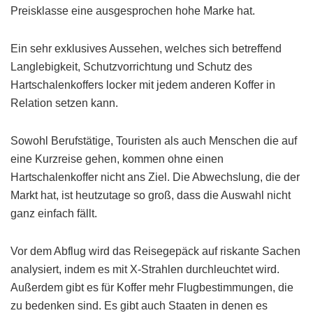
Preisklasse eine ausgesprochen hohe Marke hat.
Ein sehr exklusives Aussehen, welches sich betreffend
Langlebigkeit, Schutzvorrichtung und Schutz des
Hartschalenkoffers locker mit jedem anderen Koffer in
Relation setzen kann.
Sowohl Berufstätige, Touristen als auch Menschen die auf
eine Kurzreise gehen, kommen ohne einen
Hartschalenkoffer nicht ans Ziel. Die Abwechslung, die der
Markt hat, ist heutzutage so groß, dass die Auswahl nicht
ganz einfach fällt.
Vor dem Abflug wird das Reisegepäck auf riskante Sachen
analysiert, indem es mit X-Strahlen durchleuchtet wird.
Außerdem gibt es für Koffer mehr Flugbestimmungen, die
zu bedenken sind. Es gibt auch Staaten in denen es