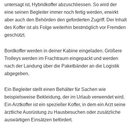
untersagt ist, Hybridkoffer abzuschliessen. So wird der
eine seinen Begleiter immer noch fertig werden, erwirkt
aber auch den Behörden den geforderten Zugriff. Der Inhalt
des Koffer ist als Folge weiterhin bestmöglich vor Fremden
geschützt.
Bordkoffer werden in deiner Kabine eingeladen. Größere
Trolleys werden im Frachtraum eingepackt und werden
nach der Landung über die Paketbänder an die Logistik
abgegeben.
Ein Begleiter stellt einen Behälter für Sachen wie
beispielsweise Bekleidung, der im Urlaub verwendet wird.
Ein Arztkoffer ist ein spezieller Koffer, in dem ein Arzt seine
ärztliche Ausrüstung zu Hausbesuchen oder zusätzliche
auswärtigen Einsätzen befördert.