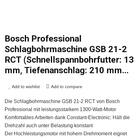
Bosch Professional
Schlagbohrmaschine GSB 21-2
RCT (Schnellspannbohrfutter: 13
mm, Tiefenanschlag: 210 mm…
Add to wishlist
Add to compare
Die Schlagbohrmaschine GSB 21-2 RCT von Bosch
Professional mit leistungsstarkem 1300-Watt-Motor
Komfortables Arbeiten dank Constant-Electronic: Hält die
Drehzahl auch unter Belastung konstant
Der Hochleistungsmotor mit hohem Drehmoment eignet