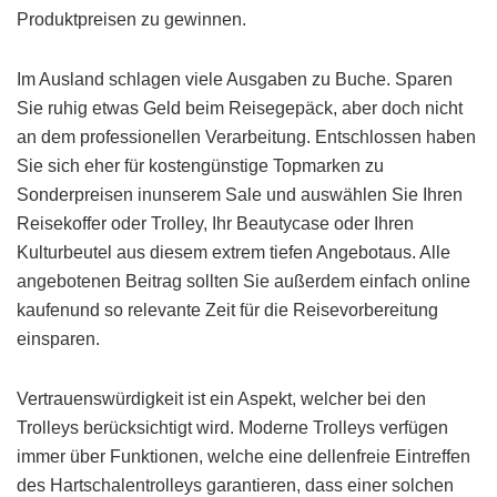
Produktpreisen zu gewinnen.
Im Ausland schlagen viele Ausgaben zu Buche. Sparen
Sie ruhig etwas Geld beim Reisegepäck, aber doch nicht
an dem professionellen Verarbeitung. Entschlossen haben
Sie sich eher für kostengünstige Topmarken zu
Sonderpreisen inunserem Sale und auswählen Sie Ihren
Reisekoffer oder Trolley, Ihr Beautycase oder Ihren
Kulturbeutel aus diesem extrem tiefen Angebotaus. Alle
angebotenen Beitrag sollten Sie außerdem einfach online
kaufenund so relevante Zeit für die Reisevorbereitung
einsparen.
Vertrauenswürdigkeit ist ein Aspekt, welcher bei den
Trolleys berücksichtigt wird. Moderne Trolleys verfügen
immer über Funktionen, welche eine dellenfreie Eintreffen
des Hartschalentrolleys garantieren, dass einer solchen