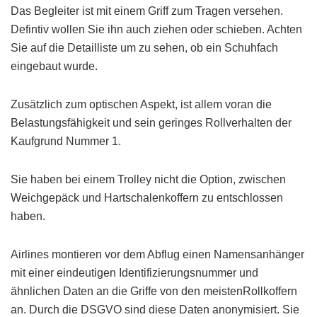
Das Begleiter ist mit einem Griff zum Tragen versehen.
Defintiv wollen Sie ihn auch ziehen oder schieben. Achten
Sie auf die Detailliste um zu sehen, ob ein Schuhfach
eingebaut wurde.
Zusätzlich zum optischen Aspekt, ist allem voran die
Belastungsfähigkeit und sein geringes Rollverhalten der
Kaufgrund Nummer 1.
Sie haben bei einem Trolley nicht die Option, zwischen
Weichgepäck und Hartschalenkoffern zu entschlossen
haben.
Airlines montieren vor dem Abflug einen Namensanhänger
mit einer eindeutigen Identifizierungsnummer und
ähnlichen Daten an die Griffe von den meistenRollkoffern
an. Durch die DSGVO sind diese Daten anonymisiert. Sie