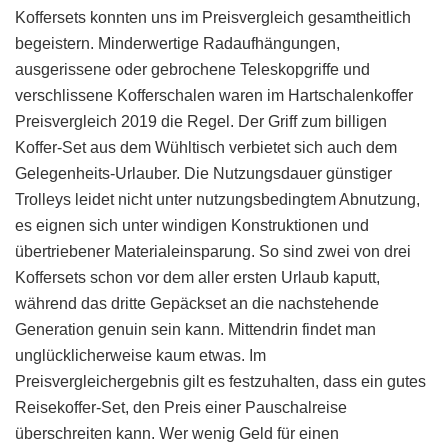
Koffersets konnten uns im Preisvergleich gesamtheitlich
begeistern. Minderwertige Radaufhängungen,
ausgerissene oder gebrochene Teleskopgriffe und
verschlissene Kofferschalen waren im Hartschalenkoffer
Preisvergleich 2019 die Regel. Der Griff zum billigen
Koffer-Set aus dem Wühltisch verbietet sich auch dem
Gelegenheits-Urlauber. Die Nutzungsdauer günstiger
Trolleys leidet nicht unter nutzungsbedingtem Abnutzung,
es eignen sich unter windigen Konstruktionen und
übertriebener Materialeinsparung. So sind zwei von drei
Koffersets schon vor dem aller ersten Urlaub kaputt,
während das dritte Gepäckset an die nachstehende
Generation genuin sein kann. Mittendrin findet man
unglücklicherweise kaum etwas. Im
Preisvergleichergebnis gilt es festzuhalten, dass ein gutes
Reisekoffer-Set, den Preis einer Pauschalreise
überschreiten kann. Wer wenig Geld für einen