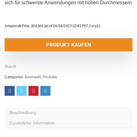
sich für schwerste Anwendungen mit hohen Durchmessern
Amazon.de Price:
304,56
€
(as of 06/04/2023 02:45 PST-
Details
)
PRODUKT KAUFEN
Bosch
Categories:
Baumarkt
,
Produkte
Beschreibung
Zusätzliche Information