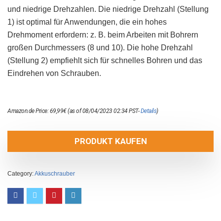
und niedrige Drehzahlen. Die niedrige Drehzahl (Stellung
1) ist optimal für Anwendungen, die ein hohes
Drehmoment erfordern: z. B. beim Arbeiten mit Bohrern
großen Durchmessers (8 und 10). Die hohe Drehzahl
(Stellung 2) empfiehlt sich für schnelles Bohren und das
Eindrehen von Schrauben.
Amazon.de Price:
69,99
€
(as of 08/04/2023 02:34 PST-
Details
)
PRODUKT KAUFEN
Category:
Akkuschrauber