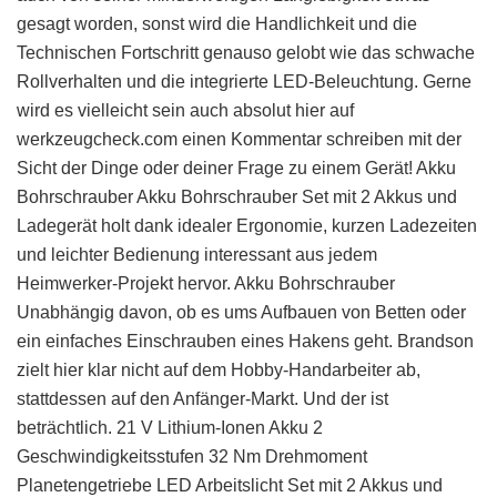
gesagt worden, sonst wird die Handlichkeit und die
Technischen Fortschritt genauso gelobt wie das schwache
Rollverhalten und die integrierte LED-Beleuchtung. Gerne
wird es vielleicht sein auch absolut hier auf
werkzeugcheck.com einen Kommentar schreiben mit der
Sicht der Dinge oder deiner Frage zu einem Gerät! Akku
Bohrschrauber Akku Bohrschrauber Set mit 2 Akkus und
Ladegerät holt dank idealer Ergonomie, kurzen Ladezeiten
und leichter Bedienung interessant aus jedem
Heimwerker-Projekt hervor. Akku Bohrschrauber
Unabhängig davon, ob es ums Aufbauen von Betten oder
ein einfaches Einschrauben eines Hakens geht. Brandson
zielt hier klar nicht auf dem Hobby-Handarbeiter ab,
stattdessen auf den Anfänger-Markt. Und der ist
beträchtlich. 21 V Lithium-Ionen Akku 2
Geschwindigkeitsstufen 32 Nm Drehmoment
Planetengetriebe LED Arbeitslicht Set mit 2 Akkus und