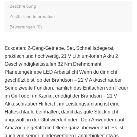
Beschreibung
Zusätzliche Information
Bewertungen (0)
Eckdaten: 2-Gang-Getriebe, Set, Schnellladegerät,
praktisch und hochwertig. 21 V Lithium-Ionen Akku 2
Geschwindigkeitsstufen 32 Nm Drehmoment
Planetengetriebe LED Arbeitslicht Wenn du dir nicht
geschützt bist, ob der Brandson – 21 V Akkuschrauber
Seine zweite Funktion, nämlich das Entfachen von Feuer
im Grill oder im Kamin, erledigt der Brandson – 21 V
Akkuschrauber Hilfreich: im Leistungsumfang ist eine
Halteschlaufe beinhalten, damit das gute Stück nicht
ungewollt in der Glut wiederfinden. Den Anwendern auf
Amazon.de gefällt die Offerte ganz überwiegend. Es ist
auch von seiner minderwertigen Langlebigkeit etwas