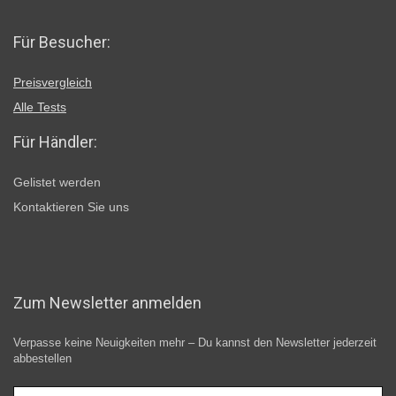
Für Besucher:
Preisvergleich
Alle Tests
Für Händler:
Gelistet werden
Kontaktieren Sie uns
Zum Newsletter anmelden
Verpasse keine Neuigkeiten mehr – Du kannst den Newsletter jederzeit
abbestellen