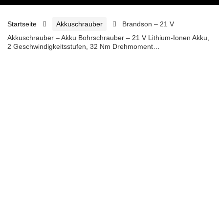
Startseite
Akkuschrauber
Brandson – 21 V
Akkuschrauber – Akku Bohrschrauber – 21 V Lithium-Ionen Akku,
2 Geschwindigkeitsstufen, 32 Nm Drehmoment…