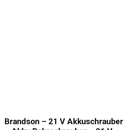
Brandson – 21 V Akkuschrauber