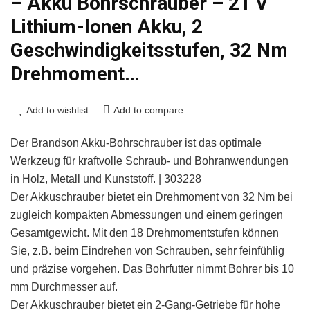
– Akku Bohrschrauber – 21 V
Lithium-Ionen Akku, 2
Geschwindigkeitsstufen, 32 Nm
Drehmoment…
Add to wishlist
Add to compare
Der Brandson Akku-Bohrschrauber ist das optimale
Werkzeug für kraftvolle Schraub- und Bohranwendungen
in Holz, Metall und Kunststoff. | 303228
Der Akkuschrauber bietet ein Drehmoment von 32 Nm bei
zugleich kompakten Abmessungen und einem geringen
Gesamtgewicht. Mit den 18 Drehmomentstufen können
Sie, z.B. beim Eindrehen von Schrauben, sehr feinfühlig
und präzise vorgehen. Das Bohrfutter nimmt Bohrer bis 10
mm Durchmesser auf.
Der Akkuschrauber bietet ein 2-Gang-Getriebe für hohe