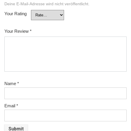
Deine E-Mail-Adresse wird nicht veröffentlicht.
Your Rating
Your Review
*
Name
*
Email
*