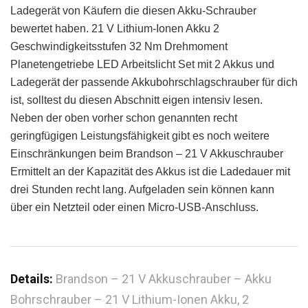
Ladegerät von Käufern die diesen Akku-Schrauber
bewertet haben. 21 V Lithium-Ionen Akku 2
Geschwindigkeitsstufen 32 Nm Drehmoment
Planetengetriebe LED Arbeitslicht Set mit 2 Akkus und
Ladegerät der passende Akkubohrschlagschrauber für dich
ist, solltest du diesen Abschnitt eigen intensiv lesen.
Neben der oben vorher schon genannten recht
geringfügigen Leistungsfähigkeit gibt es noch weitere
Einschränkungen beim Brandson – 21 V Akkuschrauber
Ermittelt an der Kapazität des Akkus ist die Ladedauer mit
drei Stunden recht lang. Aufgeladen sein können kann
über ein Netzteil oder einen Micro-USB-Anschluss.
Details:
Brandson – 21 V Akkuschrauber – Akku
Bohrschrauber – 21 V Lithium-Ionen Akku, 2