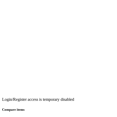
Login/Register access is temporary disabled
Compare items