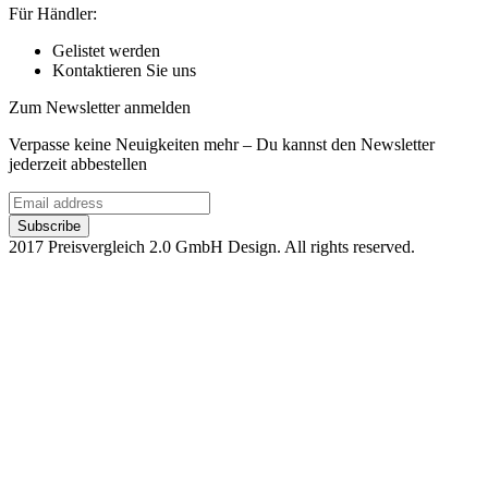
Für Händler:
Gelistet werden
Kontaktieren Sie uns
Zum Newsletter anmelden
Verpasse keine Neuigkeiten mehr – Du kannst den Newsletter
jederzeit abbestellen
2017 Preisvergleich 2.0 GmbH Design. All rights reserved.