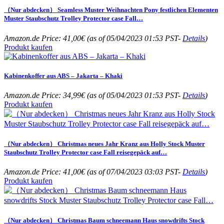
（Nur abdecken） Seamless Muster Weihnachten Pony festlichen Elementen
Muster Staubschutz Trolley Protector case Fall…
Amazon.de Price:
41,00
€
(as of 05/04/2023 01:53 PST-
Details
)
Produkt kaufen
Kabinenkoffer aus ABS – Jakarta – Khaki
Amazon.de Price:
34,99
€
(as of 05/04/2023 01:53 PST-
Details
)
Produkt kaufen
（Nur abdecken） Christmas neues Jahr Kranz aus Holly Stock Muster
Staubschutz Trolley Protector case Fall reisegepäck auf…
Amazon.de Price:
41,00
€
(as of 07/04/2023 03:03 PST-
Details
)
Produkt kaufen
（Nur abdecken） Christmas Baum schneemann Haus snowdrifts Stock