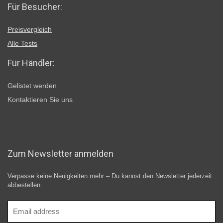
Für Besucher:
Preisvergleich
Alle Tests
Für Händler:
Gelistet werden
Kontaktieren Sie uns
Zum Newsletter anmelden
Verpasse keine Neuigkeiten mehr – Du kannst den Newsletter jederzeit
abbestellen