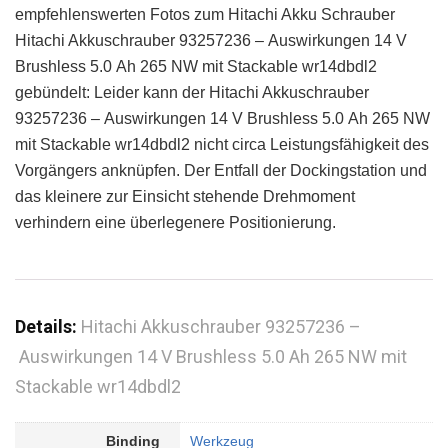
empfehlenswerten Fotos zum Hitachi Akku Schrauber
Hitachi Akkuschrauber 93257236 – Auswirkungen 14 V
Brushless 5.0 Ah 265 NW mit Stackable wr14dbdl2
gebündelt: Leider kann der Hitachi Akkuschrauber
93257236 – Auswirkungen 14 V Brushless 5.0 Ah 265 NW
mit Stackable wr14dbdl2 nicht circa Leistungsfähigkeit des
Vorgängers anknüpfen. Der Entfall der Dockingstation und
das kleinere zur Einsicht stehende Drehmoment
verhindern eine überlegenere Positionierung.
Details:
Hitachi Akkuschrauber 93257236 –
Auswirkungen 14 V Brushless 5.0 Ah 265 NW mit
Stackable wr14dbdl2
Binding
Werkzeug