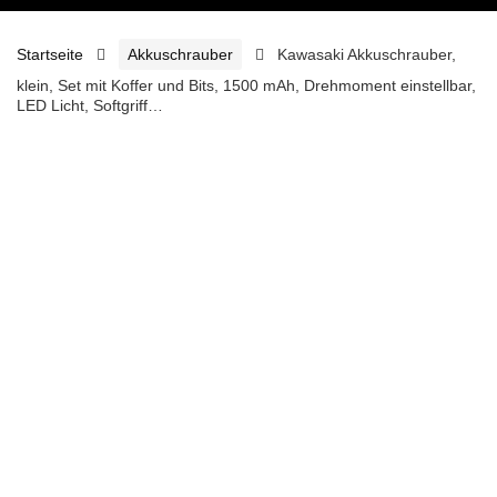
Startseite
Akkuschrauber
Kawasaki Akkuschrauber,
klein, Set mit Koffer und Bits, 1500 mAh, Drehmoment einstellbar,
LED Licht, Softgriff…