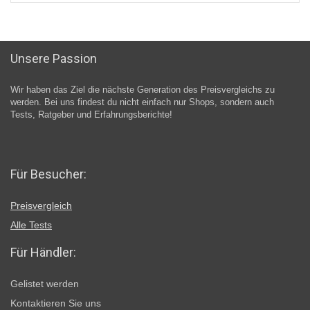
Unsere Passion
Wir haben das Ziel die nächste Generation des Preisvergleichs zu
werden. Bei uns findest du nicht einfach nur Shops, sondern auch
Tests, Ratgeber und Erfahrungsberichte!
Für Besucher:
Preisvergleich
Alle Tests
Für Händler:
Gelistet werden
Kontaktieren Sie uns