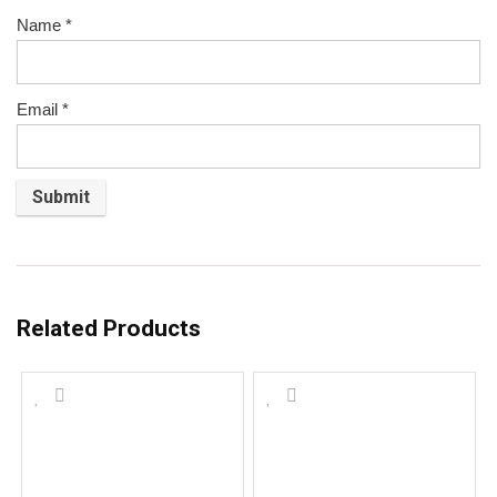
Name
*
Email
*
Related Products