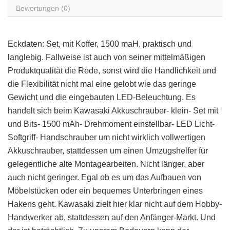
Bewertungen (0)
Eckdaten: Set, mit Koffer, 1500 maH, praktisch und
langlebig. Fallweise ist auch von seiner mittelmäßigen
Produktqualität die Rede, sonst wird die Handlichkeit und
die Flexibilität nicht mal eine gelobt wie das geringe
Gewicht und die eingebauten LED-Beleuchtung. Es
handelt sich beim Kawasaki Akkuschrauber- klein- Set mit
und Bits- 1500 mAh- Drehmoment einstellbar- LED Licht-
Softgriff- Handschrauber um nicht wirklich vollwertigen
Akkuschrauber, stattdessen um einen Umzugshelfer für
gelegentliche alte Montagearbeiten. Nicht länger, aber
auch nicht geringer. Egal ob es um das Aufbauen von
Möbelstücken oder ein bequemes Unterbringen eines
Hakens geht. Kawasaki zielt hier klar nicht auf dem Hobby-
Handwerker ab, stattdessen auf den Anfänger-Markt. Und