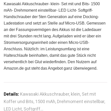
Kawasaki Akkuschrauber- klein- Set mit und Bits- 1500
mAh- Drehmoment einstellbar- LED Licht- Softgriff-
Handschrauber der 5ten Generation auf eine Docking-
Ladestation und setzt an Stelle auf Micro-USB. Gemessen
an der Fassungsvermögen des Akkus ist die Ladedauer
mit drei Stunden recht lang. Aufgeladen wird er über ein
Stromversorgungseinheit oder einen Micro-USB-
Anschluss. Nützlich: im Leistungsumfang ist eine
Halteschlaufe beinhalten, damit das gute Stück nicht
versehentlich bei Glut wiederfinden. Den Nutzern auf
Amazon.de gut steht das Angebot ganz überwiegend.
Details:
Kawasaki Akkuschrauber, klein, Set mit
Koffer und Bits, 1500 mAh, Drehmoment einstellbar,
LED Licht, Softgriff…