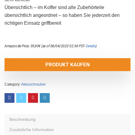
Übersichtlich – im Koffer sind alle Zubehörteile
übersichtlich angeordnet – so haben Sie jederzeit den
richtigen Einsatz griffbereit
Amazon.de Price:
39,90
€
(as of 08/04/2023 02:34 PST-
Details
)
PRODUKT KAUFEN
Category:
Akkuschrauber
Beschreibung
Zusätzliche Information