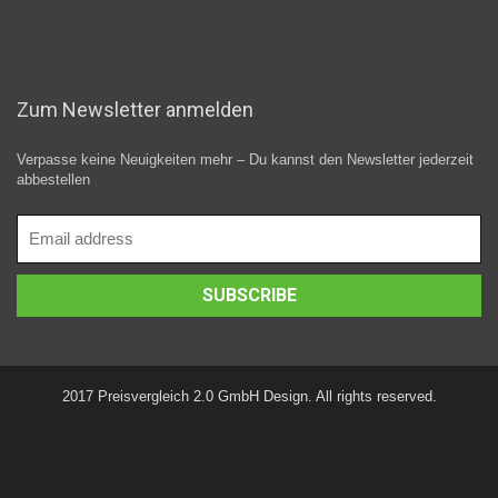
Zum Newsletter anmelden
Verpasse keine Neuigkeiten mehr – Du kannst den Newsletter jederzeit
abbestellen
2017 Preisvergleich 2.0 GmbH Design. All rights reserved.