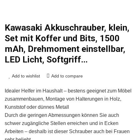
Kawasaki Akkuschrauber, klein,
Set mit Koffer und Bits, 1500
mAh, Drehmoment einstellbar,
LED Licht, Softgriff…
Add to wishlist
Add to compare
Idealer Helfer im Haushalt – bestens geeignet zum Möbel
zusammenbauen, Montage von Halterungen in Holz,
Kunststof oder dünnes Metall
Durch die geringen Abmessungen können Sie auch
schwer zugängliche Stellen erreichen und in Ecken
Arbeiten – deshalb ist dieser Schrauber auch bei Frauen
sehr beliebt