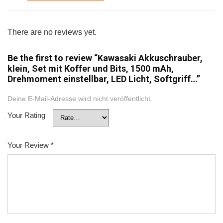
There are no reviews yet.
Be the first to review “Kawasaki Akkuschrauber,
klein, Set mit Koffer und Bits, 1500 mAh,
Drehmoment einstellbar, LED Licht, Softgriff…”
Deine E-Mail-Adresse wird nicht veröffentlicht.
Your Rating
Your Review
*