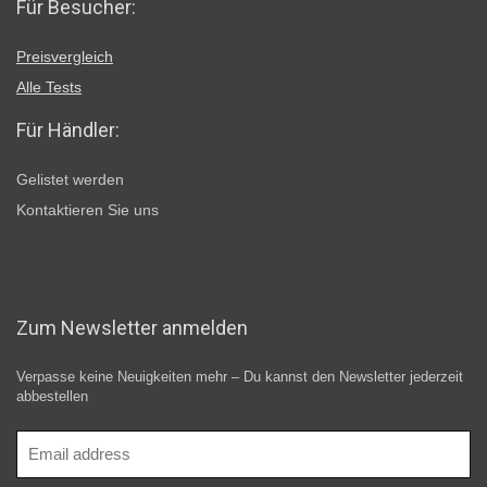
Für Besucher:
Preisvergleich
Alle Tests
Für Händler:
Gelistet werden
Kontaktieren Sie uns
Zum Newsletter anmelden
Verpasse keine Neuigkeiten mehr – Du kannst den Newsletter jederzeit
abbestellen