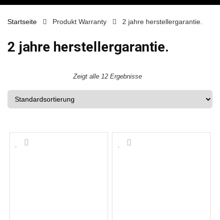
Startseite
Produkt Warranty
2 jahre herstellergarantie.
2 jahre herstellergarantie.
Zeigt alle 12 Ergebnisse