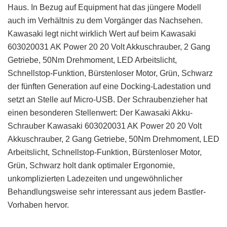
Haus. In Bezug auf Equipment hat das jüngere Modell
auch im Verhältnis zu dem Vorgänger das Nachsehen.
Kawasaki legt nicht wirklich Wert auf beim Kawasaki
603020031 AK Power 20 20 Volt Akkuschrauber, 2 Gang
Getriebe, 50Nm Drehmoment, LED Arbeitslicht,
Schnellstop-Funktion, Bürstenloser Motor, Grün, Schwarz
der fünften Generation auf eine Docking-Ladestation und
setzt an Stelle auf Micro-USB. Der Schraubenzieher hat
einen besonderen Stellenwert: Der Kawasaki Akku-
Schrauber Kawasaki 603020031 AK Power 20 20 Volt
Akkuschrauber, 2 Gang Getriebe, 50Nm Drehmoment, LED
Arbeitslicht, Schnellstop-Funktion, Bürstenloser Motor,
Grün, Schwarz holt dank optimaler Ergonomie,
unkomplizierten Ladezeiten und ungewöhnlicher
Behandlungsweise sehr interessant aus jedem Bastler-
Vorhaben hervor.