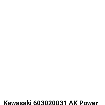
Kawasaki 603020031 AK Power