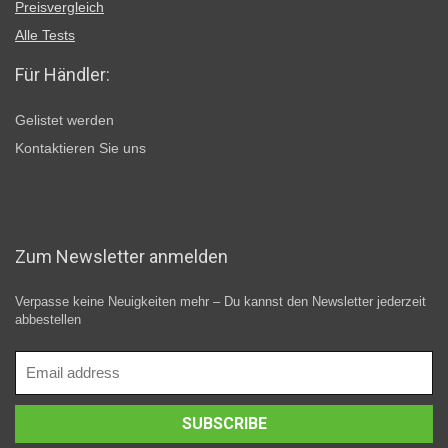
Preisvergleich
Alle Tests
Für Händler:
Gelistet werden
Kontaktieren Sie uns
Zum Newsletter anmelden
Verpasse keine Neuigkeiten mehr – Du kannst den Newsletter jederzeit
abbestellen