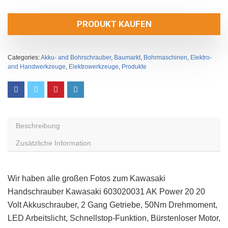
PRODUKT KAUFEN
Categories:
Akku- and Bohrschrauber
,
Baumarkt
,
Bohrmaschinen
,
Elektro-
and Handwerkzeuge
,
Elektrowerkzeuge
,
Produkte
Beschreibung
Zusätzliche Information
Wir haben alle großen Fotos zum Kawasaki
Handschrauber Kawasaki 603020031 AK Power 20 20
Volt Akkuschrauber, 2 Gang Getriebe, 50Nm Drehmoment,
LED Arbeitslicht, Schnellstop-Funktion, Bürstenloser Motor,