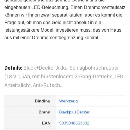
eingebauten LED-Beleuchtung. Einen Drehmomentaufsatz
können wir Ihnen zwar separat kaufen, aber es kommt die
Frage auf, ob man das Geld nicht absolut in ein
leistungsstärkere Modell investieren muss, das von Haus
aus mit einer Drehmomentbegrenzung kommt.
Details:
Black+Decker Akku-Schlagbohrschrauber
(18 V 1,5Ah, mit bürstenlosem 2-Gang-Getriebe, LED-
Arbeitslicht, Anti-Rutsch…
Binding
Werkzeug
Brand
BlackplusDecker
EAN
5035048653302