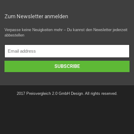
Zum Newsletter anmelden
Verpasse keine Neuigkeiten mehr – Du kannst den Newsletter jederzeit
abbestellen
2017 Preisvergleich 2.0 GmbH Design. All rights reserved.