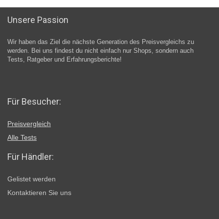
Unsere Passion
Wir haben das Ziel die nächste Generation des Preisvergleichs zu
werden. Bei uns findest du nicht einfach nur Shops, sondern auch
Tests, Ratgeber und Erfahrungsberichte!
Für Besucher:
Preisvergleich
Alle Tests
Für Händler:
Gelistet werden
Kontaktieren Sie uns