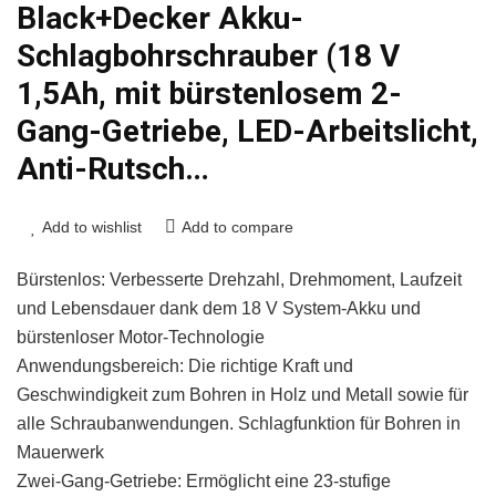
Black+Decker Akku-
Schlagbohrschrauber (18 V
1,5Ah, mit bürstenlosem 2-
Gang-Getriebe, LED-Arbeitslicht,
Anti-Rutsch…
Add to wishlist
Add to compare
Bürstenlos: Verbesserte Drehzahl, Drehmoment, Laufzeit
und Lebensdauer dank dem 18 V System-Akku und
bürstenloser Motor-Technologie
Anwendungsbereich: Die richtige Kraft und
Geschwindigkeit zum Bohren in Holz und Metall sowie für
alle Schraubanwendungen. Schlagfunktion für Bohren in
Mauerwerk
Zwei-Gang-Getriebe: Ermöglicht eine 23-stufige