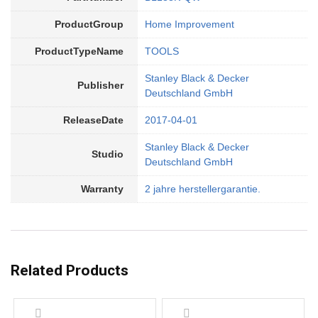
ProductGroup
Home Improvement
ProductTypeName
TOOLS
Stanley Black & Decker
Publisher
Deutschland GmbH
ReleaseDate
2017-04-01
Stanley Black & Decker
Studio
Deutschland GmbH
Warranty
2 jahre herstellergarantie.
Related Products