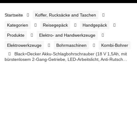
Startseite
Koffer, Rucksäcke and Taschen
Kategorien
Reisegepäck
Handgepäck
Produkte
Elektro- and Handwerkzeuge
Elektrowerkzeuge
Bohrmaschinen
Kombi-Bohrer
Black+Decker Akku-Schlagbohrschrauber (18 V 1,5Ah, mit
bürstenlosem 2-Gang-Getriebe, LED-Arbeitslicht, Anti-Rutsch…