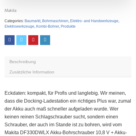
Makita
Categories:
Baumarkt
,
Bohrmaschinen
,
Elektro- and Handwerkzeuge
,
Elektrowerkzeuge
,
Kombi-Bohrer
,
Produkte
Beschreibung
Zusätzliche Information
Eckdaten: kompakt, für Profis und langlebig. Wir meinen,
dass die Docking-Ladestation ein richtiges Plus war, zumal
der Akku auch maß schneller aufgeladen wurde. Wer
keinen reinen Schlagschrauber sucht, sondern einen
Schrauber, der auch im Stande ist zu bohren, wird vom
Makita DF330DWLX Akku-Bohrschrauber 10,8 V + Akku-