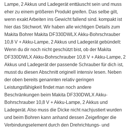
Lampe, 2 Akkus und Ladegerät enttäuscht sein und muss
eher zu einem größeren Produkt greifen. Das selbe gilt,
wenn exakt Arbeiten ins Gewicht fallend sind. kompakt ist
hier das Stichwort. Wir haben alle wichtigen Details zum
Makita Bohrer Makita DF330DWLX Akku-Bohrschrauber
10,8 V + Akku-Lampe, 2 Akkus und Ladegerät gebündelt:
Wenn du dir noch nicht geschützt bist, ob der Makita
DF330DWLX Akku-Bohrschrauber 10,8 V + Akku-Lampe, 2
Akkus und Ladegerät der passende Schrauber für dich ist,
musst du diesen Abschnitt originell intensiv lesen. Neben
der oben bereits genannten relativ geringen
Leistungsfähigkeit findet man noch andere
Beschränkungen beim Makita DF330DWLX Akku-
Bohrschrauber 10,8 V + Akku-Lampe, 2 Akkus und
Ladegerät. Also muss die Dicke nicht nachjustiert wurden
und beim Bohren kann anhand dessen Zeigefinger die
Verbindungselement durch den Drehrichtungs- und