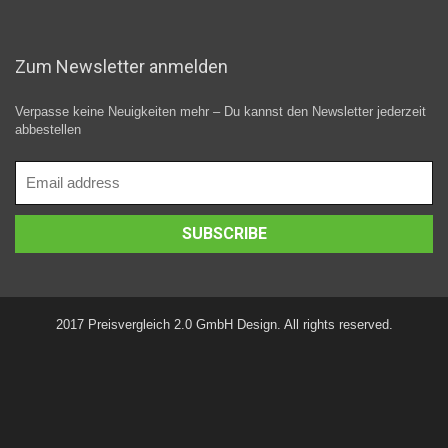
Zum Newsletter anmelden
Verpasse keine Neuigkeiten mehr – Du kannst den Newsletter jederzeit
abbestellen
2017 Preisvergleich 2.0 GmbH Design. All rights reserved.