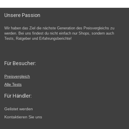
Unsere Passion
Wir haben das Ziel die nächste Generation des Preisvergleichs zu
werden. Bei uns findest du nicht einfach nur Shops, sondern auch
Tests, Ratgeber und Erfahrungsberichte!
Für Besucher:
Preisvergleich
Alle Tests
Für Händler:
Gelistet werden
Kontaktieren Sie uns