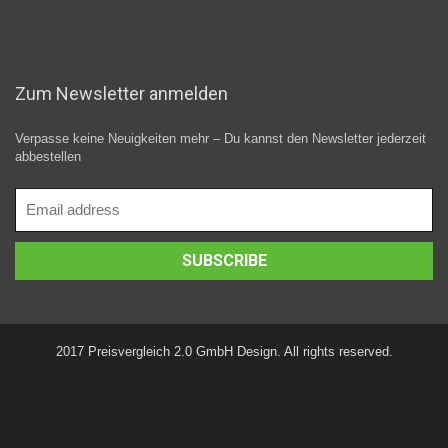
Zum Newsletter anmelden
Verpasse keine Neuigkeiten mehr – Du kannst den Newsletter jederzeit
abbestellen
2017 Preisvergleich 2.0 GmbH Design. All rights reserved.