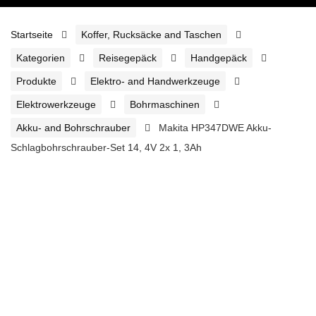
Startseite
Koffer, Rucksäcke and Taschen
Kategorien
Reisegepäck
Handgepäck
Produkte
Elektro- and Handwerkzeuge
Elektrowerkzeuge
Bohrmaschinen
Akku- and Bohrschrauber
Makita HP347DWE Akku-
Schlagbohrschrauber-Set 14, 4V 2x 1, 3Ah