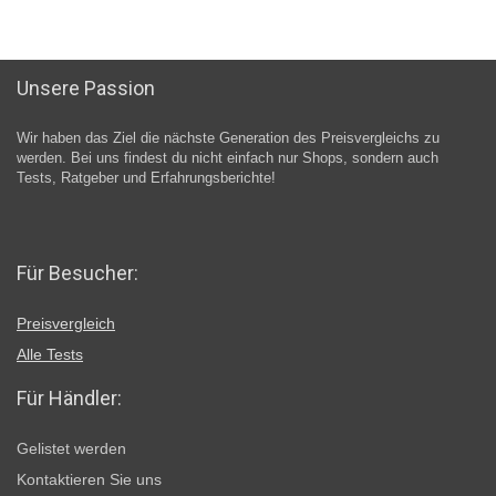
Unsere Passion
Wir haben das Ziel die nächste Generation des Preisvergleichs zu
werden. Bei uns findest du nicht einfach nur Shops, sondern auch
Tests, Ratgeber und Erfahrungsberichte!
Für Besucher:
Preisvergleich
Alle Tests
Für Händler:
Gelistet werden
Kontaktieren Sie uns