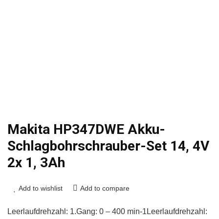
Makita HP347DWE Akku-
Schlagbohrschrauber-Set 14, 4V
2x 1, 3Ah
Add to wishlist
Add to compare
Leerlaufdrehzahl: 1.Gang: 0 – 400 min-1Leerlaufdrehzahl: