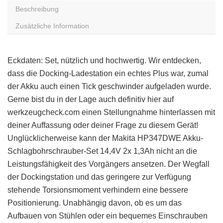
Beschreibung
Zusätzliche Information
Eckdaten: Set, nützlich und hochwertig. Wir entdecken,
dass die Docking-Ladestation ein echtes Plus war, zumal
der Akku auch einen Tick geschwinder aufgeladen wurde.
Gerne bist du in der Lage auch definitiv hier auf
werkzeugcheck.com einen Stellungnahme hinterlassen mit
deiner Auffassung oder deiner Frage zu diesem Gerät!
Unglücklicherweise kann der Makita HP347DWE Akku-
Schlagbohrschrauber-Set 14,4V 2x 1,3Ah nicht an die
Leistungsfähigkeit des Vorgängers ansetzen. Der Wegfall
der Dockingstation und das geringere zur Verfügung
stehende Torsionsmoment verhindern eine bessere
Positionierung. Unabhängig davon, ob es um das
Aufbauen von Stühlen oder ein bequemes Einschrauben