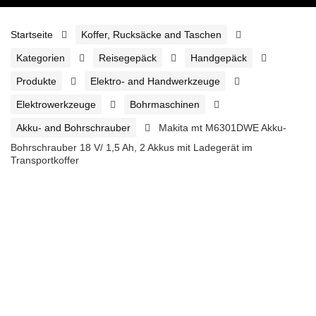
Startseite
Koffer, Rucksäcke and Taschen
Kategorien
Reisegepäck
Handgepäck
Produkte
Elektro- and Handwerkzeuge
Elektrowerkzeuge
Bohrmaschinen
Akku- and Bohrschrauber
Makita mt M6301DWE Akku-
Bohrschrauber 18 V/ 1,5 Ah, 2 Akkus mit Ladegerät im
Transportkoffer