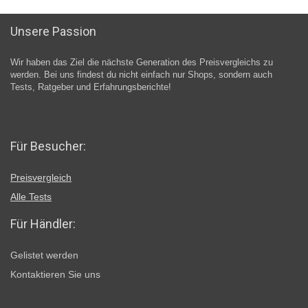
Unsere Passion
Wir haben das Ziel die nächste Generation des Preisvergleichs zu
werden. Bei uns findest du nicht einfach nur Shops, sondern auch
Tests, Ratgeber und Erfahrungsberichte!
Für Besucher:
Preisvergleich
Alle Tests
Für Händler:
Gelistet werden
Kontaktieren Sie uns