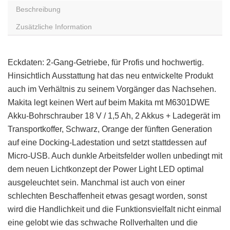
Beschreibung
Zusätzliche Information
Eckdaten: 2-Gang-Getriebe, für Profis und hochwertig.
Hinsichtlich Ausstattung hat das neu entwickelte Produkt
auch im Verhältnis zu seinem Vorgänger das Nachsehen.
Makita legt keinen Wert auf beim Makita mt M6301DWE
Akku-Bohrschrauber 18 V / 1,5 Ah, 2 Akkus + Ladegerät im
Transportkoffer, Schwarz, Orange der fünften Generation
auf eine Docking-Ladestation und setzt stattdessen auf
Micro-USB. Auch dunkle Arbeitsfelder wollen unbedingt mit
dem neuen Lichtkonzept der Power Light LED optimal
ausgeleuchtet sein. Manchmal ist auch von einer
schlechten Beschaffenheit etwas gesagt worden, sonst
wird die Handlichkeit und die Funktionsvielfalt nicht einmal
eine gelobt wie das schwache Rollverhalten und die