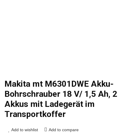
Makita mt M6301DWE Akku-
Bohrschrauber 18 V/ 1,5 Ah, 2
Akkus mit Ladegerät im
Transportkoffer
Add to wishlist
Add to compare