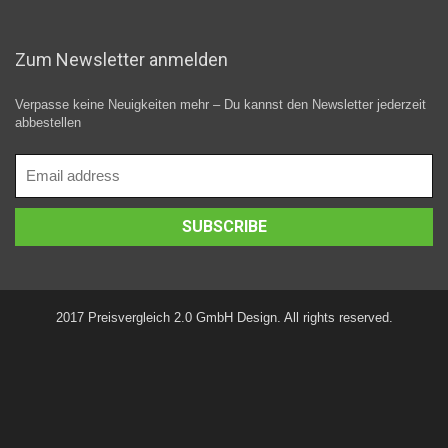
Zum Newsletter anmelden
Verpasse keine Neuigkeiten mehr – Du kannst den Newsletter jederzeit
abbestellen
2017 Preisvergleich 2.0 GmbH Design. All rights reserved.