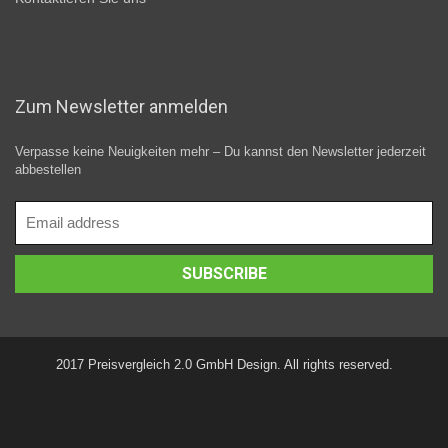
Zum Newsletter anmelden
Verpasse keine Neuigkeiten mehr – Du kannst den Newsletter jederzeit
abbestellen
2017 Preisvergleich 2.0 GmbH Design. All rights reserved.