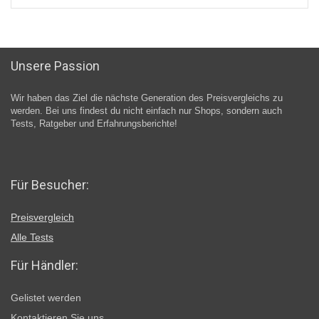
Unsere Passion
Wir haben das Ziel die nächste Generation des Preisvergleichs zu
werden. Bei uns findest du nicht einfach nur Shops, sondern auch
Tests, Ratgeber und Erfahrungsberichte!
Für Besucher:
Preisvergleich
Alle Tests
Für Händler:
Gelistet werden
Kontaktieren Sie uns