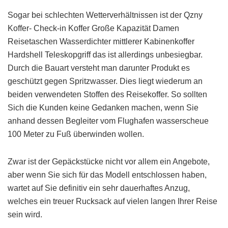
Sogar bei schlechten Wetterverhältnissen ist der Qzny
Koffer- Check-in Koffer Große Kapazität Damen
Reisetaschen Wasserdichter mittlerer Kabinenkoffer
Hardshell Teleskopgriff das ist allerdings unbesiegbar.
Durch die Bauart versteht man darunter Produkt es
geschützt gegen Spritzwasser. Dies liegt wiederum an
beiden verwendeten Stoffen des Reisekoffer. So sollten
Sich die Kunden keine Gedanken machen, wenn Sie
anhand dessen Begleiter vom Flughafen wasserscheue
100 Meter zu Fuß überwinden wollen.
Zwar ist der Gepäckstücke nicht vor allem ein Angebote,
aber wenn Sie sich für das Modell entschlossen haben,
wartet auf Sie definitiv ein sehr dauerhaftes Anzug,
welches ein treuer Rucksack auf vielen langen Ihrer Reise
sein wird.