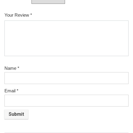
Your Review
*
Name
*
Email
*