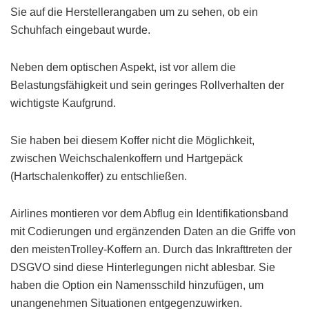
Sie auf die Herstellerangaben um zu sehen, ob ein
Schuhfach eingebaut wurde.
Neben dem optischen Aspekt, ist vor allem die
Belastungsfähigkeit und sein geringes Rollverhalten der
wichtigste Kaufgrund.
Sie haben bei diesem Koffer nicht die Möglichkeit,
zwischen Weichschalenkoffern und Hartgepäck
(Hartschalenkoffer) zu entschließen.
Airlines montieren vor dem Abflug ein Identifikationsband
mit Codierungen und ergänzenden Daten an die Griffe von
den meistenTrolley-Koffern an. Durch das Inkrafttreten der
DSGVO sind diese Hinterlegungen nicht ablesbar. Sie
haben die Option ein Namensschild hinzufügen, um
unangenehmen Situationen entgegenzuwirken.