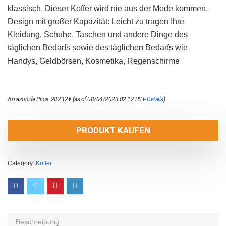
klassisch. Dieser Koffer wird nie aus der Mode kommen.
Design mit großer Kapazität: Leicht zu tragen Ihre
Kleidung, Schuhe, Taschen und andere Dinge des
täglichen Bedarfs sowie des täglichen Bedarfs wie
Handys, Geldbörsen, Kosmetika, Regenschirme
Amazon.de Price:
282,12
€
(as of 08/04/2023 02:12 PST-
Details
)
PRODUKT KAUFEN
Category:
Koffer
Beschreibung