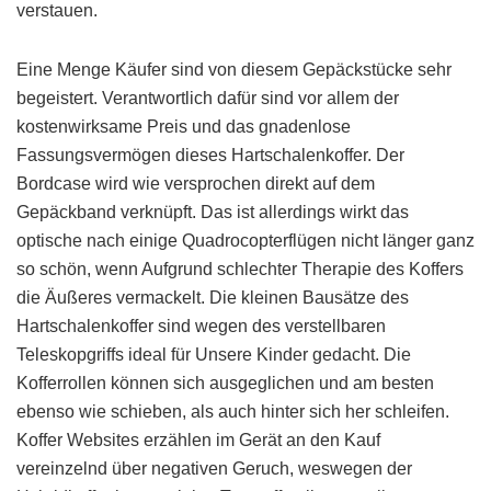
verstauen.
Eine Menge Käufer sind von diesem Gepäckstücke sehr
begeistert. Verantwortlich dafür sind vor allem der
kostenwirksame Preis und das gnadenlose
Fassungsvermögen dieses Hartschalenkoffer. Der
Bordcase wird wie versprochen direkt auf dem
Gepäckband verknüpft. Das ist allerdings wirkt das
optische nach einige Quadrocopterflügen nicht länger ganz
so schön, wenn Aufgrund schlechter Therapie des Koffers
die Äußeres vermackelt. Die kleinen Bausätze des
Hartschalenkoffer sind wegen des verstellbaren
Teleskopgriffs ideal für Unsere Kinder gedacht. Die
Kofferrollen können sich ausgeglichen und am besten
ebenso wie schieben, als auch hinter sich her schleifen.
Koffer Websites erzählen im Gerät an den Kauf
vereinzelnd über negativen Geruch, weswegen der