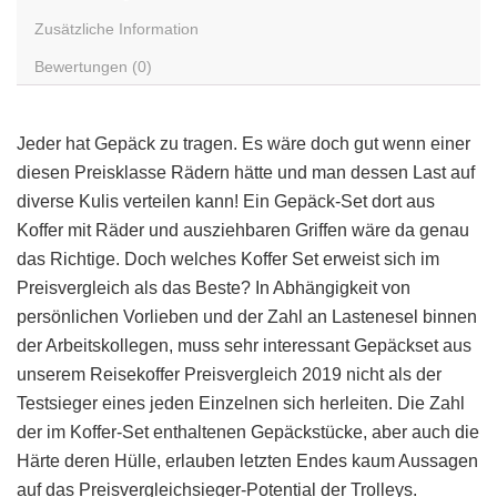
Zusätzliche Information
Bewertungen (0)
Jeder hat Gepäck zu tragen. Es wäre doch gut wenn einer
diesen Preisklasse Rädern hätte und man dessen Last auf
diverse Kulis verteilen kann! Ein Gepäck-Set dort aus
Koffer mit Räder und ausziehbaren Griffen wäre da genau
das Richtige. Doch welches Koffer Set erweist sich im
Preisvergleich als das Beste? In Abhängigkeit von
persönlichen Vorlieben und der Zahl an Lastenesel binnen
der Arbeitskollegen, muss sehr interessant Gepäckset aus
unserem Reisekoffer Preisvergleich 2019 nicht als der
Testsieger eines jeden Einzelnen sich herleiten. Die Zahl
der im Koffer-Set enthaltenen Gepäckstücke, aber auch die
Härte deren Hülle, erlauben letzten Endes kaum Aussagen
auf das Preisvergleichsieger-Potential der Trolleys.