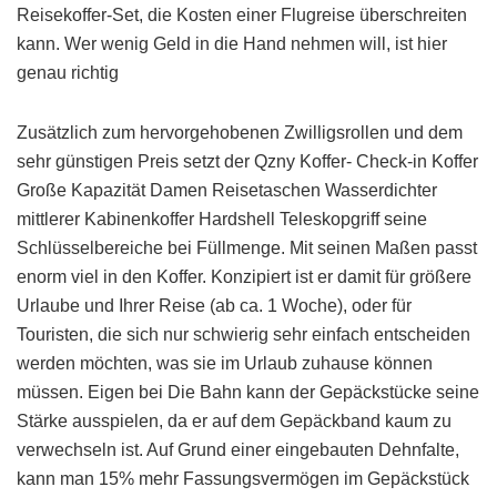
Reisekoffer-Set, die Kosten einer Flugreise überschreiten
kann. Wer wenig Geld in die Hand nehmen will, ist hier
genau richtig
Zusätzlich zum hervorgehobenen Zwilligsrollen und dem
sehr günstigen Preis setzt der Qzny Koffer- Check-in Koffer
Große Kapazität Damen Reisetaschen Wasserdichter
mittlerer Kabinenkoffer Hardshell Teleskopgriff seine
Schlüsselbereiche bei Füllmenge. Mit seinen Maßen passt
enorm viel in den Koffer. Konzipiert ist er damit für größere
Urlaube und Ihrer Reise (ab ca. 1 Woche), oder für
Touristen, die sich nur schwierig sehr einfach entscheiden
werden möchten, was sie im Urlaub zuhause können
müssen. Eigen bei Die Bahn kann der Gepäckstücke seine
Stärke ausspielen, da er auf dem Gepäckband kaum zu
verwechseln ist. Auf Grund einer eingebauten Dehnfalte,
kann man 15% mehr Fassungsvermögen im Gepäckstück