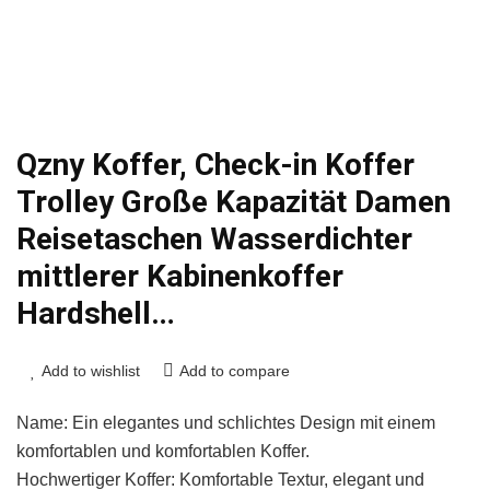
Qzny Koffer, Check-in Koffer
Trolley Große Kapazität Damen
Reisetaschen Wasserdichter
mittlerer Kabinenkoffer
Hardshell…
Add to wishlist
Add to compare
Name: Ein elegantes und schlichtes Design mit einem
komfortablen und komfortablen Koffer.
Hochwertiger Koffer: Komfortable Textur, elegant und