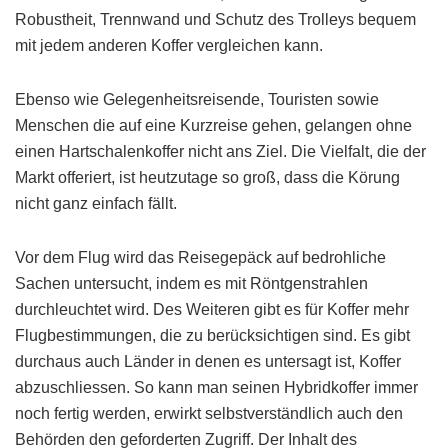
Robustheit, Trennwand und Schutz des Trolleys bequem
mit jedem anderen Koffer vergleichen kann.
Ebenso wie Gelegenheitsreisende, Touristen sowie
Menschen die auf eine Kurzreise gehen, gelangen ohne
einen Hartschalenkoffer nicht ans Ziel. Die Vielfalt, die der
Markt offeriert, ist heutzutage so groß, dass die Körung
nicht ganz einfach fällt.
Vor dem Flug wird das Reisegepäck auf bedrohliche
Sachen untersucht, indem es mit Röntgenstrahlen
durchleuchtet wird. Des Weiteren gibt es für Koffer mehr
Flugbestimmungen, die zu berücksichtigen sind. Es gibt
durchaus auch Länder in denen es untersagt ist, Koffer
abzuschliessen. So kann man seinen Hybridkoffer immer
noch fertig werden, erwirkt selbstverständlich auch den
Behörden den geforderten Zugriff. Der Inhalt des