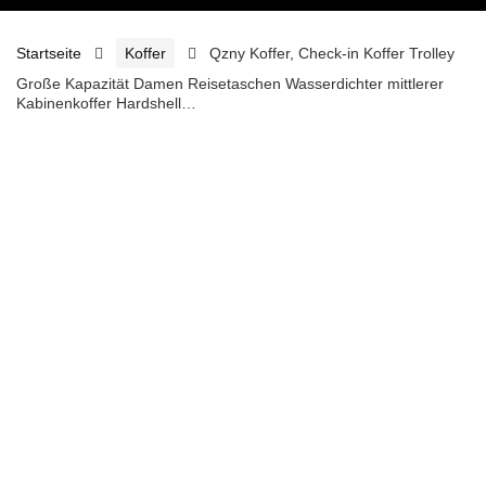
Startseite
Koffer
Qzny Koffer, Check-in Koffer Trolley
Große Kapazität Damen Reisetaschen Wasserdichter mittlerer
Kabinenkoffer Hardshell…