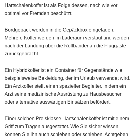
Hartschalenkoffer ist als Folge dessen, nach wie vor
optimal vor Fremden beschützt.
Bordgepäck werden in die Gepäckbox eingeladen.
Mehrere Koffer werden im Laderaum verstaut und werden
nach der Landung über die Rollbänder an die Fluggäste
zurückgebracht.
Ein Hybridkoffer ist ein Container für Gegenstände wie
beispielsweise Bekleidung, der im Urlaub verwendet wird.
Ein Arztkoffer stellt einen spezieller Begleiter, in dem ein
Arzt seine medizinische Ausrüstung zu Hausbesuchen
oder alternative auswärtigen Einsätzen befördert.
Einer solchen Preisklasse Hartschalenkoffer ist mit einem
Griff zum Tragen ausgestattet. Wie Sie sicher wissen
können Sie ihn auch schieben oder schieben. Achtgeben