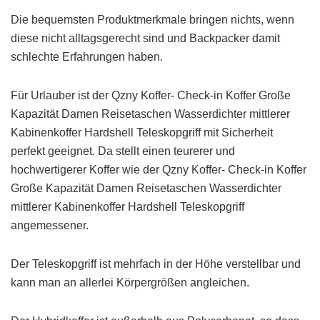
Die bequemsten Produktmerkmale bringen nichts, wenn
diese nicht alltagsgerecht sind und Backpacker damit
schlechte Erfahrungen haben.
Für Urlauber ist der Qzny Koffer- Check-in Koffer Große
Kapazität Damen Reisetaschen Wasserdichter mittlerer
Kabinenkoffer Hardshell Teleskopgriff mit Sicherheit
perfekt geeignet. Da stellt einen teurerer und
hochwertigerer Koffer wie der Qzny Koffer- Check-in Koffer
Große Kapazität Damen Reisetaschen Wasserdichter
mittlerer Kabinenkoffer Hardshell Teleskopgriff
angemessener.
Der Teleskopgriff ist mehrfach in der Höhe verstellbar und
kann man an allerlei Körpergrößen angleichen.