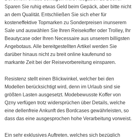
Sparen Sie ruhig etwas Geld beim Gepäck, aber bitte nicht
an dem Qualität. Entschließen Sie sich eher für
kosteneffektive Topmarken zu Sonderpreisen inunserem
Sale und auswählen Sie Ihren Reisekoffer oder Trolley, Ihr
Beautycase oder Ihren Necessaire aus unserem billigsten
Angebotaus. Alle bereitgestellten Artikel werden Sie
darüber hinaus nicht zu breit online kaufenund so
markante Zeit bei der Reisevorbereitung einsparen.
Resistenz stellt einen Blickwinkel, welcher bei den
Modellen berücksichtigt wird, denn im Urlaub sind sie
größten Lasten ausgesetzt. Modebewusste Koffer von
Qzny verfügen trotz widersprüchen über Details, welche
eine dellenfreie Ankunft des Bordcases gewährleisten, so
dass das eine ausgesprochen hohe Verarbeitung vorweist.
Ein sehr exklusives Auftreten, welches sich bezüglich