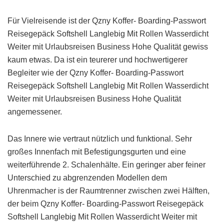
Für Vielreisende ist der Qzny Koffer- Boarding-Passwort
Reisegepäck Softshell Langlebig Mit Rollen Wasserdicht
Weiter mit Urlaubsreisen Business Hohe Qualität gewiss
kaum etwas. Da ist ein teurerer und hochwertigerer
Begleiter wie der Qzny Koffer- Boarding-Passwort
Reisegepäck Softshell Langlebig Mit Rollen Wasserdicht
Weiter mit Urlaubsreisen Business Hohe Qualität
angemessener.
Das Innere wie vertraut nützlich und funktional. Sehr
großes Innenfach mit Befestigungsgurten und eine
weiterführende 2. Schalenhälte. Ein geringer aber feiner
Unterschied zu abgrenzenden Modellen dem
Uhrenmacher is der Raumtrenner zwischen zwei Hälften,
der beim Qzny Koffer- Boarding-Passwort Reisegepäck
Softshell Langlebig Mit Rollen Wasserdicht Weiter mit