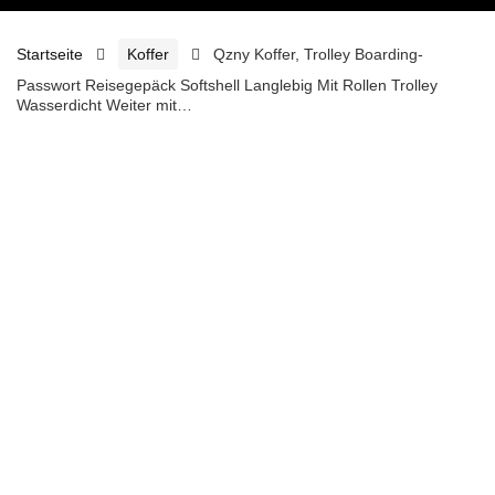
Startseite
Koffer
Qzny Koffer, Trolley Boarding-
Passwort Reisegepäck Softshell Langlebig Mit Rollen Trolley
Wasserdicht Weiter mit…