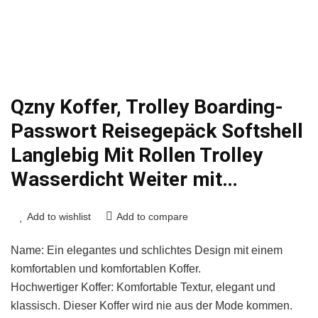
Qzny Koffer, Trolley Boarding-
Passwort Reisegepäck Softshell
Langlebig Mit Rollen Trolley
Wasserdicht Weiter mit…
Add to wishlist
Add to compare
Name: Ein elegantes und schlichtes Design mit einem
komfortablen und komfortablen Koffer.
Hochwertiger Koffer: Komfortable Textur, elegant und
klassisch. Dieser Koffer wird nie aus der Mode kommen.