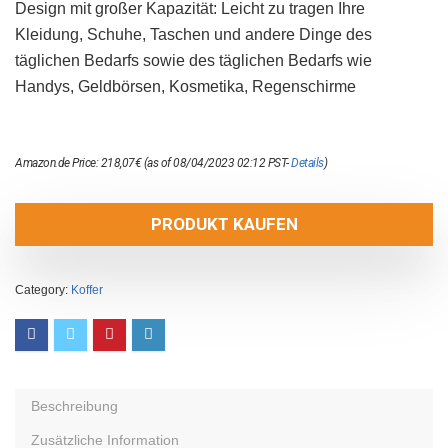
Design mit großer Kapazität: Leicht zu tragen Ihre
Kleidung, Schuhe, Taschen und andere Dinge des
täglichen Bedarfs sowie des täglichen Bedarfs wie
Handys, Geldbörsen, Kosmetika, Regenschirme
Amazon.de Price:
218,07
€
(as of 08/04/2023 02:12 PST-
Details
)
PRODUKT KAUFEN
Category:
Koffer
Beschreibung
Zusätzliche Information