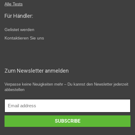
Alle Tests
Für Händler:
Gelistet werden
Kontaktieren Sie uns
Zum Newsletter anmelden
Verpasse keine Neuigkeiten mehr – Du kannst den Newsletter jederzeit
abbestellen