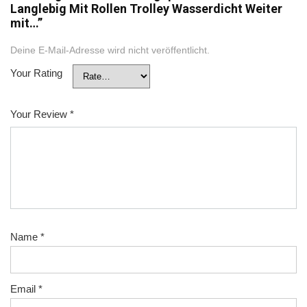
Langlebig Mit Rollen Trolley Wasserdicht Weiter
mit…”
Deine E-Mail-Adresse wird nicht veröffentlicht.
Your Rating
Your Review
*
Name
*
Email
*