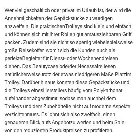
Wer viel geschäftlich oder privat im Urlaub ist, der wird die
Annehmlichkeiten der Gepäckstücke zu würdigen
anzweifeln. Die praktischenTrolleys sind klein und einfach
und können sich mit ihrer Rollen gut amausziehbaren Griff
packen. Zudem sind sie nicht so sperrig wiebeispielsweise
große Reisekoffer, womit sich die Kunden auch als
perfekteBegleiter für Dienst- oder Wochenendreisen
dienen. Das Beautycase oderder Necessaire lesen
natürlicherweise trotz der etwas niedrigeren Maße Platzim
Trolley. Darüber hinaus könnten diese Gepäckstücke und
die Trolleys einesHerstellers häufig vom Polykarbonat
aufeinander abgestimmt, sodass man auchbei dem
Trolleys und dem Zubehörteile nicht auf moderne Aspekte
verzichtenmuss. Es lohnt sich also zweifach, einen
genaueren Blick aufs Angebotzu werfen und beim Sale
von den reduzierten Produktpreisen zu profitieren.