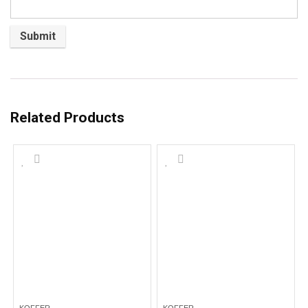
Related Products