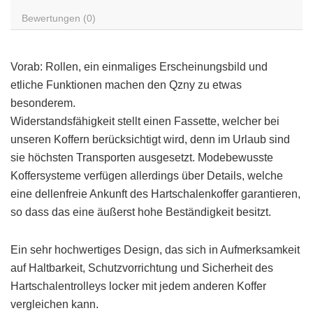
Bewertungen (0)
Vorab: Rollen, ein einmaliges Erscheinungsbild und
etliche Funktionen machen den Qzny zu etwas
besonderem.
Widerstandsfähigkeit stellt einen Fassette, welcher bei
unseren Koffern berücksichtigt wird, denn im Urlaub sind
sie höchsten Transporten ausgesetzt. Modebewusste
Koffersysteme verfügen allerdings über Details, welche
eine dellenfreie Ankunft des Hartschalenkoffer garantieren,
so dass das eine äußerst hohe Beständigkeit besitzt.
Ein sehr hochwertiges Design, das sich in Aufmerksamkeit
auf Haltbarkeit, Schutzvorrichtung und Sicherheit des
Hartschalentrolleys locker mit jedem anderen Koffer
vergleichen kann.