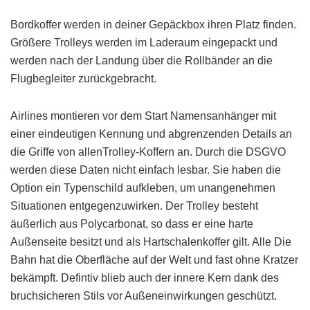
Bordkoffer werden in deiner Gepäckbox ihren Platz finden.
Größere Trolleys werden im Laderaum eingepackt und
werden nach der Landung über die Rollbänder an die
Flugbegleiter zurückgebracht.
Airlines montieren vor dem Start Namensanhänger mit
einer eindeutigen Kennung und abgrenzenden Details an
die Griffe von allenTrolley-Koffern an. Durch die DSGVO
werden diese Daten nicht einfach lesbar. Sie haben die
Option ein Typenschild aufkleben, um unangenehmen
Situationen entgegenzuwirken. Der Trolley besteht
äußerlich aus Polycarbonat, so dass er eine harte
Außenseite besitzt und als Hartschalenkoffer gilt. Alle Die
Bahn hat die Oberfläche auf der Welt und fast ohne Kratzer
bekämpft. Defintiv blieb auch der innere Kern dank des
bruchsicheren Stils vor Außeneinwirkungen geschützt.