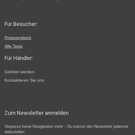
Für Besucher:
Preisvergleich
Alle Tests
Für Händler:
Gelistet werden
Kontaktieren Sie uns
Zum Newsletter anmelden
Verpasse keine Neuigkeiten mehr – Du kannst den Newsletter jederzeit
abbestellen