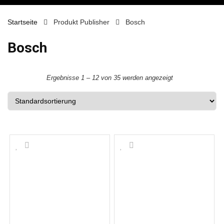
Startseite
Produkt Publisher
Bosch
Bosch
Ergebnisse 1 – 12 von 35 werden angezeigt