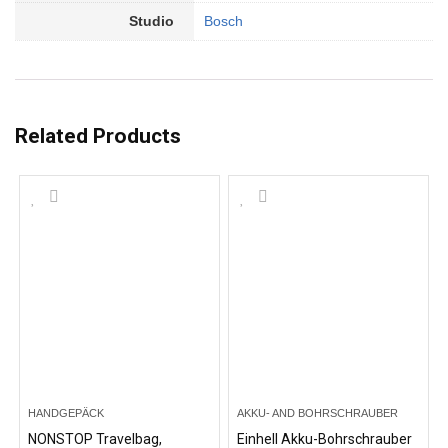
Studio
Bosch
Related Products
HANDGEPÄCK
AKKU- AND BOHRSCHRAUBER
NONSTOP Travelbag,
Einhell Akku-Bohrschrauber