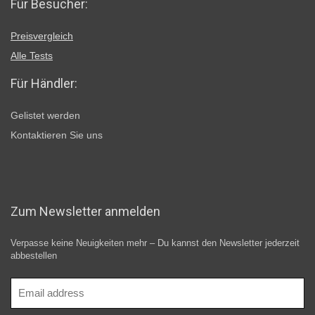
Für Besucher:
Preisvergleich
Alle Tests
Für Händler:
Gelistet werden
Kontaktieren Sie uns
Zum Newsletter anmelden
Verpasse keine Neuigkeiten mehr – Du kannst den Newsletter jederzeit
abbestellen