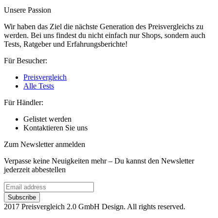
Unsere Passion
Wir haben das Ziel die nächste Generation des Preisvergleichs zu
werden. Bei uns findest du nicht einfach nur Shops, sondern auch
Tests, Ratgeber und Erfahrungsberichte!
Für Besucher:
Preisvergleich
Alle Tests
Für Händler:
Gelistet werden
Kontaktieren Sie uns
Zum Newsletter anmelden
Verpasse keine Neuigkeiten mehr – Du kannst den Newsletter
jederzeit abbestellen
2017 Preisvergleich 2.0 GmbH Design. All rights reserved.