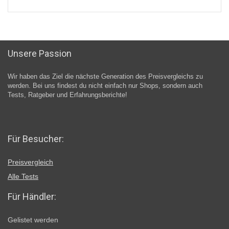
Unsere Passion
Wir haben das Ziel die nächste Generation des Preisvergleichs zu
werden. Bei uns findest du nicht einfach nur Shops, sondern auch
Tests, Ratgeber und Erfahrungsberichte!
Für Besucher:
Preisvergleich
Alle Tests
Für Händler:
Gelistet werden