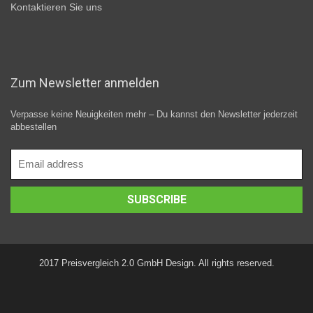
Kontaktieren Sie uns
Zum Newsletter anmelden
Verpasse keine Neuigkeiten mehr – Du kannst den Newsletter jederzeit
abbestellen
2017 Preisvergleich 2.0 GmbH Design. All rights reserved.