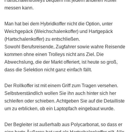
Hartschalentrolleys bequem mit jedem anderen Koffer
messen kann.
Man hat bei dem Hybridkoffer nicht die Option, unter
Weichgepäck (Weichschalenkoffer) und Hartgepäck
(Hartschalenkoffer) zu entschließen.
Sowohl Berufsreisende, Zugfahrer sowie wahre Reisende
kommen ohne einen Trolleys nicht ans Ziel. Die
Abwechslung, die der Markt offeriert, ist heute so groß,
dass die Selektion nicht ganz einfach fällt.
Der Rollkoffer ist mit einem Griff zum Tragen versehen.
Selbstverständlich wollen Sie ihn auch hinter sich her
schleifen oder schieben. Achtgeben Sie auf die Detailliste
um zu erblicken, ob ein Laptopfach eingebaut wurde.
Der Begleiter ist außerhalb aus Polycarbonat, so dass er