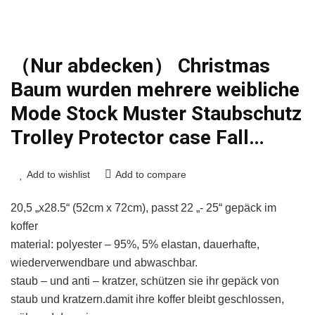
（Nur abdecken） Christmas
Baum wurden mehrere weibliche
Mode Stock Muster Staubschutz
Trolley Protector case Fall…
Add to wishlist
Add to compare
20,5 „x28.5“ (52cm x 72cm), passt 22 „- 25“ gepäck im
koffer
material: polyester – 95%, 5% elastan, dauerhafte,
wiederverwendbare und abwaschbar.
staub – und anti – kratzer, schützen sie ihr gepäck von
staub und kratzern.damit ihre koffer bleibt geschlossen,