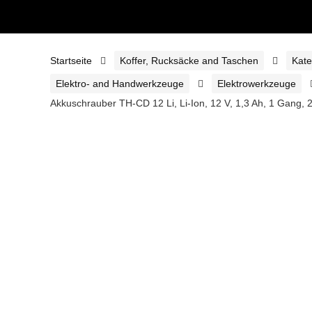
Startseite
Koffer, Rucksäcke and Taschen
Kate
Elektro- and Handwerkzeuge
Elektrowerkzeuge
Akkuschrauber TH-CD 12 Li, Li-Ion, 12 V, 1,3 Ah, 1 Gang