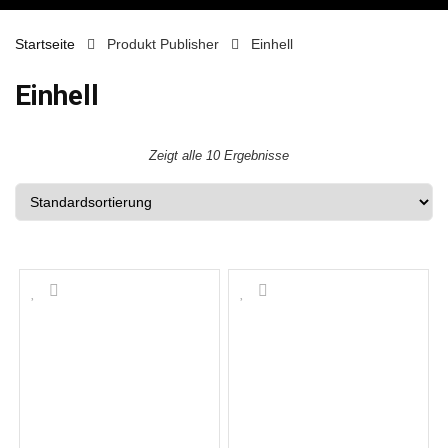
Startseite
Produkt Publisher
Einhell
Einhell
Zeigt alle 10 Ergebnisse