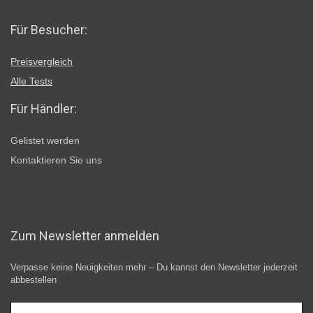
Für Besucher:
Preisvergleich
Alle Tests
Für Händler:
Gelistet werden
Kontaktieren Sie uns
Zum Newsletter anmelden
Verpasse keine Neuigkeiten mehr – Du kannst den Newsletter jederzeit
abbestellen