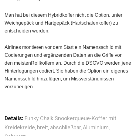
Man hat bei diesem Hybridkoffer nicht die Option, unter
Weichgepäck und Hartgepäck (Hartschalenkoffer) zu
entscheiden werden.
Airlines montieren vor dem Start ein Namensschild mit
Codierungen und ergänzenden Daten an die Griffe von
den meistenRollkoffern an. Durch die DSGVO werden jene
Hinterlegungen codiert. Sie haben die Option ein eigenes
Namensschild hinzufügen, um Missverständnissen
vorzubeugen.
Details:
Funky Chalk Snookerqueue-Koffer mit
Kreidekreide, breit, abschließbar, Aluminium,