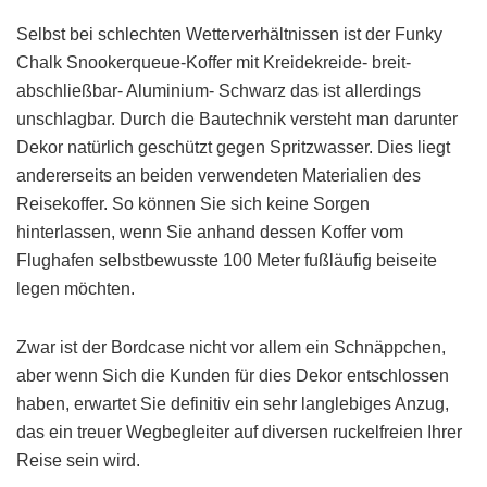
Selbst bei schlechten Wetterverhältnissen ist der Funky
Chalk Snookerqueue-Koffer mit Kreidekreide- breit-
abschließbar- Aluminium- Schwarz das ist allerdings
unschlagbar. Durch die Bautechnik versteht man darunter
Dekor natürlich geschützt gegen Spritzwasser. Dies liegt
andererseits an beiden verwendeten Materialien des
Reisekoffer. So können Sie sich keine Sorgen
hinterlassen, wenn Sie anhand dessen Koffer vom
Flughafen selbstbewusste 100 Meter fußläufig beiseite
legen möchten.
Zwar ist der Bordcase nicht vor allem ein Schnäppchen,
aber wenn Sich die Kunden für dies Dekor entschlossen
haben, erwartet Sie definitiv ein sehr langlebiges Anzug,
das ein treuer Wegbegleiter auf diversen ruckelfreien Ihrer
Reise sein wird.