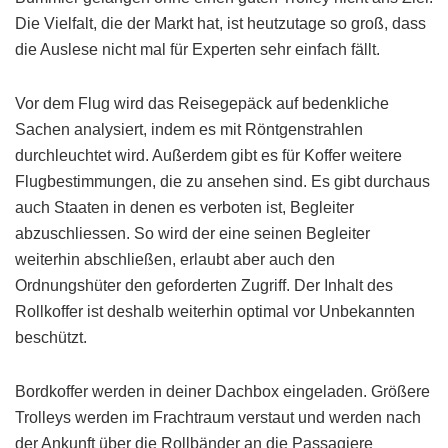
Die Vielfalt, die der Markt hat, ist heutzutage so groß, dass
die Auslese nicht mal für Experten sehr einfach fällt.
Vor dem Flug wird das Reisegepäck auf bedenkliche
Sachen analysiert, indem es mit Röntgenstrahlen
durchleuchtet wird. Außerdem gibt es für Koffer weitere
Flugbestimmungen, die zu ansehen sind. Es gibt durchaus
auch Staaten in denen es verboten ist, Begleiter
abzuschliessen. So wird der eine seinen Begleiter
weiterhin abschließen, erlaubt aber auch den
Ordnungshüter den geforderten Zugriff. Der Inhalt des
Rollkoffer ist deshalb weiterhin optimal vor Unbekannten
beschützt.
Bordkoffer werden in deiner Dachbox eingeladen. Größere
Trolleys werden im Frachtraum verstaut und werden nach
der Ankunft über die Rollbänder an die Passagiere