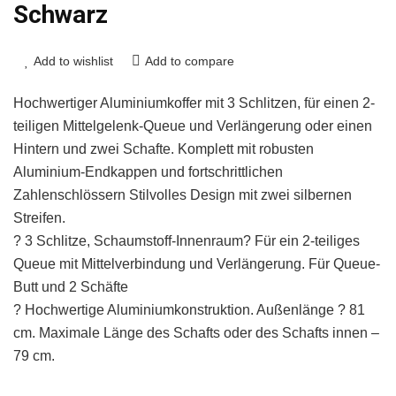
Schwarz
Add to wishlist
Add to compare
Hochwertiger Aluminiumkoffer mit 3 Schlitzen, für einen 2-
teiligen Mittelgelenk-Queue und Verlängerung oder einen
Hintern und zwei Schafte. Komplett mit robusten
Aluminium-Endkappen und fortschrittlichen
Zahlenschlössern Stilvolles Design mit zwei silbernen
Streifen.
? 3 Schlitze, Schaumstoff-Innenraum? Für ein 2-teiliges
Queue mit Mittelverbindung und Verlängerung. Für Queue-
Butt und 2 Schäfte
? Hochwertige Aluminiumkonstruktion. Außenlänge ? 81
cm. Maximale Länge des Schafts oder des Schafts innen –
79 cm.