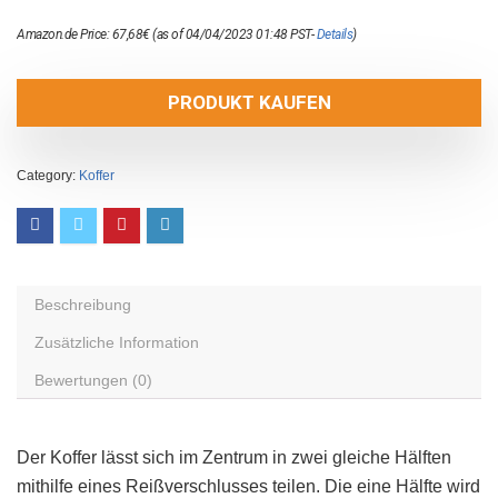
Amazon.de Price:
67,68
€
(as of 04/04/2023 01:48 PST-
Details
)
PRODUKT KAUFEN
Category:
Koffer
Beschreibung
Zusätzliche Information
Bewertungen (0)
Der Koffer lässt sich im Zentrum in zwei gleiche Hälften
mithilfe eines Reißverschlusses teilen. Die eine Hälfte wird