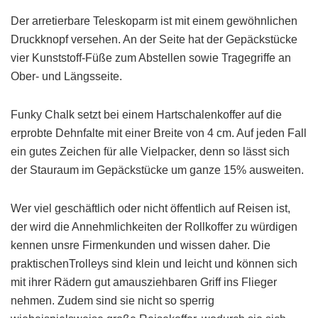
Der arretierbare Teleskoparm ist mit einem gewöhnlichen
Druckknopf versehen. An der Seite hat der Gepäckstücke
vier Kunststoff-Füße zum Abstellen sowie Tragegriffe an
Ober- und Längsseite.
Funky Chalk setzt bei einem Hartschalenkoffer auf die
erprobte Dehnfalte mit einer Breite von 4 cm. Auf jeden Fall
ein gutes Zeichen für alle Vielpacker, denn so lässt sich
der Stauraum im Gepäckstücke um ganze 15% ausweiten.
Wer viel geschäftlich oder nicht öffentlich auf Reisen ist,
der wird die Annehmlichkeiten der Rollkoffer zu würdigen
kennen unsre Firmenkunden und wissen daher. Die
praktischenTrolleys sind klein und leicht und können sich
mit ihrer Rädern gut amausziehbaren Griff ins Flieger
nehmen. Zudem sind sie nicht so sperrig