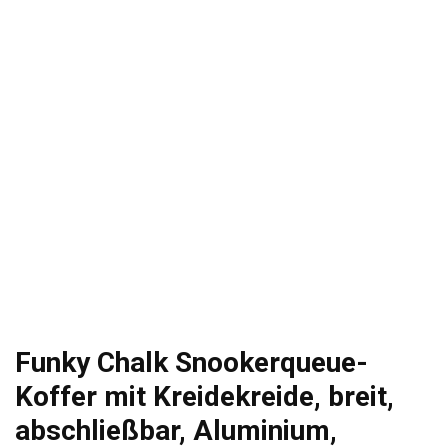
Funky Chalk Snookerqueue-
Koffer mit Kreidekreide, breit,
abschließbar, Aluminium,