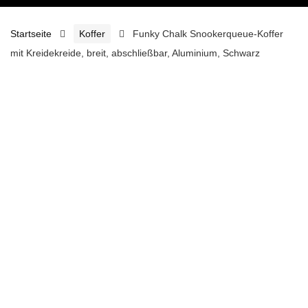
Startseite
Koffer
Funky Chalk Snookerqueue-Koffer
mit Kreidekreide, breit, abschließbar, Aluminium, Schwarz