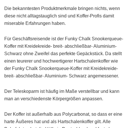
Die bekanntesten Produktmerkmale bringen nichts, wenn
diese nicht alltagstauglich sind und Koffer-Profis damit
miserable Erfahrungen haben.
Für Geschäftsreisende ist der Funky Chalk Snookerqueue-
Koffer mit Kreidekreide- breit- abschließbar- Aluminium-
Schwarz ohne Zweifel das perfekte Gepäckstück. Da stellt
einen teurerer und hochwertigerer Hartschalenkoffer wie
der Funky Chalk Snookerqueue-Koffer mit Kreidekreide-
breit- abschließbar- Aluminium- Schwarz angemessener.
Der Teleskoparm ist häufig im Maße verstellbar und kann
man an verschiedenste Körpergrößen anpassen.
Der Koffer ist außerhalb aus Polycarbonat, so dass er eine
harte Äußeres hat und als Hartschalenkoffer gilt. Alle