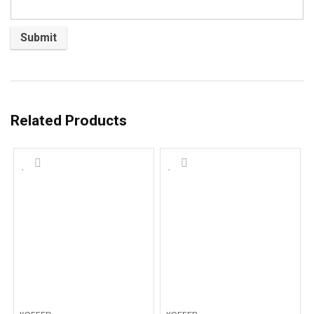
Related Products