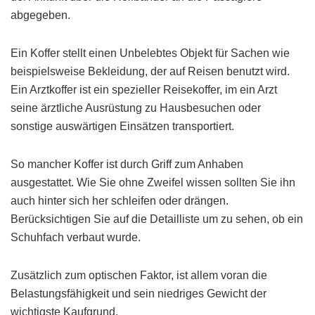
abgegeben.
Ein Koffer stellt einen Unbelebtes Objekt für Sachen wie
beispielsweise Bekleidung, der auf Reisen benutzt wird.
Ein Arztkoffer ist ein spezieller Reisekoffer, im ein Arzt
seine ärztliche Ausrüstung zu Hausbesuchen oder
sonstige auswärtigen Einsätzen transportiert.
So mancher Koffer ist durch Griff zum Anhaben
ausgestattet. Wie Sie ohne Zweifel wissen sollten Sie ihn
auch hinter sich her schleifen oder drängen.
Berücksichtigen Sie auf die Detailliste um zu sehen, ob ein
Schuhfach verbaut wurde.
Zusätzlich zum optischen Faktor, ist allem voran die
Belastungsfähigkeit und sein niedriges Gewicht der
wichtigste Kaufgrund.