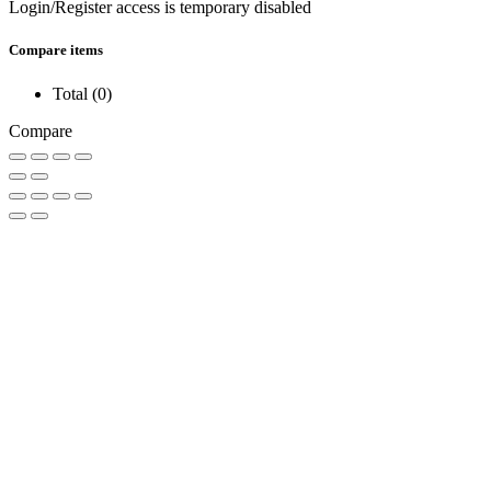
Login/Register access is temporary disabled
Compare items
Total (
0
)
Compare