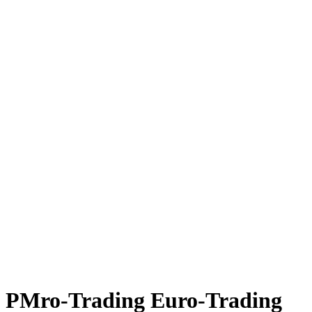
PMro-Trading Euro-Trading