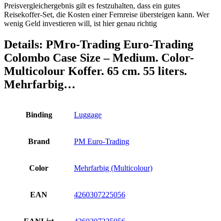
Preisvergleichergebnis gilt es festzuhalten, dass ein gutes
Reisekoffer-Set, die Kosten einer Fernreise übersteigen kann. Wer
wenig Geld investieren will, ist hier genau richtig
Details:
PMro-Trading Euro-Trading
Colombo Case Size – Medium. Color-
Multicolour Koffer. 65 cm. 55 liters.
Mehrfarbig…
Binding
Luggage
Brand
PM Euro-Trading
Color
Mehrfarbig (Multicolour)
EAN
4260307225056