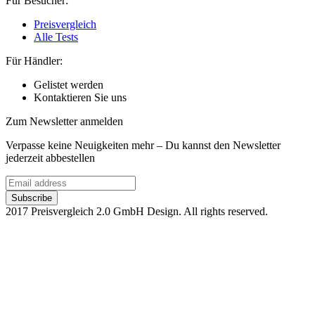
Für Besucher:
Preisvergleich
Alle Tests
Für Händler:
Gelistet werden
Kontaktieren Sie uns
Zum Newsletter anmelden
Verpasse keine Neuigkeiten mehr – Du kannst den Newsletter
jederzeit abbestellen
2017 Preisvergleich 2.0 GmbH Design. All rights reserved.