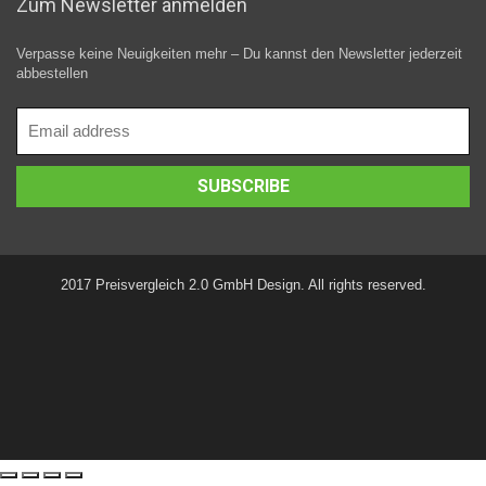
Zum Newsletter anmelden
Verpasse keine Neuigkeiten mehr – Du kannst den Newsletter jederzeit
abbestellen
2017 Preisvergleich 2.0 GmbH Design. All rights reserved.