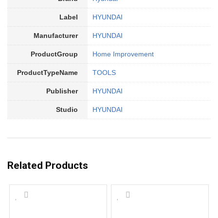
Label
HYUNDAI
Manufacturer
HYUNDAI
ProductGroup
Home Improvement
ProductTypeName
TOOLS
Publisher
HYUNDAI
Studio
HYUNDAI
Related Products