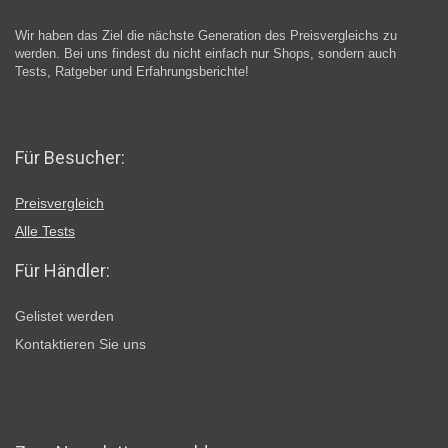
Wir haben das Ziel die nächste Generation des Preisvergleichs zu
werden. Bei uns findest du nicht einfach nur Shops, sondern auch
Tests, Ratgeber und Erfahrungsberichte!
Für Besucher:
Preisvergleich
Alle Tests
Für Händler:
Gelistet werden
Kontaktieren Sie uns