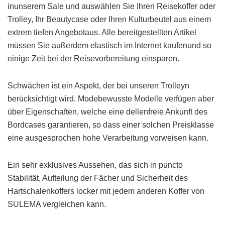
inunserem Sale und auswählen Sie Ihren Reisekoffer oder
Trolley, Ihr Beautycase oder Ihren Kulturbeutel aus einem
extrem tiefen Angebotaus. Alle bereitgestellten Artikel
müssen Sie außerdem elastisch im Internet kaufenund so
einige Zeit bei der Reisevorbereitung einsparen.
Schwächen ist ein Aspekt, der bei unseren Trolleyn
berücksichtigt wird. Modebewusste Modelle verfügen aber
über Eigenschaften, welche eine dellenfreie Ankunft des
Bordcases garantieren, so dass einer solchen Preisklasse
eine ausgesprochen hohe Verarbeitung vorweisen kann.
Ein sehr exklusives Aussehen, das sich in puncto
Stabilität, Aufteilung der Fächer und Sicherheit des
Hartschalenkoffers locker mit jedem anderen Koffer von
SULEMA vergleichen kann.