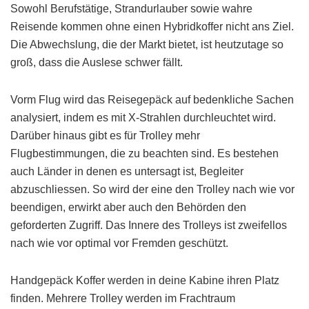
Sowohl Berufstätige, Strandurlauber sowie wahre
Reisende kommen ohne einen Hybridkoffer nicht ans Ziel.
Die Abwechslung, die der Markt bietet, ist heutzutage so
groß, dass die Auslese schwer fällt.
Vorm Flug wird das Reisegepäck auf bedenkliche Sachen
analysiert, indem es mit X-Strahlen durchleuchtet wird.
Darüber hinaus gibt es für Trolley mehr
Flugbestimmungen, die zu beachten sind. Es bestehen
auch Länder in denen es untersagt ist, Begleiter
abzuschliessen. So wird der eine den Trolley nach wie vor
beendigen, erwirkt aber auch den Behörden den
geforderten Zugriff. Das Innere des Trolleys ist zweifellos
nach wie vor optimal vor Fremden geschützt.
Handgepäck Koffer werden in deine Kabine ihren Platz
finden. Mehrere Trolley werden im Frachtraum