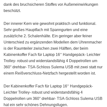
dank des bruchsicheren Stoffes vor Außeneinwirkungen
beschützt.
Der innerer Kern wie gewohnt praktisch und funktional.
Sehr großes Hauptfach mit Spanngurten und eine
zusätzliche 2. Schalenhälte. Ein geringer aber feiner
Unterschied zu ergänzenden Modellen dem Uhrenmacher
is der Raumteiler zwischen zwei Hälften, der beim
Kabinenkoffer Fach für Laptop 16‘‘ Handgepäck- Leichter
Trolley- robust und widerstandsfähig 4 Doppelrollen um
360° drehbar- TSA-Schloss Sulema USB mit zwei statt nur
einem Reißverschluss-Netzfach hergestellt worden ist.
Der Kabinenkoffer Fach für Laptop 16‘‘ Handgepäck-
Leichter Trolley- robust und widerstandsfähig 4
Doppelrollen um 360° drehbar- TSA-Schloss Sulema USB
hat ein sehr schönes Dehnungsfugen.