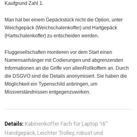
Kaufgrund Zahl 1.
Man hat bei einem Gepäckstück nicht die Option, unter
Weichgepäck (Weichschalenkoffer) und Hartgepäck
(Hartschalenkoffer) zu entscheiden werden.
Fluggesellschaften montieren vor dem Start einen
Namensanhänger mit Codierungen und abgrenzenden
Informationen an die Griffe von allenRollkoffern an. Durch
die DSGVO sind die Details anonymisiert. Sie haben die
Möglichkeit ein Typenschild anbringen, um
Missverständnissen entgegenzuwirken.
Details:
Kabinenkoffer Fach für Laptop 16‘‘
Handgepäck, Leichter Trolley, robust und