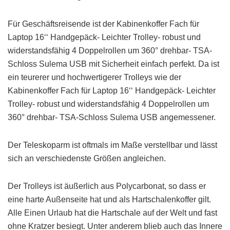
Für Geschäftsreisende ist der Kabinenkoffer Fach für
Laptop 16‘‘ Handgepäck- Leichter Trolley- robust und
widerstandsfähig 4 Doppelrollen um 360° drehbar- TSA-
Schloss Sulema USB mit Sicherheit einfach perfekt. Da ist
ein teurerer und hochwertigerer Trolleys wie der
Kabinenkoffer Fach für Laptop 16‘‘ Handgepäck- Leichter
Trolley- robust und widerstandsfähig 4 Doppelrollen um
360° drehbar- TSA-Schloss Sulema USB angemessener.
Der Teleskoparm ist oftmals im Maße verstellbar und lässt
sich an verschiedenste Größen angleichen.
Der Trolleys ist äußerlich aus Polycarbonat, so dass er
eine harte Außenseite hat und als Hartschalenkoffer gilt.
Alle Einen Urlaub hat die Hartschale auf der Welt und fast
ohne Kratzer besiegt. Unter anderem blieb auch das Innere