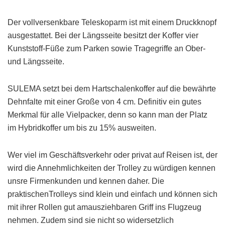
Der vollversenkbare Teleskoparm ist mit einem Druckknopf
ausgestattet. Bei der Längsseite besitzt der Koffer vier
Kunststoff-Füße zum Parken sowie Tragegriffe an Ober-
und Längsseite.
SULEMA setzt bei dem Hartschalenkoffer auf die bewährte
Dehnfalte mit einer Große von 4 cm. Definitiv ein gutes
Merkmal für alle Vielpacker, denn so kann man der Platz
im Hybridkoffer um bis zu 15% ausweiten.
Wer viel im Geschäftsverkehr oder privat auf Reisen ist, der
wird die Annehmlichkeiten der Trolley zu würdigen kennen
unsre Firmenkunden und kennen daher. Die
praktischenTrolleys sind klein und einfach und können sich
mit ihrer Rollen gut amausziehbaren Griff ins Flugzeug
nehmen. Zudem sind sie nicht so widersetzlich