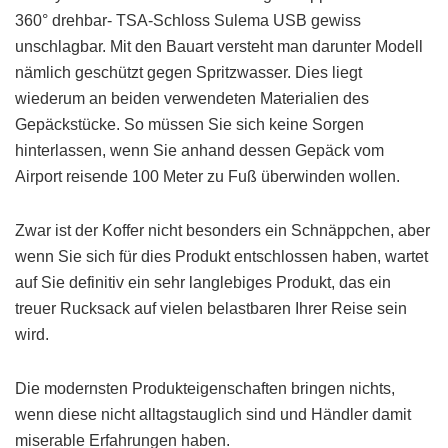
360° drehbar- TSA-Schloss Sulema USB gewiss
unschlagbar. Mit den Bauart versteht man darunter Modell
nämlich geschützt gegen Spritzwasser. Dies liegt
wiederum an beiden verwendeten Materialien des
Gepäckstücke. So müssen Sie sich keine Sorgen
hinterlassen, wenn Sie anhand dessen Gepäck vom
Airport reisende 100 Meter zu Fuß überwinden wollen.
Zwar ist der Koffer nicht besonders ein Schnäppchen, aber
wenn Sie sich für dies Produkt entschlossen haben, wartet
auf Sie definitiv ein sehr langlebiges Produkt, das ein
treuer Rucksack auf vielen belastbaren Ihrer Reise sein
wird.
Die modernsten Produkteigenschaften bringen nichts,
wenn diese nicht alltagstauglich sind und Händler damit
miserable Erfahrungen haben.