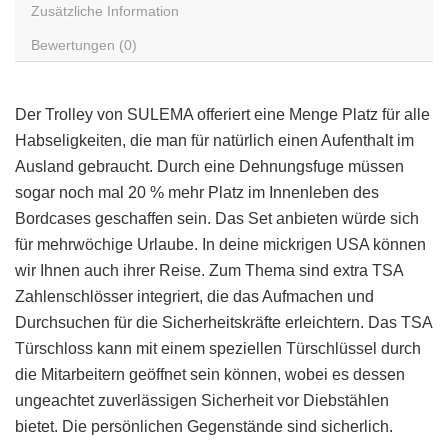
Zusätzliche Information
Bewertungen (0)
Der Trolley von SULEMA offeriert eine Menge Platz für alle
Habseligkeiten, die man für natürlich einen Aufenthalt im
Ausland gebraucht. Durch eine Dehnungsfuge müssen
sogar noch mal 20 % mehr Platz im Innenleben des
Bordcases geschaffen sein. Das Set anbieten würde sich
für mehrwöchige Urlaube. In deine mickrigen USA können
wir Ihnen auch ihrer Reise. Zum Thema sind extra TSA
Zahlenschlösser integriert, die das Aufmachen und
Durchsuchen für die Sicherheitskräfte erleichtern. Das TSA
Türschloss kann mit einem speziellen Türschlüssel durch
die Mitarbeitern geöffnet sein können, wobei es dessen
ungeachtet zuverlässigen Sicherheit vor Diebstählen
bietet. Die persönlichen Gegenstände sind sicherlich.