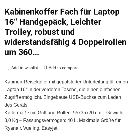
Kabinenkoffer Fach für Laptop
16‘‘ Handgepäck, Leichter
Trolley, robust und
widerstandsfähig 4 Doppelrollen
um 360…
Add to wishlist
Add to compare
Kabinen-Reisekoffer mit gepolsterter Unterteilung für einen
Laptop 16″ in der vorderen Tasche, die einen einfachen
Zugriff ermöglicht. Eingebaute USB-Buchse zum Laden
des Geräts
Koffermaße mit Griff und Rollen: 55x35x20 cm – Gewicht:
3,0 Kg – Fassungsvermögen: 40 L. Maximale Größe für
Ryanair, Vueling, Easyjet.