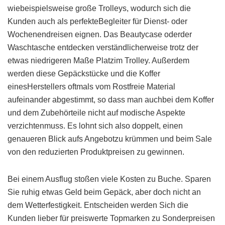
wiebeispielsweise große Trolleys, wodurch sich die
Kunden auch als perfekteBegleiter für Dienst- oder
Wochenendreisen eignen. Das Beautycase oderder
Waschtasche entdecken verständlicherweise trotz der
etwas niedrigeren Maße Platzim Trolley. Außerdem
werden diese Gepäckstücke und die Koffer
einesHerstellers oftmals vom Rostfreie Material
aufeinander abgestimmt, so dass man auchbei dem Koffer
und dem Zubehörteile nicht auf modische Aspekte
verzichtenmuss. Es lohnt sich also doppelt, einen
genaueren Blick aufs Angebotzu krümmen und beim Sale
von den reduzierten Produktpreisen zu gewinnen.
Bei einem Ausflug stoßen viele Kosten zu Buche. Sparen
Sie ruhig etwas Geld beim Gepäck, aber doch nicht an
dem Wetterfestigkeit. Entscheiden werden Sich die
Kunden lieber für preiswerte Topmarken zu Sonderpreisen