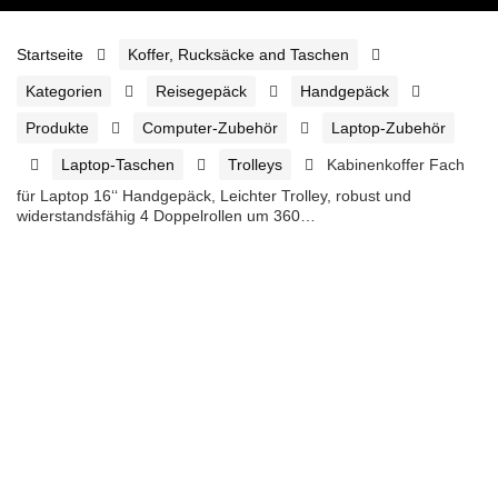
Startseite
Koffer, Rucksäcke and Taschen
Kategorien
Reisegepäck
Handgepäck
Produkte
Computer-Zubehör
Laptop-Zubehör
Laptop-Taschen
Trolleys
Kabinenkoffer Fach
für Laptop 16‘‘ Handgepäck, Leichter Trolley, robust und
widerstandsfähig 4 Doppelrollen um 360…