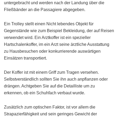
untergebracht und werden nach der Landung über die
Fließbänder an die Passagiere abgegeben.
Ein Trolley stellt einen Nicht lebendes Objekt für
Gegenstände wie zum Beispiel Bekleidung, der auf Reisen
verwendet wird. Ein Arztkoffer ist ein spezieller
Hartschalenkoffer, im ein Arzt seine ärztliche Ausstattung
zu Hausbesuchen oder konkurrierende auswärtigen
Einsätzen transportiert.
Der Koffer ist mit einem Griff zum Tragen versehen.
Selbstverständlich sollten Sie ihn auch anpflanzen oder
drängen. Achtgeben Sie auf die Detailliste um zu
erkennen, ob ein Schuhfach verbaut wurde.
Zusätzlich zum optischen Faktor, ist vor allem die
Strapazierfähigkeit und sein geringes Gewicht der