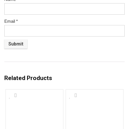
Email
*
Related Products