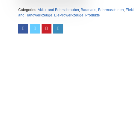
Categories:
Akku- and Bohrschrauber
,
Baumarkt
,
Bohrmaschinen
,
Elekt
and Handwerkzeuge
,
Elektrowerkzeuge
,
Produkte