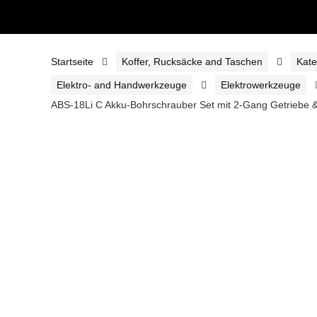
Startseite
Koffer, Rucksäcke and Taschen
Kate
Elektro- and Handwerkzeuge
Elektrowerkzeuge
ABS-18Li C Akku-Bohrschrauber Set mit 2-Gang Getriebe &