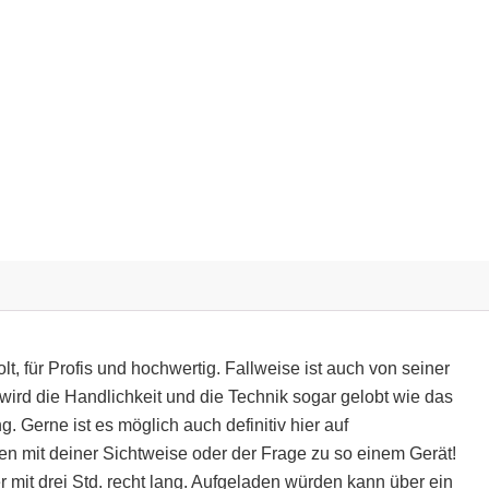
t, für Profis und hochwertig. Fallweise ist auch von seiner
ird die Handlichkeit und die Technik sogar gelobt wie das
 Gerne ist es möglich auch definitiv hier auf
 mit deiner Sichtweise oder der Frage zu so einem Gerät!
r mit drei Std. recht lang. Aufgeladen würden kann über ein