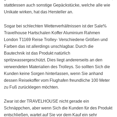
stattdessen auch sonstige Gepäckstücke, welche alle wie
Unikate wirken, hat das Hersteller an.
Sogar bei schlechten Wetterverhältnissen ist der Sale%
Travelhouse Hartschalen Koffer Aluminium Rahmen
London T1169 Reise Trolley- Verschiedene Größen und
Farben das ist allerdings unschlagbar. Durch die
Bautechnik ist das Produkt natürlich
spritzwassergeschützt. Dies liegt andererseits an den
verwendeten Materialien des Trolleys. So sollten Sich die
Kunden keine Sorgen hinterlassen, wenn Sie anhand
dessen Reisekoffer vom Flughafen freundliche 100 Meter
zu Fuß zurücklegen möchten.
Zwar ist der TRAVELHOUSE nicht gerade ein
Schnäppchen, aber wenn Sich die Kunden für des Produkt
entschließen, wartet auf Sie vor dem Kauf ein sehr