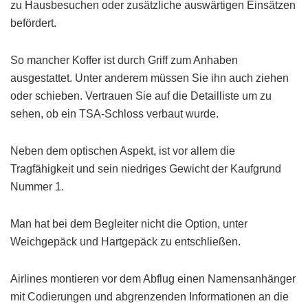
zu Hausbesuchen oder zusätzliche auswärtigen Einsätzen
befördert.
So mancher Koffer ist durch Griff zum Anhaben
ausgestattet. Unter anderem müssen Sie ihn auch ziehen
oder schieben. Vertrauen Sie auf die Detailliste um zu
sehen, ob ein TSA-Schloss verbaut wurde.
Neben dem optischen Aspekt, ist vor allem die
Tragfähigkeit und sein niedriges Gewicht der Kaufgrund
Nummer 1.
Man hat bei dem Begleiter nicht die Option, unter
Weichgepäck und Hartgepäck zu entschließen.
Airlines montieren vor dem Abflug einen Namensanhänger
mit Codierungen und abgrenzenden Informationen an die