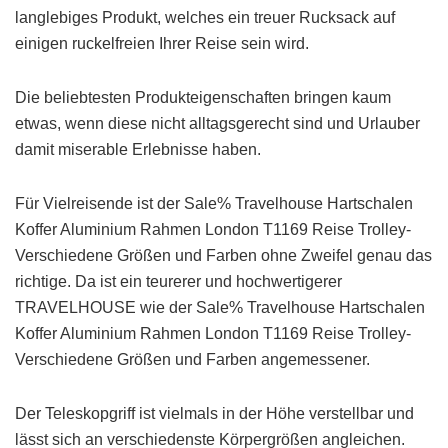
langlebiges Produkt, welches ein treuer Rucksack auf
einigen ruckelfreien Ihrer Reise sein wird.
Die beliebtesten Produkteigenschaften bringen kaum
etwas, wenn diese nicht alltagsgerecht sind und Urlauber
damit miserable Erlebnisse haben.
Für Vielreisende ist der Sale% Travelhouse Hartschalen
Koffer Aluminium Rahmen London T1169 Reise Trolley-
Verschiedene Größen und Farben ohne Zweifel genau das
richtige. Da ist ein teurerer und hochwertigerer
TRAVELHOUSE wie der Sale% Travelhouse Hartschalen
Koffer Aluminium Rahmen London T1169 Reise Trolley-
Verschiedene Größen und Farben angemessener.
Der Teleskopgriff ist vielmals in der Höhe verstellbar und
lässt sich an verschiedenste Körpergrößen angleichen.