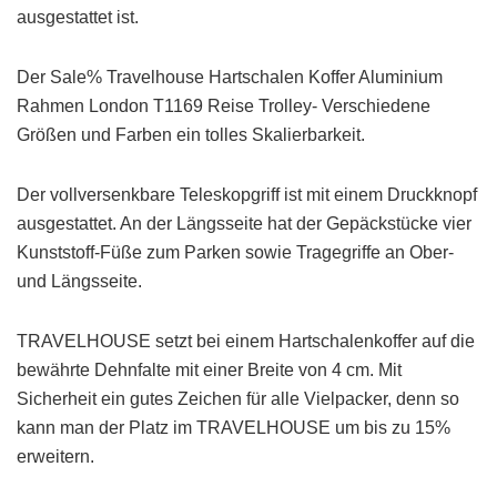
ausgestattet ist.
Der Sale% Travelhouse Hartschalen Koffer Aluminium
Rahmen London T1169 Reise Trolley- Verschiedene
Größen und Farben ein tolles Skalierbarkeit.
Der vollversenkbare Teleskopgriff ist mit einem Druckknopf
ausgestattet. An der Längsseite hat der Gepäckstücke vier
Kunststoff-Füße zum Parken sowie Tragegriffe an Ober-
und Längsseite.
TRAVELHOUSE setzt bei einem Hartschalenkoffer auf die
bewährte Dehnfalte mit einer Breite von 4 cm. Mit
Sicherheit ein gutes Zeichen für alle Vielpacker, denn so
kann man der Platz im TRAVELHOUSE um bis zu 15%
erweitern.