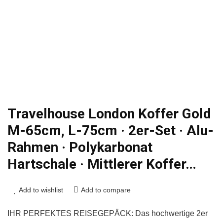
Travelhouse London Koffer Gold
M-65cm, L-75cm · 2er-Set · Alu-
Rahmen · Polykarbonat
Hartschale · Mittlerer Koffer…
Add to wishlist
Add to compare
IHR PERFEKTES REISEGEPÄCK: Das hochwertige 2er