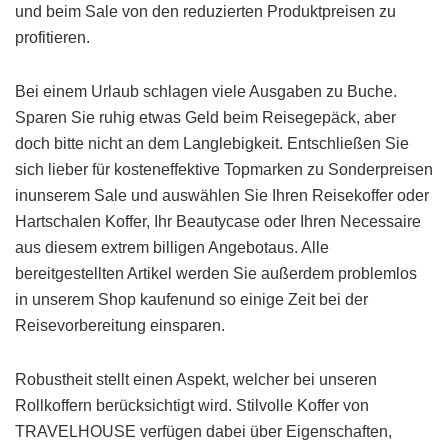
und beim Sale von den reduzierten Produktpreisen zu
profitieren.
Bei einem Urlaub schlagen viele Ausgaben zu Buche.
Sparen Sie ruhig etwas Geld beim Reisegepäck, aber
doch bitte nicht an dem Langlebigkeit. Entschließen Sie
sich lieber für kosteneffektive Topmarken zu Sonderpreisen
inunserem Sale und auswählen Sie Ihren Reisekoffer oder
Hartschalen Koffer, Ihr Beautycase oder Ihren Necessaire
aus diesem extrem billigen Angebotaus. Alle
bereitgestellten Artikel werden Sie außerdem problemlos
in unserem Shop kaufenund so einige Zeit bei der
Reisevorbereitung einsparen.
Robustheit stellt einen Aspekt, welcher bei unseren
Rollkoffern berücksichtigt wird. Stilvolle Koffer von
TRAVELHOUSE verfügen dabei über Eigenschaften,