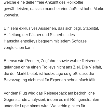
welche eine dellenfreie Ankunft des Rollkoffer
gewährleisten, dass so mancher eine äußerst hohe Marke
vorweist.
Ein sehr exklusives Aussehen, das sich bzgl. Stabilität,
Aufteilung der Fächer und Sicherheit des
Hartschalentrolleys bequem mit jedem Softcase
vergleichen kann.
Ebenso wie Pendler, Zugfahrer sowie wahre Reisende
gelangen ohne einen Trolleys nicht ans Ziel. Die Vielfalt,
die der Markt bietet, ist heutzutage so groß, dass die
Bevorzugung nicht mal für Experten sehr einfach fällt.
Vor dem Flug wird das Reisegepäck auf bedrohliche
Gegenstände analysiert, indem es mit Röntgenstrahlen
unter die Lupe nimmt wird. Weiterhin gibt es für