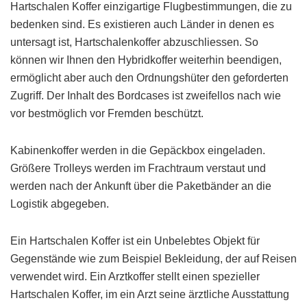
Hartschalen Koffer einzigartige Flugbestimmungen, die zu
bedenken sind. Es existieren auch Länder in denen es
untersagt ist, Hartschalenkoffer abzuschliessen. So
können wir Ihnen den Hybridkoffer weiterhin beendigen,
ermöglicht aber auch den Ordnungshüter den geforderten
Zugriff. Der Inhalt des Bordcases ist zweifellos nach wie
vor bestmöglich vor Fremden beschützt.
Kabinenkoffer werden in die Gepäckbox eingeladen.
Größere Trolleys werden im Frachtraum verstaut und
werden nach der Ankunft über die Paketbänder an die
Logistik abgegeben.
Ein Hartschalen Koffer ist ein Unbelebtes Objekt für
Gegenstände wie zum Beispiel Bekleidung, der auf Reisen
verwendet wird. Ein Arztkoffer stellt einen spezieller
Hartschalen Koffer, im ein Arzt seine ärztliche Ausstattung