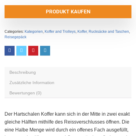
PRODUKT KAUFEN
Categories:
Kategorien
,
Koffer and Trolleys
,
Koffer, Rucksäcke and Taschen
,
Reisegepäck
Beschreibung
Zusätzliche Information
Bewertungen (0)
Der Hartschalen Koffer kann sich in der Mitte in zwei exakt
gleiche Hälften mithilfe des Reissverschlusses öffnen. Die
eine Halbe Menge wird durch ein offenes Fach ausgefüllt,