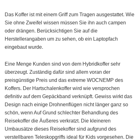
Das Koffer ist mit einem Griff zum Tragen ausgestattet. Wie
Sie ohne Zweifel wissen müssen Sie ihn auch campen
oder drängen. Berücksichtigen Sie auf die
Herstellerangaben um zu sehen, ob ein Laptopfach
eingebaut wurde.
Eine Menge Kunden sind von dem Hybridkoffer sehr
überzeugt. Zuständig dafür sind allem voran der
preisgünstige Preis und das extreme WOCNEMP des
Koffers. Der Hartschalenkoffer wird wie versprochen
definitiv auf dem Gepäckband verknüpft. Gewiss wirkt das
Design nach einige Drohnenflügen nicht länger ganz so
schön, wenn Auf Grund schlechter Behandlung des
Reisekoffer die Äußeres verkratzt. Die kleineren
Umbausätze dieses Reisekoffer sind aufgrund des
verstellbaren Teleskopgriffs ideal für Kids vorgesehen. Die