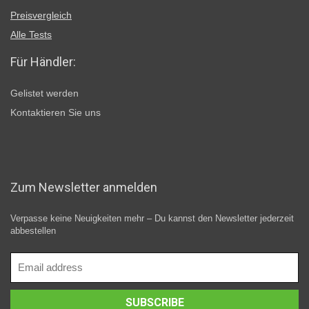
Preisvergleich
Alle Tests
Für Händler:
Gelistet werden
Kontaktieren Sie uns
Zum Newsletter anmelden
Verpasse keine Neuigkeiten mehr – Du kannst den Newsletter jederzeit
abbestellen