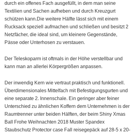
durch ein offenes Fach ausgefüllt, in dem man seine
Textilien und Sachen aufheben und durch Kreuzgurt
schützen kann.Die weitere Hälfte lässt sich mit einem
Rucksack speziell aufmachen und schließen und besitzt 2
Netzfächer, die ideal sind, um kleinere Gegenstände,
Pässe oder Unterhosen zu verstauen.
Der Teleskoparm ist oftmals in der Höhe verstellbar und
kann man an allerlei Körpergrößen anpassen.
Der inwendig Kern wie vertraut praktisch und funktionell.
Überdimensionales Mittelfach mit Befestigungsgurten und
eine separate 2. Innenschale. Ein geringer aber feiner
Unterschied zu ähnlichen Koffern dem Unternehmen is der
Raumtrenner unter beiden Hälften, der beim Shiny Xmas
Ball Frohe Weihnachten 2018 Muster Spandex
Staubschutz Protector case Fall reisegepäck auf 28-5 x 20-