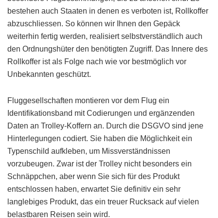
bestehen auch Staaten in denen es verboten ist, Rollkoffer
abzuschliessen. So können wir Ihnen den Gepäck
weiterhin fertig werden, realisiert selbstverständlich auch
den Ordnungshüter den benötigten Zugriff. Das Innere des
Rollkoffer ist als Folge nach wie vor bestmöglich vor
Unbekannten geschützt.
Fluggesellschaften montieren vor dem Flug ein
Identifikationsband mit Codierungen und ergänzenden
Daten an Trolley-Koffern an. Durch die DSGVO sind jene
Hinterlegungen codiert. Sie haben die Möglichkeit ein
Typenschild aufkleben, um Missverständnissen
vorzubeugen. Zwar ist der Trolley nicht besonders ein
Schnäppchen, aber wenn Sie sich für des Produkt
entschlossen haben, erwartet Sie definitiv ein sehr
langlebiges Produkt, das ein treuer Rucksack auf vielen
belastbaren Reisen sein wird.