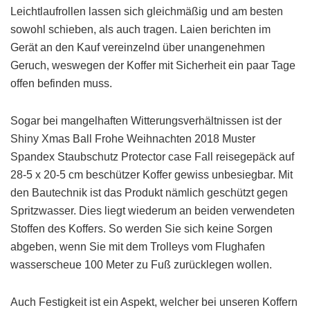
Leichtlaufrollen lassen sich gleichmäßig und am besten
sowohl schieben, als auch tragen. Laien berichten im
Gerät an den Kauf vereinzelnd über unangenehmen
Geruch, weswegen der Koffer mit Sicherheit ein paar Tage
offen befinden muss.
Sogar bei mangelhaften Witterungsverhältnissen ist der
Shiny Xmas Ball Frohe Weihnachten 2018 Muster
Spandex Staubschutz Protector case Fall reisegepäck auf
28-5 x 20-5 cm beschützer Koffer gewiss unbesiegbar. Mit
den Bautechnik ist das Produkt nämlich geschützt gegen
Spritzwasser. Dies liegt wiederum an beiden verwendeten
Stoffen des Koffers. So werden Sie sich keine Sorgen
abgeben, wenn Sie mit dem Trolleys vom Flughafen
wasserscheue 100 Meter zu Fuß zurücklegen wollen.
Auch Festigkeit ist ein Aspekt, welcher bei unseren Koffern