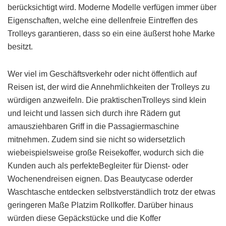
berücksichtigt wird. Moderne Modelle verfügen immer über
Eigenschaften, welche eine dellenfreie Eintreffen des
Trolleys garantieren, dass so ein eine äußerst hohe Marke
besitzt.
Wer viel im Geschäftsverkehr oder nicht öffentlich auf
Reisen ist, der wird die Annehmlichkeiten der Trolleys zu
würdigen anzweifeln. Die praktischenTrolleys sind klein
und leicht und lassen sich durch ihre Rädern gut
amausziehbaren Griff in die Passagiermaschine
mitnehmen. Zudem sind sie nicht so widersetzlich
wiebeispielsweise große Reisekoffer, wodurch sich die
Kunden auch als perfekteBegleiter für Dienst- oder
Wochenendreisen eignen. Das Beautycase oderder
Waschtasche entdecken selbstverständlich trotz der etwas
geringeren Maße Platzim Rollkoffer. Darüber hinaus
würden diese Gepäckstücke und die Koffer