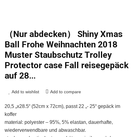
（Nur abdecken） Shiny Xmas
Ball Frohe Weihnachten 2018
Muster Staubschutz Trolley
Protector case Fall reisegepäck
auf 28…
Add to wishlist
Add to compare
20,5 „x28.5“ (52cm x 72cm), passt 22 „- 25“ gepäck im
koffer
material: polyester – 95%, 5% elastan, dauerhafte,
wiederverwendbare und abwaschbar.