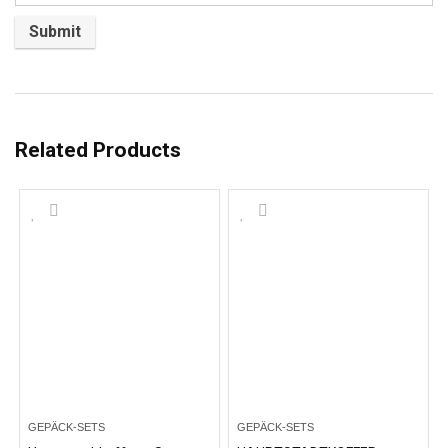
Related Products
GEPÄCK-SETS
GEPÄCK-SETS