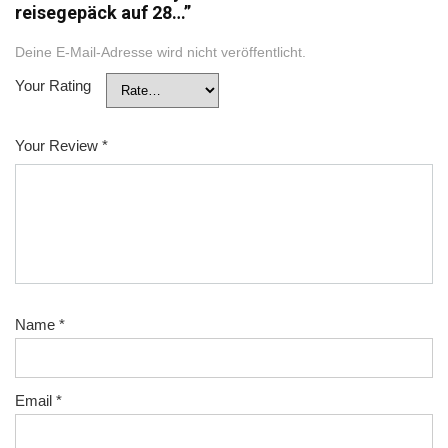
reisegepäck auf 28…”
Deine E-Mail-Adresse wird nicht veröffentlicht.
Your Rating
Your Review
*
Name
*
Email
*