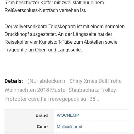
5 cm beschützer Koffer mit zwei statt nur einem
Reißverschluss-Netzfach versehen ist.
Der vollversenkbare Teleskoparm ist mit einem normalen
Druckknopf ausgestattet. An der Längsseite hat der
Reisekoffer vier Kunststoff-Füße zum Abstellen sowie
Tragegriffe an Ober- und Längsseite.
Details:
（Nur abdecken） Shiny Xmas Ball Frohe
Weihnachten 2018 Muster Staubschutz Trolley
Protector case Fall reisegepäck auf 28…
Brand
WOCNEMP
Color
Multicoloured