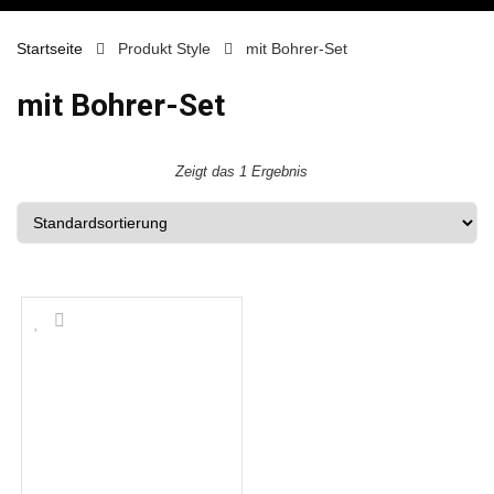
Startseite
Produkt Style
mit Bohrer-Set
mit Bohrer-Set
Zeigt das 1 Ergebnis