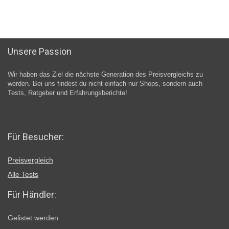
Unsere Passion
Wir haben das Ziel die nächste Generation des Preisvergleichs zu
werden. Bei uns findest du nicht einfach nur Shops, sondern auch
Tests, Ratgeber und Erfahrungsberichte!
Für Besucher:
Preisvergleich
Alle Tests
Für Händler:
Gelistet werden