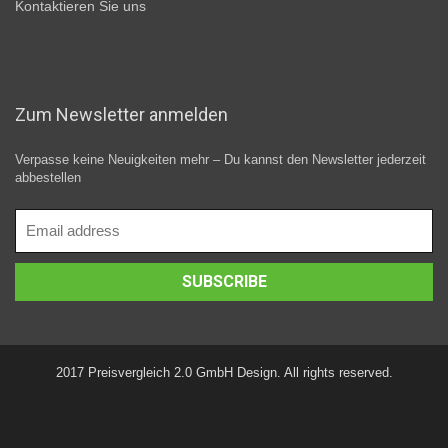
Kontaktieren Sie uns
Zum Newsletter anmelden
Verpasse keine Neuigkeiten mehr – Du kannst den Newsletter jederzeit
abbestellen
2017 Preisvergleich 2.0 GmbH Design. All rights reserved.