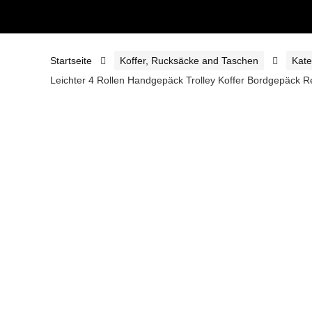
Startseite
Koffer, Rucksäcke and Taschen
Kate
Leichter 4 Rollen Handgepäck Trolley Koffer Bordgepäck 