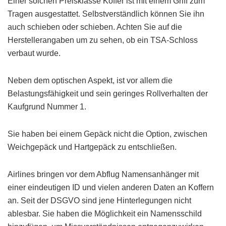
Einer solchen Preisklasse Koffer ist mit einem Griff zum
Tragen ausgestattet. Selbstverständlich können Sie ihn
auch schieben oder schieben. Achten Sie auf die
Herstellerangaben um zu sehen, ob ein TSA-Schloss
verbaut wurde.
Neben dem optischen Aspekt, ist vor allem die
Belastungsfähigkeit und sein geringes Rollverhalten der
Kaufgrund Nummer 1.
Sie haben bei einem Gepäck nicht die Option, zwischen
Weichgepäck und Hartgepäck zu entschließen.
Airlines bringen vor dem Abflug Namensanhänger mit
einer eindeutigen ID und vielen anderen Daten an Koffern
an. Seit der DSGVO sind jene Hinterlegungen nicht
ablesbar. Sie haben die Möglichkeit ein Namensschild