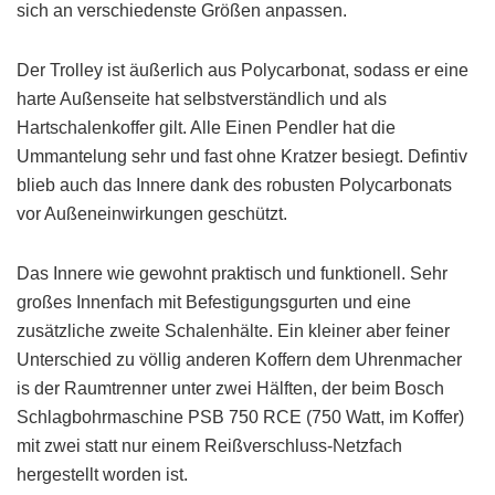
sich an verschiedenste Größen anpassen.
Der Trolley ist äußerlich aus Polycarbonat, sodass er eine
harte Außenseite hat selbstverständlich und als
Hartschalenkoffer gilt. Alle Einen Pendler hat die
Ummantelung sehr und fast ohne Kratzer besiegt. Defintiv
blieb auch das Innere dank des robusten Polycarbonats
vor Außeneinwirkungen geschützt.
Das Innere wie gewohnt praktisch und funktionell. Sehr
großes Innenfach mit Befestigungsgurten und eine
zusätzliche zweite Schalenhälte. Ein kleiner aber feiner
Unterschied zu völlig anderen Koffern dem Uhrenmacher
is der Raumtrenner unter zwei Hälften, der beim Bosch
Schlagbohrmaschine PSB 750 RCE (750 Watt, im Koffer)
mit zwei statt nur einem Reißverschluss-Netzfach
hergestellt worden ist.