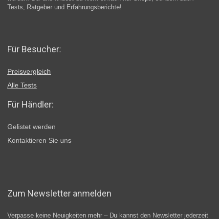
Tests, Ratgeber und Erfahrungsberichte!
Für Besucher:
Preisvergleich
Alle Tests
Für Händler:
Gelistet werden
Kontaktieren Sie uns
Zum Newsletter anmelden
Verpasse keine Neuigkeiten mehr – Du kannst den Newsletter jederzeit