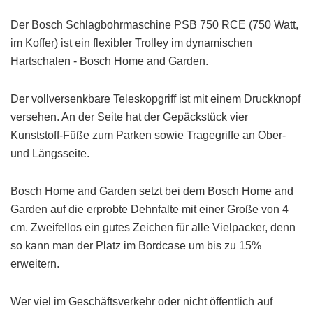
Der Bosch Schlagbohrmaschine PSB 750 RCE (750 Watt,
im Koffer) ist ein flexibler Trolley im dynamischen
Hartschalen - Bosch Home and Garden.
Der vollversenkbare Teleskopgriff ist mit einem Druckknopf
versehen. An der Seite hat der Gepäckstück vier
Kunststoff-Füße zum Parken sowie Tragegriffe an Ober-
und Längsseite.
Bosch Home and Garden setzt bei dem Bosch Home and
Garden auf die erprobte Dehnfalte mit einer Große von 4
cm. Zweifellos ein gutes Zeichen für alle Vielpacker, denn
so kann man der Platz im Bordcase um bis zu 15%
erweitern.
Wer viel im Geschäftsverkehr oder nicht öffentlich auf