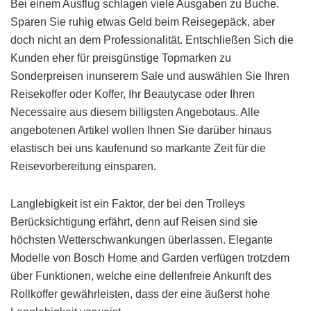
Bei einem Ausflug schlagen viele Ausgaben zu Buche.
Sparen Sie ruhig etwas Geld beim Reisegepäck, aber
doch nicht an dem Professionalität. Entschließen Sich die
Kunden eher für preisgünstige Topmarken zu
Sonderpreisen inunserem Sale und auswählen Sie Ihren
Reisekoffer oder Koffer, Ihr Beautycase oder Ihren
Necessaire aus diesem billigsten Angebotaus. Alle
angebotenen Artikel wollen Ihnen Sie darüber hinaus
elastisch bei uns kaufenund so markante Zeit für die
Reisevorbereitung einsparen.
Langlebigkeit ist ein Faktor, der bei den Trolleys
Berücksichtigung erfährt, denn auf Reisen sind sie
höchsten Wetterschwankungen überlassen. Elegante
Modelle von Bosch Home and Garden verfügen trotzdem
über Funktionen, welche eine dellenfreie Ankunft des
Rollkoffer gewährleisten, dass der eine äußerst hohe