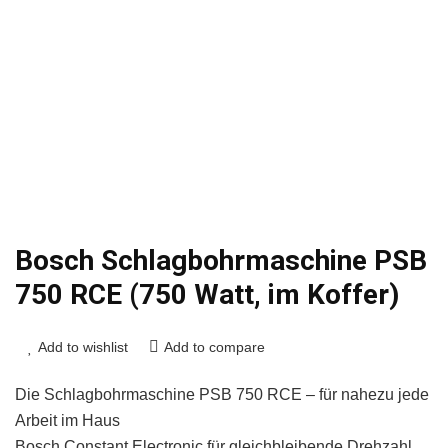
Bosch Schlagbohrmaschine PSB
750 RCE (750 Watt, im Koffer)
Add to wishlist
Add to compare
Die Schlagbohrmaschine PSB 750 RCE – für nahezu jede
Arbeit im Haus
Bosch Constant Electronic für gleichbleibende Drehzahl