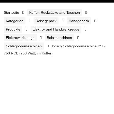
Startseite
Koffer, Rucksäcke and Taschen
Kategorien
Reisegepäck
Handgepäck
Produkte
Elektro- and Handwerkzeuge
Elektrowerkzeuge
Bohrmaschinen
Schlagbohrmaschinen
Bosch Schlagbohrmaschine PSB
750 RCE (750 Watt, im Koffer)