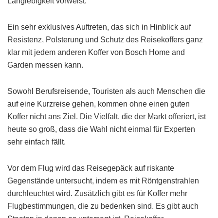
Langlebigkeit vorweist.
Ein sehr exklusives Auftreten, das sich in Hinblick auf
Resistenz, Polsterung und Schutz des Reisekoffers ganz
klar mit jedem anderen Koffer von Bosch Home and
Garden messen kann.
Sowohl Berufsreisende, Touristen als auch Menschen die
auf eine Kurzreise gehen, kommen ohne einen guten
Koffer nicht ans Ziel. Die Vielfalt, die der Markt offeriert, ist
heute so groß, dass die Wahl nicht einmal für Experten
sehr einfach fällt.
Vor dem Flug wird das Reisegepäck auf riskante
Gegenstände untersucht, indem es mit Röntgenstrahlen
durchleuchtet wird. Zusätzlich gibt es für Koffer mehr
Flugbestimmungen, die zu bedenken sind. Es gibt auch