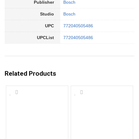
Publisher
Bosch
Studio
Bosch
UPC
772040505486
UPCList
772040505486
Related Products