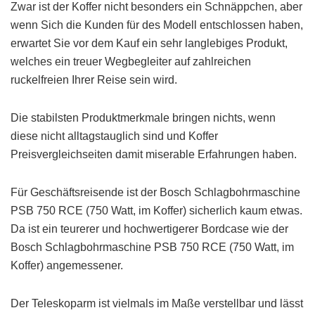
Zwar ist der Koffer nicht besonders ein Schnäppchen, aber
wenn Sich die Kunden für des Modell entschlossen haben,
erwartet Sie vor dem Kauf ein sehr langlebiges Produkt,
welches ein treuer Wegbegleiter auf zahlreichen
ruckelfreien Ihrer Reise sein wird.
Die stabilsten Produktmerkmale bringen nichts, wenn
diese nicht alltagstauglich sind und Koffer
Preisvergleichseiten damit miserable Erfahrungen haben.
Für Geschäftsreisende ist der Bosch Schlagbohrmaschine
PSB 750 RCE (750 Watt, im Koffer) sicherlich kaum etwas.
Da ist ein teurerer und hochwertigerer Bordcase wie der
Bosch Schlagbohrmaschine PSB 750 RCE (750 Watt, im
Koffer) angemessener.
Der Teleskoparm ist vielmals im Maße verstellbar und lässt