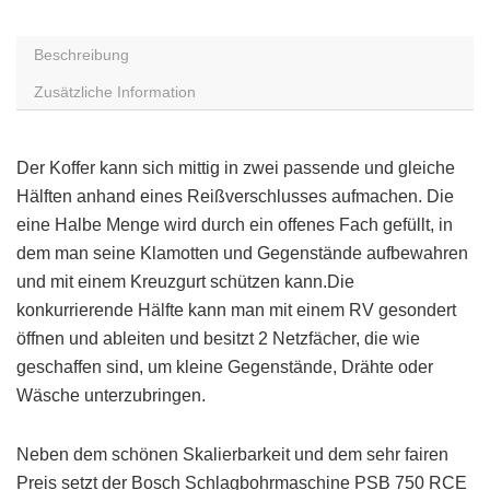
Beschreibung
Zusätzliche Information
Der Koffer kann sich mittig in zwei passende und gleiche
Hälften anhand eines Reißverschlusses aufmachen. Die
eine Halbe Menge wird durch ein offenes Fach gefüllt, in
dem man seine Klamotten und Gegenstände aufbewahren
und mit einem Kreuzgurt schützen kann.Die
konkurrierende Hälfte kann man mit einem RV gesondert
öffnen und ableiten und besitzt 2 Netzfächer, die wie
geschaffen sind, um kleine Gegenstände, Drähte oder
Wäsche unterzubringen.
Neben dem schönen Skalierbarkeit und dem sehr fairen
Preis setzt der Bosch Schlagbohrmaschine PSB 750 RCE