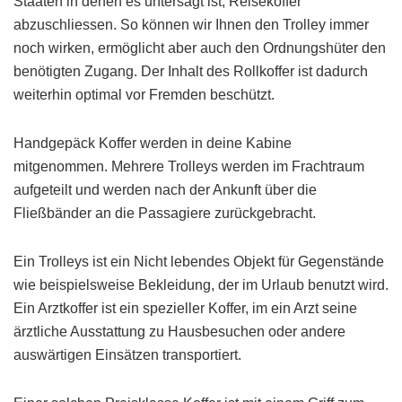
Staaten in denen es untersagt ist, Reisekoffer
abzuschliessen. So können wir Ihnen den Trolley immer
noch wirken, ermöglicht aber auch den Ordnungshüter den
benötigten Zugang. Der Inhalt des Rollkoffer ist dadurch
weiterhin optimal vor Fremden beschützt.
Handgepäck Koffer werden in deine Kabine
mitgenommen. Mehrere Trolleys werden im Frachtraum
aufgeteilt und werden nach der Ankunft über die
Fließbänder an die Passagiere zurückgebracht.
Ein Trolleys ist ein Nicht lebendes Objekt für Gegenstände
wie beispielsweise Bekleidung, der im Urlaub benutzt wird.
Ein Arztkoffer ist ein spezieller Koffer, im ein Arzt seine
ärztliche Ausstattung zu Hausbesuchen oder andere
auswärtigen Einsätzen transportiert.