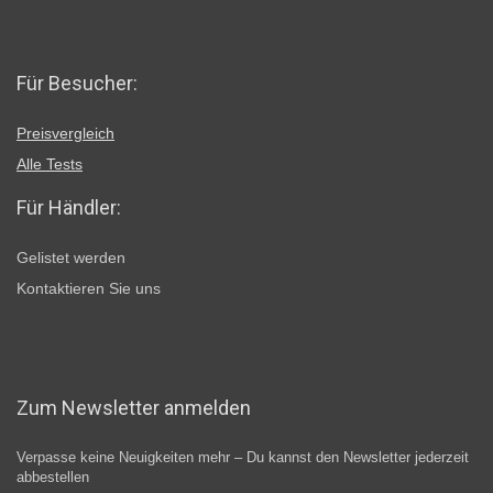
Für Besucher:
Preisvergleich
Alle Tests
Für Händler:
Gelistet werden
Kontaktieren Sie uns
Zum Newsletter anmelden
Verpasse keine Neuigkeiten mehr – Du kannst den Newsletter jederzeit
abbestellen