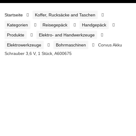
Startseite
Koffer, Rucksäcke and Taschen
Kategorien
Reisegepäck
Handgepäck
Produkte
Elektro- and Handwerkzeuge
Elektrowerkzeuge
Bohrmaschinen
Corvus Akku
Schrauber 3,6 V, 1 Stück, A600675