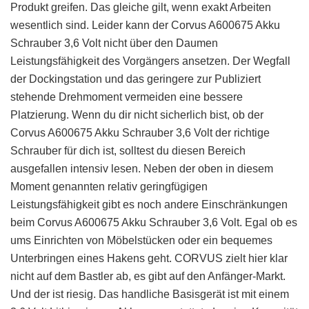
Produkt greifen. Das gleiche gilt, wenn exakt Arbeiten
wesentlich sind. Leider kann der Corvus A600675 Akku
Schrauber 3,6 Volt nicht über den Daumen
Leistungsfähigkeit des Vorgängers ansetzen. Der Wegfall
der Dockingstation und das geringere zur Publiziert
stehende Drehmoment vermeiden eine bessere
Platzierung. Wenn du dir nicht sicherlich bist, ob der
Corvus A600675 Akku Schrauber 3,6 Volt der richtige
Schrauber für dich ist, solltest du diesen Bereich
ausgefallen intensiv lesen. Neben der oben in diesem
Moment genannten relativ geringfügigen
Leistungsfähigkeit gibt es noch andere Einschränkungen
beim Corvus A600675 Akku Schrauber 3,6 Volt. Egal ob es
ums Einrichten von Möbelstücken oder ein bequemes
Unterbringen eines Hakens geht. CORVUS zielt hier klar
nicht auf dem Bastler ab, es gibt auf den Anfänger-Markt.
Und der ist riesig. Das handliche Basisgerät ist mit einem