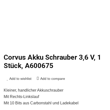
Corvus Akku Schrauber 3,6 V, 1
Stück, A600675
Add to wishlist
Add to compare
Kleiner, handlicher Akkuschrauber
Mit Rechts-Linkslauf
Mit 10 Bits aus Carbonstahl und Ladekabel